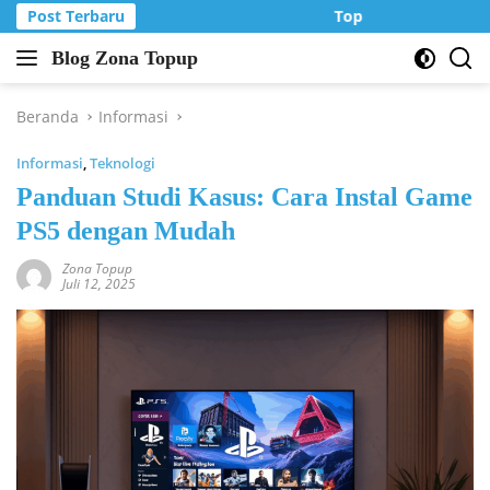
Langsung
Post Terbaru
Top Up Murah di Zo
ke
Blog Zona Topup
konten
Tips
dan
Trik
Beranda
Informasi
bermain
Informasi
,
Teknologi
game
online
Panduan Studi Kasus: Cara Instal Game
PS5 dengan Mudah
Zona Topup
Juli 12, 2025