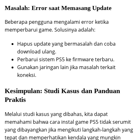
Masalah: Error saat Memasang Update
Beberapa pengguna mengalami error ketika
memperbarui game. Solusinya adalah:
Hapus update yang bermasalah dan coba
download ulang.
Perbarui sistem PS5 ke firmware terbaru.
Gunakan jaringan lain jika masalah terkait
koneksi.
Kesimpulan: Studi Kasus dan Panduan
Praktis
Melalui studi kasus yang dibahas, kita dapat
memahami bahwa cara instal game PS5 tidak serumit
yang dibayangkan jika mengikuti langkah-langkah yang
tepat dan memperhatikan kendala yang mungkin