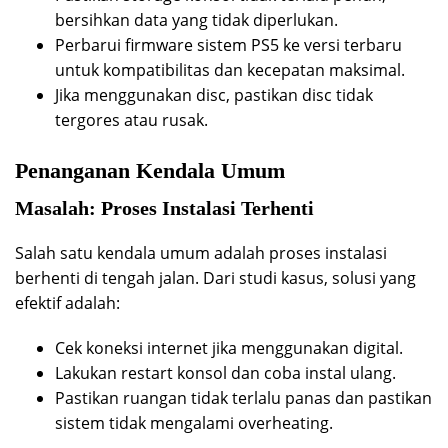
bersihkan data yang tidak diperlukan.
Perbarui firmware sistem PS5 ke versi terbaru
untuk kompatibilitas dan kecepatan maksimal.
Jika menggunakan disc, pastikan disc tidak
tergores atau rusak.
Penanganan Kendala Umum
Masalah: Proses Instalasi Terhenti
Salah satu kendala umum adalah proses instalasi
berhenti di tengah jalan. Dari studi kasus, solusi yang
efektif adalah:
Cek koneksi internet jika menggunakan digital.
Lakukan restart konsol dan coba instal ulang.
Pastikan ruangan tidak terlalu panas dan pastikan
sistem tidak mengalami overheating.