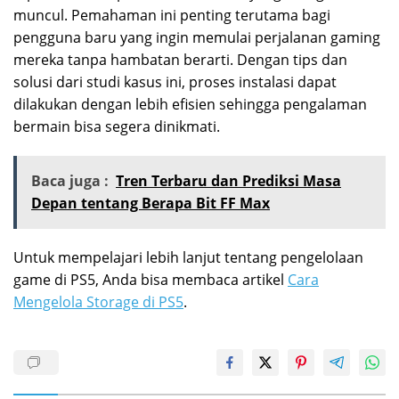
muncul. Pemahaman ini penting terutama bagi
pengguna baru yang ingin memulai perjalanan gaming
mereka tanpa hambatan berarti. Dengan tips dan
solusi dari studi kasus ini, proses instalasi dapat
dilakukan dengan lebih efisien sehingga pengalaman
bermain bisa segera dinikmati.
Baca juga :
Tren Terbaru dan Prediksi Masa
Depan tentang Berapa Bit FF Max
Untuk mempelajari lebih lanjut tentang pengelolaan
game di PS5, Anda bisa membaca artikel
Cara
Mengelola Storage di PS5
.