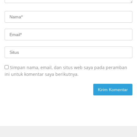
Simpan nama, email, dan situs web saya pada peramban
ini untuk komentar saya berikutnya.