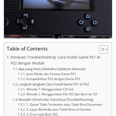
Table of Contents
Panduan Troubleshooting: Cara Install Game PS1 di
PS2 dengan Mudah
Apa yang Perlu Diketahui Sebelum Memulai
Jenis Media dan Format Game PS1
Kompatibilitas PS2 dengan Game PS1
Langkah-langkah Cara Install Game PS1 di PS2
Metode 1: Menggunakan CD Asli
Metode 2: Menggunakan File ISO dan Burn ke CD
Masalah Umum dan Solusinya (Troubleshooting)
1. Game Tidak Terdeteksi atau Tidak Bisa Dimainkan
2. Layar Berkedip atau Tidak Muncul Gambar
3. Error saat Burn ISO