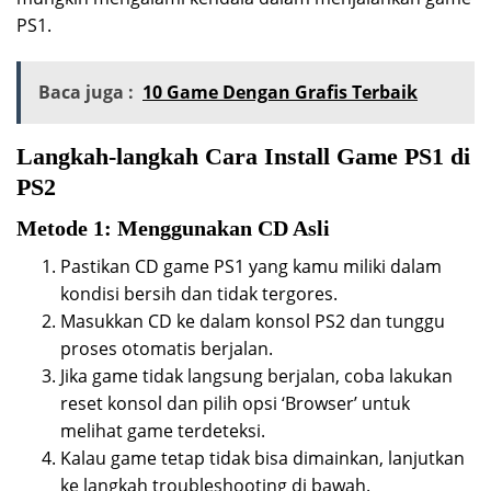
PS1.
Baca juga :
10 Game Dengan Grafis Terbaik
Langkah-langkah Cara Install Game PS1 di
PS2
Metode 1: Menggunakan CD Asli
Pastikan CD game PS1 yang kamu miliki dalam
kondisi bersih dan tidak tergores.
Masukkan CD ke dalam konsol PS2 dan tunggu
proses otomatis berjalan.
Jika game tidak langsung berjalan, coba lakukan
reset konsol dan pilih opsi ‘Browser’ untuk
melihat game terdeteksi.
Kalau game tetap tidak bisa dimainkan, lanjutkan
ke langkah troubleshooting di bawah.