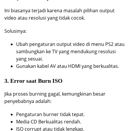
Ini biasanya terjadi karena masalah pilihan output
video atau resolusi yang tidak cocok.
Solusinya:
Ubah pengaturan output video di menu PS2 atau
sambungkan ke TV yang mendukung resolusi
yang sesuai.
Gunakan kabel AV atau HDMI yang berkualitas.
3. Error saat Burn ISO
Jika proses burning gagal, kemungkinan besar
penyebabnya adalah:
Pengaturan burner tidak tepat.
Media CD Berkualitas rendah.
ISO corrupt atau tidak lengkap.