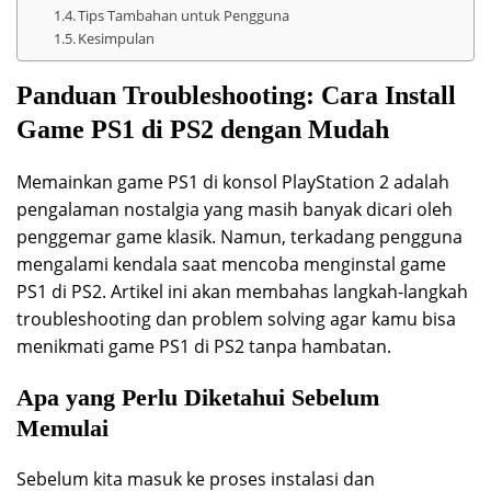
Tips Tambahan untuk Pengguna
Kesimpulan
Panduan Troubleshooting: Cara Install
Game PS1 di PS2 dengan Mudah
Memainkan game PS1 di konsol PlayStation 2 adalah
pengalaman nostalgia yang masih banyak dicari oleh
penggemar game klasik. Namun, terkadang pengguna
mengalami kendala saat mencoba menginstal game
PS1 di PS2. Artikel ini akan membahas langkah-langkah
troubleshooting dan problem solving agar kamu bisa
menikmati game PS1 di PS2 tanpa hambatan.
Apa yang Perlu Diketahui Sebelum
Memulai
Sebelum kita masuk ke proses instalasi dan