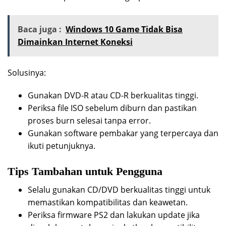
Baca juga :
Windows 10 Game Tidak Bisa
Dimainkan Internet Koneksi
Solusinya:
Gunakan DVD-R atau CD-R berkualitas tinggi.
Periksa file ISO sebelum diburn dan pastikan
proses burn selesai tanpa error.
Gunakan software pembakar yang terpercaya dan
ikuti petunjuknya.
Tips Tambahan untuk Pengguna
Selalu gunakan CD/DVD berkualitas tinggi untuk
memastikan kompatibilitas dan keawetan.
Periksa firmware PS2 dan lakukan update jika