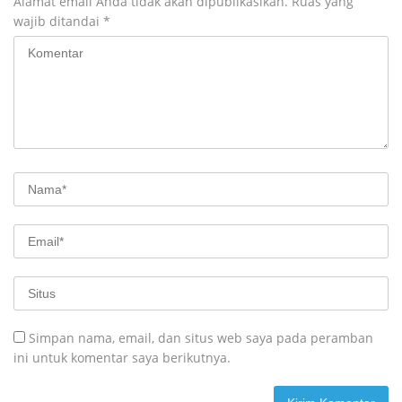
Alamat email Anda tidak akan dipublikasikan.
Ruas yang
wajib ditandai
*
Simpan nama, email, dan situs web saya pada peramban
ini untuk komentar saya berikutnya.