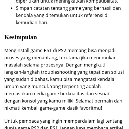
diperlukan untuk meningkatkan kompatibilitas.
Simpan catatan tentang game yang berhasil dan
kendala yang ditemukan untuk referensi di
kemudian hari.
Kesimpulan
Menginstall game PS1 di PS2 memang bisa menjadi
proses yang menantang, terutama jika menemukan
masalah selama prosesnya. Dengan mengikuti
langkah-langkah troubleshooting yang tepat dan solusi
yang sudah dibahas, kamu bisa mengatasi kendala
umum yang muncul. Yang terpenting adalah
memastikan media game berkualitas dan sesuai
dengan konsol yang kamu miliki. Selamat bermain dan
nikmati kembali game-game klasik favoritmu!
Untuk pembaca yang ingin memperdalam lagi tentang
dunia game PS2 dan PS1, jangan lupa membaca artikel