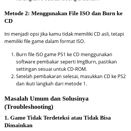
Metode 2: Menggunakan File ISO dan Burn ke
CD
Ini menjadi opsi jika kamu tidak memiliki CD asli, tetapi
memiliki file game dalam format ISO.
Burn file ISO game PS1 ke CD menggunakan
software pembakar seperti ImgBurn, pastikan
settingan sesuai untuk CD-ROM.
Setelah pembakaran selesai, masukkan CD ke PS2
dan ikuti langkah dari metode 1.
Masalah Umum dan Solusinya
(Troubleshooting)
1. Game Tidak Terdeteksi atau Tidak Bisa
Dimainkan