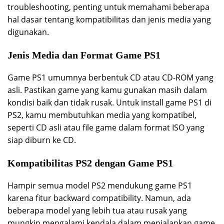
troubleshooting, penting untuk memahami beberapa
hal dasar tentang kompatibilitas dan jenis media yang
digunakan.
Jenis Media dan Format Game PS1
Game PS1 umumnya berbentuk CD atau CD-ROM yang
asli. Pastikan game yang kamu gunakan masih dalam
kondisi baik dan tidak rusak. Untuk install game PS1 di
PS2, kamu membutuhkan media yang kompatibel,
seperti CD asli atau file game dalam format ISO yang
siap diburn ke CD.
Kompatibilitas PS2 dengan Game PS1
Hampir semua model PS2 mendukung game PS1
karena fitur backward compatibility. Namun, ada
beberapa model yang lebih tua atau rusak yang
mungkin mengalami kendala dalam menjalankan game