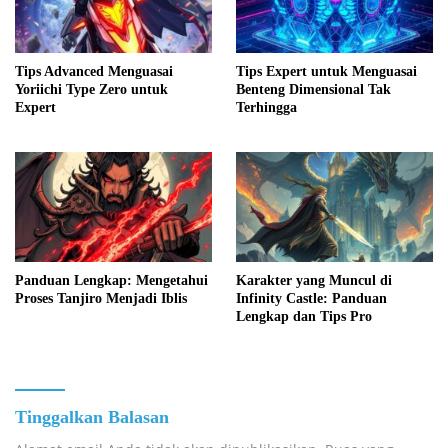
Tips Advanced Menguasai
Tips Expert untuk Menguasai
Yoriichi Type Zero untuk
Benteng Dimensional Tak
Expert
Terhingga
Panduan Lengkap: Mengetahui
Karakter yang Muncul di
Proses Tanjiro Menjadi Iblis
Infinity Castle: Panduan
Lengkap dan Tips Pro
Tinggalkan Balasan