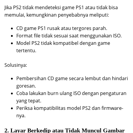
Jika PS2 tidak mendeteksi game PS1 atau tidak bisa
memulai, kemungkinan penyebabnya meliputi:
CD game PS1 rusak atau tergores parah.
Format file tidak sesuai saat menggunakan ISO.
Model PS2 tidak kompatibel dengan game
tertentu.
Solusinya:
Pembersihan CD game secara lembut dan hindari
goresan.
Coba lakukan burn ulang ISO dengan pengaturan
yang tepat.
Periksa kompatibilitas model PS2 dan firmware-
nya.
2. Layar Berkedip atau Tidak Muncul Gambar