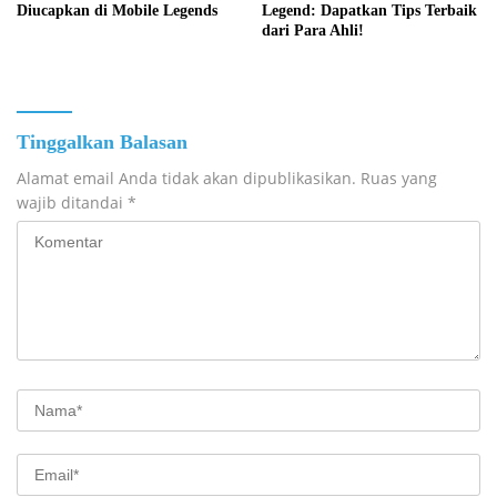
Diucapkan di Mobile Legends
Legend: Dapatkan Tips Terbaik
dari Para Ahli!
Tinggalkan Balasan
Alamat email Anda tidak akan dipublikasikan.
Ruas yang
wajib ditandai
*