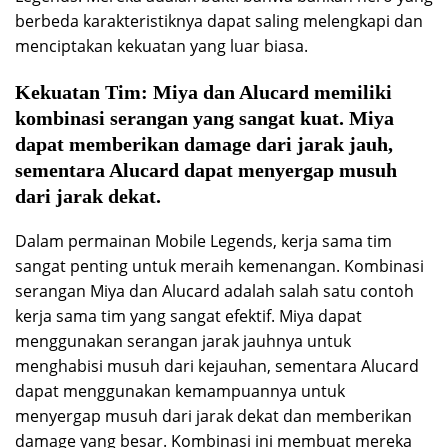
berbeda karakteristiknya dapat saling melengkapi dan
menciptakan kekuatan yang luar biasa.
Kekuatan Tim:
Miya dan Alucard memiliki
kombinasi serangan yang sangat kuat. Miya
dapat memberikan damage dari jarak jauh,
sementara Alucard dapat menyergap musuh
dari jarak dekat.
Dalam permainan Mobile Legends, kerja sama tim
sangat penting untuk meraih kemenangan. Kombinasi
serangan Miya dan Alucard adalah salah satu contoh
kerja sama tim yang sangat efektif. Miya dapat
menggunakan serangan jarak jauhnya untuk
menghabisi musuh dari kejauhan, sementara Alucard
dapat menggunakan kemampuannya untuk
menyergap musuh dari jarak dekat dan memberikan
damage yang besar. Kombinasi ini membuat mereka