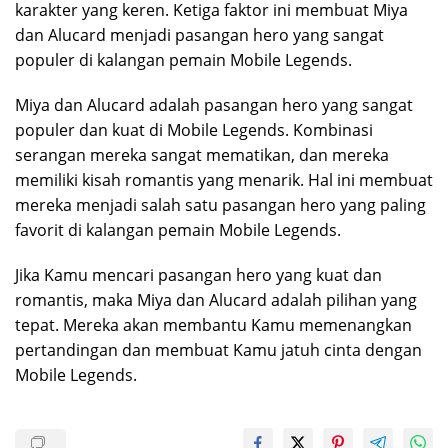
karakter yang keren. Ketiga faktor ini membuat Miya
dan Alucard menjadi pasangan hero yang sangat
populer di kalangan pemain Mobile Legends.
Miya dan Alucard adalah pasangan hero yang sangat
populer dan kuat di Mobile Legends. Kombinasi
serangan mereka sangat mematikan, dan mereka
memiliki kisah romantis yang menarik. Hal ini membuat
mereka menjadi salah satu pasangan hero yang paling
favorit di kalangan pemain Mobile Legends.
Jika Kamu mencari pasangan hero yang kuat dan
romantis, maka Miya dan Alucard adalah pilihan yang
tepat. Mereka akan membantu Kamu memenangkan
pertandingan dan membuat Kamu jatuh cinta dengan
Mobile Legends.