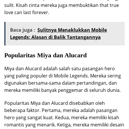
sulit. Kisah cinta mereka juga membuktikan that true
love can last forever.
Baca juga :
Sulitnya Menaklukkan Mobile
Legends: Alasan di Balik Tantangannya
Popularitas Miya dan Alucard
Miya dan Alucard adalah salah satu pasangan hero
yang paling populer di Mobile Legends. Mereka sering
digunakan bersama-sama dalam pertandingan, dan
mereka memiliki banyak penggemar di seluruh dunia.
Popularitas Miya dan Alucard disebabkan oleh
beberapa faktor. Pertama, mereka adalah pasangan
hero yang sangat kuat. Kedua, mereka memiliki kisah
romantis yang menarik. Ketiga, mereka memiliki desain