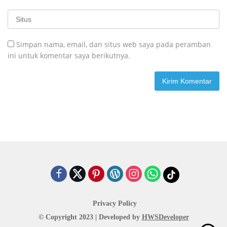
Simpan nama, email, dan situs web saya pada peramban
ini untuk komentar saya berikutnya.
Privacy Policy
© Copyright 2023 | Developed by
HWSDeveloper