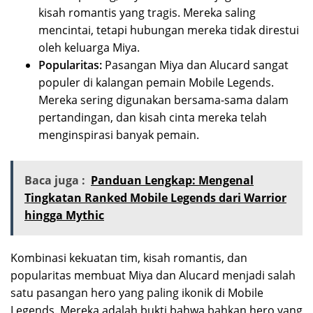
kisah romantis yang tragis. Mereka saling
mencintai, tetapi hubungan mereka tidak direstui
oleh keluarga Miya.
Popularitas:
Pasangan Miya dan Alucard sangat
populer di kalangan pemain Mobile Legends.
Mereka sering digunakan bersama-sama dalam
pertandingan, dan kisah cinta mereka telah
menginspirasi banyak pemain.
Baca juga :
Panduan Lengkap: Mengenal
Tingkatan Ranked Mobile Legends dari Warrior
hingga Mythic
Kombinasi kekuatan tim, kisah romantis, dan
popularitas membuat Miya dan Alucard menjadi salah
satu pasangan hero yang paling ikonik di Mobile
Legends. Mereka adalah bukti bahwa bahkan hero yang