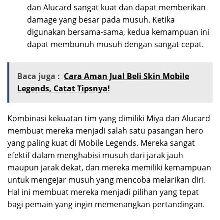
dan Alucard sangat kuat dan dapat memberikan
damage yang besar pada musuh. Ketika
digunakan bersama-sama, kedua kemampuan ini
dapat membunuh musuh dengan sangat cepat.
Baca juga :
Cara Aman Jual Beli Skin Mobile
Legends, Catat Tipsnya!
Kombinasi kekuatan tim yang dimiliki Miya dan Alucard
membuat mereka menjadi salah satu pasangan hero
yang paling kuat di Mobile Legends. Mereka sangat
efektif dalam menghabisi musuh dari jarak jauh
maupun jarak dekat, dan mereka memiliki kemampuan
untuk mengejar musuh yang mencoba melarikan diri.
Hal ini membuat mereka menjadi pilihan yang tepat
bagi pemain yang ingin memenangkan pertandingan.