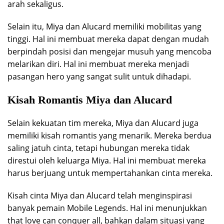
arah sekaligus.
Selain itu, Miya dan Alucard memiliki mobilitas yang
tinggi. Hal ini membuat mereka dapat dengan mudah
berpindah posisi dan mengejar musuh yang mencoba
melarikan diri. Hal ini membuat mereka menjadi
pasangan hero yang sangat sulit untuk dihadapi.
Kisah Romantis Miya dan Alucard
Selain kekuatan tim mereka, Miya dan Alucard juga
memiliki kisah romantis yang menarik. Mereka berdua
saling jatuh cinta, tetapi hubungan mereka tidak
direstui oleh keluarga Miya. Hal ini membuat mereka
harus berjuang untuk mempertahankan cinta mereka.
Kisah cinta Miya dan Alucard telah menginspirasi
banyak pemain Mobile Legends. Hal ini menunjukkan
that love can conquer all, bahkan dalam situasi yang