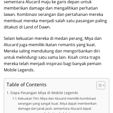
sementara Alucard maju ke garis depan untuk
memberikan damage dan mengalihkan perhatian
lawan. Kombinasi serangan dan pertahanan mereka
membuat mereka menjadi salah satu pasangan paling
ditakuti di Land of Dawn.
Selain kekuatan mereka di medan perang, Miya dan
Alucard juga memiliki ikatan romantis yang kuat.
Mereka saling mendukung dan mengorbankan diri
untuk melindungi satu sama lain. Kisah cinta tragis
mereka telah menjadi inspirasi bagi banyak pemain
Mobile Legends.
Table of Contents
Siapa Pasangan Miya di Mobile Legends
Kekuatan Tim: Miya dan Alucard memiliki kombinasi
serangan yang sangat kuat. Miya dapat memberikan
damage dari jarak jauh, sementara Alucard dapat