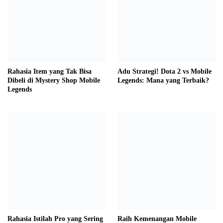
Rahasia Item yang Tak Bisa
Adu Strategi! Dota 2 vs Mobile
Dibeli di Mystery Shop Mobile
Legends: Mana yang Terbaik?
Legends
Rahasia Istilah Pro yang Sering
Raih Kemenangan Mobile