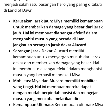
menjadi salah satu pasangan hero yang paling ditakuti
di Land of Dawn.
Kerusakan Jarak Jauh:
Miya memiliki kemampuan
untuk memberikan damage yang besar dari jarak
jauh. Hal ini membuat dia sangat efektif dalam
menghabisi musuh yang berada di luar
jangkauan serangan jarak dekat Alucard.
Serangan Jarak Dekat:
Alucard memiliki
kemampuan untuk menyergap musuh dari jarak
dekat dan memberikan damage yang besar. Hal
ini membuat dia sangat efektif dalam menghabisi
musuh yang berhasil mendekati Miya.
Mobilitas:
Miya dan Alucard memiliki mobilitas
yang tinggi. Hal ini membuat mereka dapat
dengan mudah berpindah posisi dan mengejar
musuh yang mencoba melarikan diri.
Kemampuan Ultimate:
Kemampuan ultimate Miya