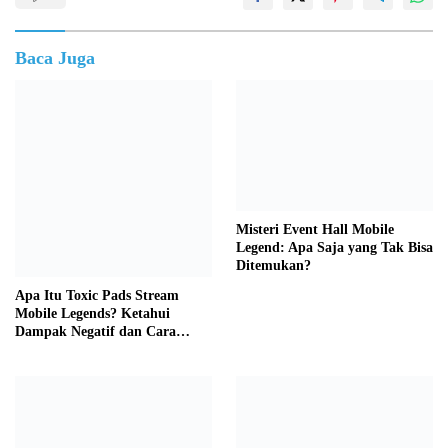
Baca Juga
Misteri Event Hall Mobile
Legend: Apa Saja yang Tak Bisa
Ditemukan?
Apa Itu Toxic Pads Stream
Mobile Legends? Ketahui
Dampak Negatif dan Cara
Mengatasinya