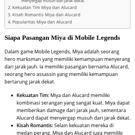
menyergap musuh dari jarak dekat.
Kekuatan Tim Miya dan Alucard
Kisah Romantis Miya dan Alucard
Popularitas Miya dan Alucard
Siapa Pasangan Miya di Mobile Legends
Dalam game Mobile Legends, Miya adalah seorang
hero marksman yang memiliki kemampuan menyerang
dari jarak jauh. Ia memiliki pasangan bernama Alucard,
seorang hero assassin yang memiliki kemampuan
bertarung jarak dekat.
Kekuatan Tim:
Miya dan Alucard memiliki
kombinasi serangan yang sangat kuat. Miya dapat
memberikan damage dari jarak jauh, sementara
Alucard dapat menyergap musuh dari jarak dekat.
Kisah Romantis:
Selain kekuatan mereka di
medan perang, Miya dan Alucard juga memiliki