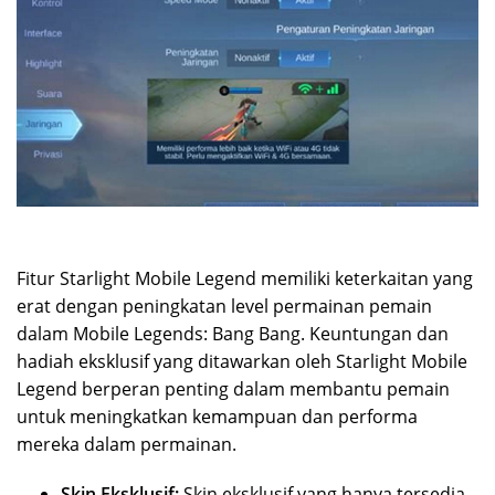
Fitur Starlight Mobile Legend memiliki keterkaitan yang
erat dengan peningkatan level permainan pemain
dalam Mobile Legends: Bang Bang. Keuntungan dan
hadiah eksklusif yang ditawarkan oleh Starlight Mobile
Legend berperan penting dalam membantu pemain
untuk meningkatkan kemampuan dan performa
mereka dalam permainan.
Skin Eksklusif:
Skin eksklusif yang hanya tersedia