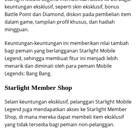
keuntungan eksklusif, seperti skin eksklusif, bonus
Battle Point dan Diamond, diskon pada pembelian item
dalam game, tampilan profil khusus, dan hadiah
mingguan.
Keuntungan-keuntungan ini memberikan nilai tambah
bagi pemain yang berlangganan Starlight Mobile
Legend, sehingga membuat fitur ini menjadi lebih
menarik dan diminati oleh para pemain Mobile
Legends: Bang Bang.
Starlight Member Shop
Selain keuntungan eksklusif, pelanggan Starlight Mobile
Legend juga mendapatkan akses ke Starlight Member
Shop, di mana mereka dapat membeli item eksklusif
yang tidak tersedia bagi pemain non-pelanggan.