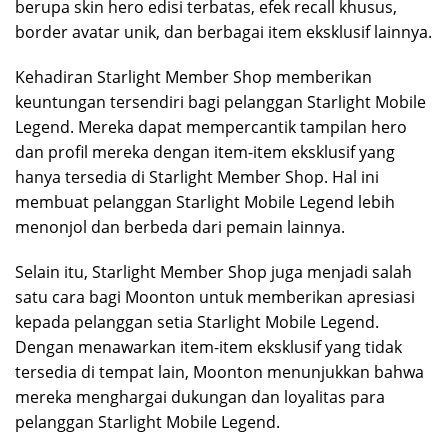
berupa skin hero edisi terbatas, efek recall khusus,
border avatar unik, dan berbagai item eksklusif lainnya.
Kehadiran Starlight Member Shop memberikan
keuntungan tersendiri bagi pelanggan Starlight Mobile
Legend. Mereka dapat mempercantik tampilan hero
dan profil mereka dengan item-item eksklusif yang
hanya tersedia di Starlight Member Shop. Hal ini
membuat pelanggan Starlight Mobile Legend lebih
menonjol dan berbeda dari pemain lainnya.
Selain itu, Starlight Member Shop juga menjadi salah
satu cara bagi Moonton untuk memberikan apresiasi
kepada pelanggan setia Starlight Mobile Legend.
Dengan menawarkan item-item eksklusif yang tidak
tersedia di tempat lain, Moonton menunjukkan bahwa
mereka menghargai dukungan dan loyalitas para
pelanggan Starlight Mobile Legend.