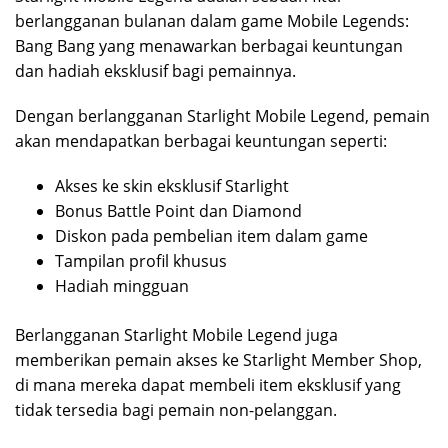
berlangganan bulanan dalam game Mobile Legends:
Bang Bang yang menawarkan berbagai keuntungan
dan hadiah eksklusif bagi pemainnya.
Dengan berlangganan Starlight Mobile Legend, pemain
akan mendapatkan berbagai keuntungan seperti:
Akses ke skin eksklusif Starlight
Bonus Battle Point dan Diamond
Diskon pada pembelian item dalam game
Tampilan profil khusus
Hadiah mingguan
Berlangganan Starlight Mobile Legend juga
memberikan pemain akses ke Starlight Member Shop,
di mana mereka dapat membeli item eksklusif yang
tidak tersedia bagi pemain non-pelanggan.