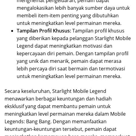
menghemat pengeluaran, pemain dapat
mengalokasikan lebih banyak sumber daya untuk
membeli item-item penting yang dibutuhkan
untuk meningkatkan level permainan mereka.
Tampilan Profil Khusus:
Tampilan profil khusus
yang diberikan kepada pelanggan Starlight Mobile
Legend dapat meningkatkan motivasi dan
kepercayaan diri pemain. Dengan tampilan profil
yang unik dan menarik, pemain dapat merasa
lebih percaya diri saat bermain dan termotivasi
untuk meningkatkan level permainan mereka.
Secara keseluruhan, Starlight Mobile Legend
menawarkan berbagai keuntungan dan hadiah
eksklusif yang dapat membantu pemain untuk
meningkatkan level permainan mereka dalam Mobile
Legends: Bang Bang. Dengan memanfaatkan
keuntungan-keuntungan tersebut, pemain dapat