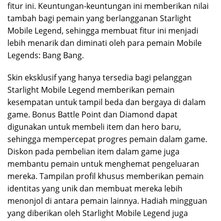
fitur ini. Keuntungan-keuntungan ini memberikan nilai
tambah bagi pemain yang berlangganan Starlight
Mobile Legend, sehingga membuat fitur ini menjadi
lebih menarik dan diminati oleh para pemain Mobile
Legends: Bang Bang.
Skin eksklusif yang hanya tersedia bagi pelanggan
Starlight Mobile Legend memberikan pemain
kesempatan untuk tampil beda dan bergaya di dalam
game. Bonus Battle Point dan Diamond dapat
digunakan untuk membeli item dan hero baru,
sehingga mempercepat progres pemain dalam game.
Diskon pada pembelian item dalam game juga
membantu pemain untuk menghemat pengeluaran
mereka. Tampilan profil khusus memberikan pemain
identitas yang unik dan membuat mereka lebih
menonjol di antara pemain lainnya. Hadiah mingguan
yang diberikan oleh Starlight Mobile Legend juga