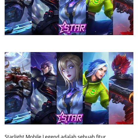
Starlight Mobile Legend adalah sebuah fitur