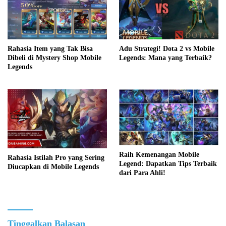
Adu Strategi! Dota 2 vs Mobile
Rahasia Item yang Tak Bisa
Legends: Mana yang Terbaik?
Dibeli di Mystery Shop Mobile
Legends
Raih Kemenangan Mobile
Rahasia Istilah Pro yang Sering
Legend: Dapatkan Tips Terbaik
Diucapkan di Mobile Legends
dari Para Ahli!
Tinggalkan Balasan