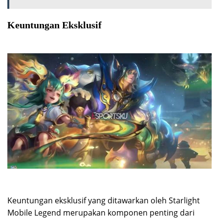
Keuntungan Eksklusif
Keuntungan eksklusif yang ditawarkan oleh Starlight
Mobile Legend merupakan komponen penting dari