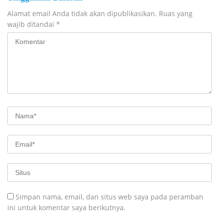
Alamat email Anda tidak akan dipublikasikan.
Ruas yang
wajib ditandai
*
Simpan nama, email, dan situs web saya pada peramban
ini untuk komentar saya berikutnya.