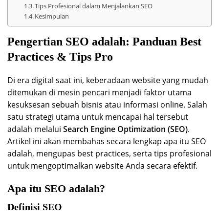
Tips Profesional dalam Menjalankan SEO
Kesimpulan
Pengertian SEO adalah: Panduan Best
Practices & Tips Pro
Di era digital saat ini, keberadaan website yang mudah
ditemukan di mesin pencari menjadi faktor utama
kesuksesan sebuah bisnis atau informasi online. Salah
satu strategi utama untuk mencapai hal tersebut
adalah melalui
Search Engine Optimization (SEO)
.
Artikel ini akan membahas secara lengkap apa itu SEO
adalah, mengupas best practices, serta tips profesional
untuk mengoptimalkan website Anda secara efektif.
Apa itu SEO adalah?
Definisi SEO