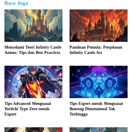
Baca Juga
Menyelami Teori Infinity Castle
Panduan Pemula: Penjelasan
Anime: Tips dan Best Practices
Infinity Castle Arc
Tips Advanced Menguasai
Tips Expert untuk Menguasai
Yoriichi Type Zero untuk
Benteng Dimensional Tak
Expert
Terhingga