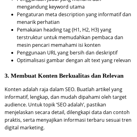
mengandung keyword utama
Pengaturan meta description yang informatif dan
menarik perhatian
Pemakaian heading tag (H1, H2, H3) yang
terstruktur untuk memudahkan pembaca dan
mesin pencari memahami isi konten
Penggunaan URL yang bersih dan deskriptif
Optimalisasi gambar dengan alt text yang relevan
3. Membuat Konten Berkualitas dan Relevan
Konten adalah raja dalam SEO. Buatlah artikel yang
informatif, lengkap, dan mudah dipahami oleh target
audience. Untuk topik ‘SEO adalah’, pastikan
menjelaskan secara detail, dilengkapi data dan contoh
praktis, serta menyajikan informasi terbaru sesuai tren
digital marketing.