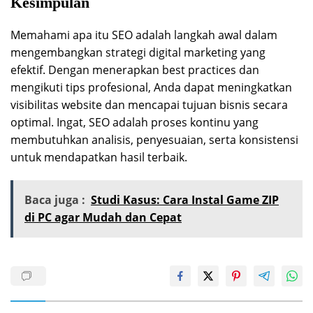
Kesimpulan
Memahami apa itu SEO adalah langkah awal dalam
mengembangkan strategi digital marketing yang
efektif. Dengan menerapkan best practices dan
mengikuti tips profesional, Anda dapat meningkatkan
visibilitas website dan mencapai tujuan bisnis secara
optimal. Ingat, SEO adalah proses kontinu yang
membutuhkan analisis, penyesuaian, serta konsistensi
untuk mendapatkan hasil terbaik.
Baca juga :
Studi Kasus: Cara Instal Game ZIP
di PC agar Mudah dan Cepat