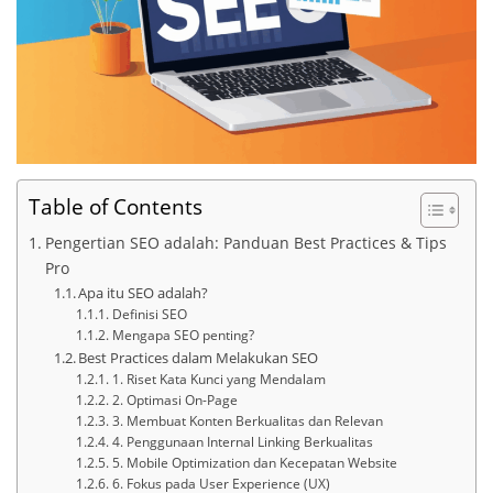
Table of Contents
Pengertian SEO adalah: Panduan Best Practices & Tips
Pro
Apa itu SEO adalah?
Definisi SEO
Mengapa SEO penting?
Best Practices dalam Melakukan SEO
1. Riset Kata Kunci yang Mendalam
2. Optimasi On-Page
3. Membuat Konten Berkualitas dan Relevan
4. Penggunaan Internal Linking Berkualitas
5. Mobile Optimization dan Kecepatan Website
6. Fokus pada User Experience (UX)