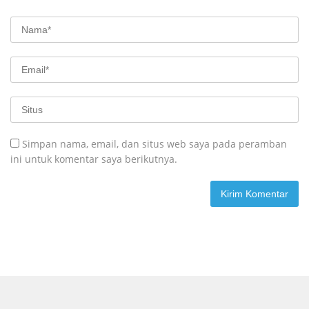
Simpan nama, email, dan situs web saya pada peramban
ini untuk komentar saya berikutnya.