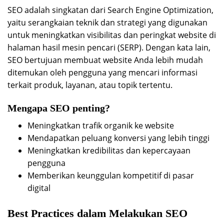
SEO adalah singkatan dari Search Engine Optimization,
yaitu serangkaian teknik dan strategi yang digunakan
untuk meningkatkan visibilitas dan peringkat website di
halaman hasil mesin pencari (SERP). Dengan kata lain,
SEO bertujuan membuat website Anda lebih mudah
ditemukan oleh pengguna yang mencari informasi
terkait produk, layanan, atau topik tertentu.
Mengapa SEO penting?
Meningkatkan trafik organik ke website
Mendapatkan peluang konversi yang lebih tinggi
Meningkatkan kredibilitas dan kepercayaan
pengguna
Memberikan keunggulan kompetitif di pasar
digital
Best Practices dalam Melakukan SEO