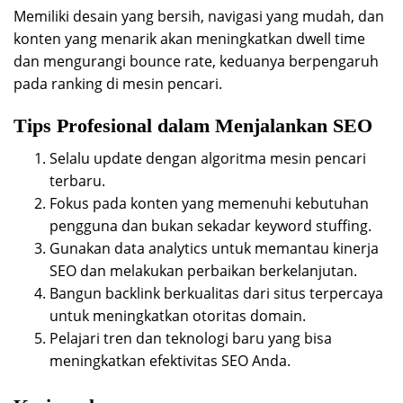
Memiliki desain yang bersih, navigasi yang mudah, dan
konten yang menarik akan meningkatkan dwell time
dan mengurangi bounce rate, keduanya berpengaruh
pada ranking di mesin pencari.
Tips Profesional dalam Menjalankan SEO
Selalu update dengan algoritma mesin pencari
terbaru.
Fokus pada konten yang memenuhi kebutuhan
pengguna dan bukan sekadar keyword stuffing.
Gunakan data analytics untuk memantau kinerja
SEO dan melakukan perbaikan berkelanjutan.
Bangun backlink berkualitas dari situs terpercaya
untuk meningkatkan otoritas domain.
Pelajari tren dan teknologi baru yang bisa
meningkatkan efektivitas SEO Anda.