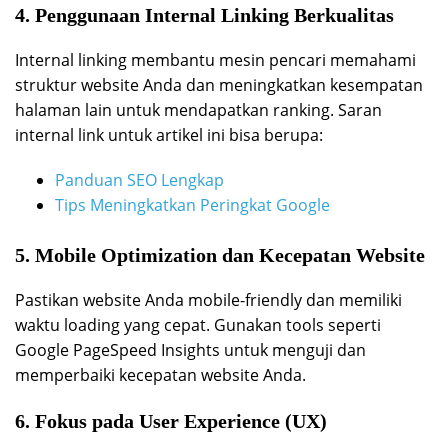
4. Penggunaan Internal Linking Berkualitas
Internal linking membantu mesin pencari memahami
struktur website Anda dan meningkatkan kesempatan
halaman lain untuk mendapatkan ranking. Saran
internal link untuk artikel ini bisa berupa:
Panduan SEO Lengkap
Tips Meningkatkan Peringkat Google
5. Mobile Optimization dan Kecepatan Website
Pastikan website Anda mobile-friendly dan memiliki
waktu loading yang cepat. Gunakan tools seperti
Google PageSpeed Insights untuk menguji dan
memperbaiki kecepatan website Anda.
6. Fokus pada User Experience (UX)