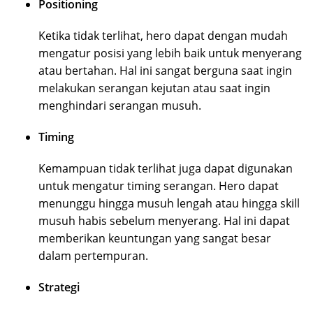
Positioning
Ketika tidak terlihat, hero dapat dengan mudah
mengatur posisi yang lebih baik untuk menyerang
atau bertahan. Hal ini sangat berguna saat ingin
melakukan serangan kejutan atau saat ingin
menghindari serangan musuh.
Timing
Kemampuan tidak terlihat juga dapat digunakan
untuk mengatur timing serangan. Hero dapat
menunggu hingga musuh lengah atau hingga skill
musuh habis sebelum menyerang. Hal ini dapat
memberikan keuntungan yang sangat besar
dalam pertempuran.
Strategi