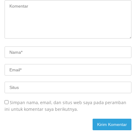
Simpan nama, email, dan situs web saya pada peramban
ini untuk komentar saya berikutnya.