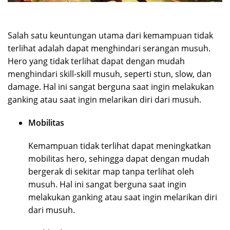
Salah satu keuntungan utama dari kemampuan tidak
terlihat adalah dapat menghindari serangan musuh.
Hero yang tidak terlihat dapat dengan mudah
menghindari skill-skill musuh, seperti stun, slow, dan
damage. Hal ini sangat berguna saat ingin melakukan
ganking atau saat ingin melarikan diri dari musuh.
Mobilitas
Kemampuan tidak terlihat dapat meningkatkan
mobilitas hero, sehingga dapat dengan mudah
bergerak di sekitar map tanpa terlihat oleh
musuh. Hal ini sangat berguna saat ingin
melakukan ganking atau saat ingin melarikan diri
dari musuh.