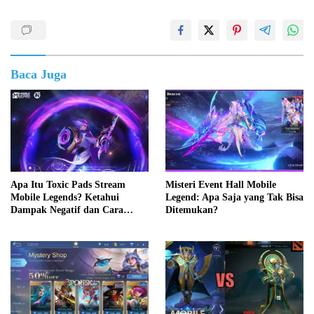
Baca Juga
Apa Itu Toxic Pads Stream
Misteri Event Hall Mobile
Mobile Legends? Ketahui
Legend: Apa Saja yang Tak Bisa
Dampak Negatif dan Cara
Ditemukan?
Mengatasinya