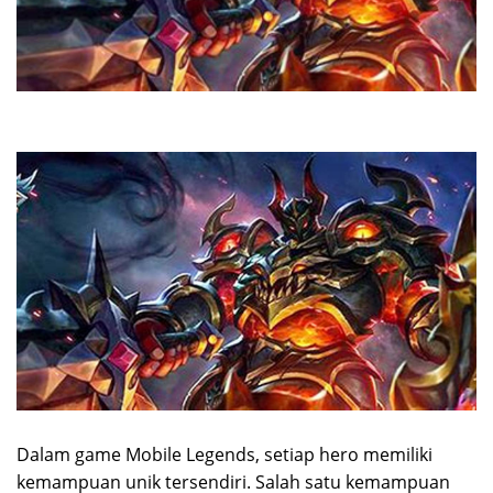
Dalam game Mobile Legends, setiap hero memiliki
kemampuan unik tersendiri. Salah satu kemampuan