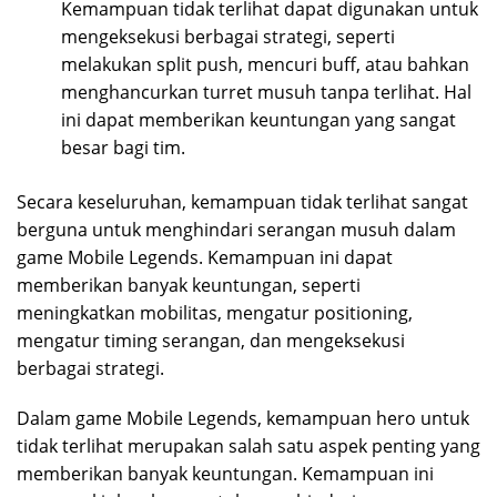
Kemampuan tidak terlihat dapat digunakan untuk
mengeksekusi berbagai strategi, seperti
melakukan split push, mencuri buff, atau bahkan
menghancurkan turret musuh tanpa terlihat. Hal
ini dapat memberikan keuntungan yang sangat
besar bagi tim.
Secara keseluruhan, kemampuan tidak terlihat sangat
berguna untuk menghindari serangan musuh dalam
game Mobile Legends. Kemampuan ini dapat
memberikan banyak keuntungan, seperti
meningkatkan mobilitas, mengatur positioning,
mengatur timing serangan, dan mengeksekusi
berbagai strategi.
Dalam game Mobile Legends, kemampuan hero untuk
tidak terlihat merupakan salah satu aspek penting yang
memberikan banyak keuntungan. Kemampuan ini