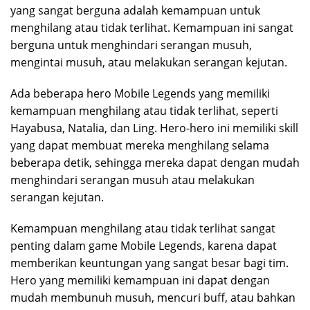
yang sangat berguna adalah kemampuan untuk
menghilang atau tidak terlihat. Kemampuan ini sangat
berguna untuk menghindari serangan musuh,
mengintai musuh, atau melakukan serangan kejutan.
Ada beberapa hero Mobile Legends yang memiliki
kemampuan menghilang atau tidak terlihat, seperti
Hayabusa, Natalia, dan Ling. Hero-hero ini memiliki skill
yang dapat membuat mereka menghilang selama
beberapa detik, sehingga mereka dapat dengan mudah
menghindari serangan musuh atau melakukan
serangan kejutan.
Kemampuan menghilang atau tidak terlihat sangat
penting dalam game Mobile Legends, karena dapat
memberikan keuntungan yang sangat besar bagi tim.
Hero yang memiliki kemampuan ini dapat dengan
mudah membunuh musuh, mencuri buff, atau bahkan