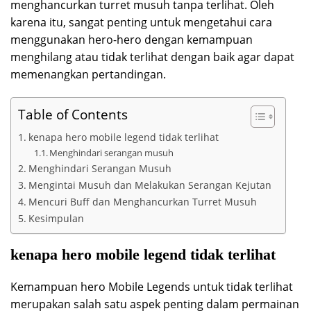
menghancurkan turret musuh tanpa terlihat. Oleh
karena itu, sangat penting untuk mengetahui cara
menggunakan hero-hero dengan kemampuan
menghilang atau tidak terlihat dengan baik agar dapat
memenangkan pertandingan.
Table of Contents
kenapa hero mobile legend tidak terlihat
Menghindari serangan musuh
Menghindari Serangan Musuh
Mengintai Musuh dan Melakukan Serangan Kejutan
Mencuri Buff dan Menghancurkan Turret Musuh
Kesimpulan
kenapa hero mobile legend tidak terlihat
Kemampuan hero Mobile Legends untuk tidak terlihat
merupakan salah satu aspek penting dalam permainan