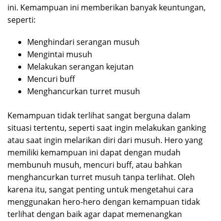
ini. Kemampuan ini memberikan banyak keuntungan,
seperti:
Menghindari serangan musuh
Mengintai musuh
Melakukan serangan kejutan
Mencuri buff
Menghancurkan turret musuh
Kemampuan tidak terlihat sangat berguna dalam
situasi tertentu, seperti saat ingin melakukan ganking
atau saat ingin melarikan diri dari musuh. Hero yang
memiliki kemampuan ini dapat dengan mudah
membunuh musuh, mencuri buff, atau bahkan
menghancurkan turret musuh tanpa terlihat. Oleh
karena itu, sangat penting untuk mengetahui cara
menggunakan hero-hero dengan kemampuan tidak
terlihat dengan baik agar dapat memenangkan