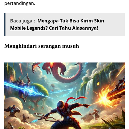
pertandingan.
Baca juga :
Mengapa Tak Bisa Kirim Skin
Mobile Legends? Cari Tahu Alasannya!
Menghindari serangan musuh