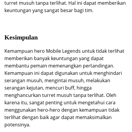
turret musuh tanpa terlihat. Hal ini dapat memberikan
keuntungan yang sangat besar bagi tim.
Kesimpulan
Kemampuan hero Mobile Legends untuk tidak terlihat
memberikan banyak keuntungan yang dapat
membantu pemain memenangkan pertandingan.
Kemampuan ini dapat digunakan untuk menghindari
serangan musuh, mengintai musuh, melakukan
serangan kejutan, mencuri buff, hingga
menghancurkan turret musuh tanpa terlihat. Oleh
karena itu, sangat penting untuk mengetahui cara
menggunakan hero-hero dengan kemampuan tidak
terlihat dengan baik agar dapat memaksimalkan
potensinya.