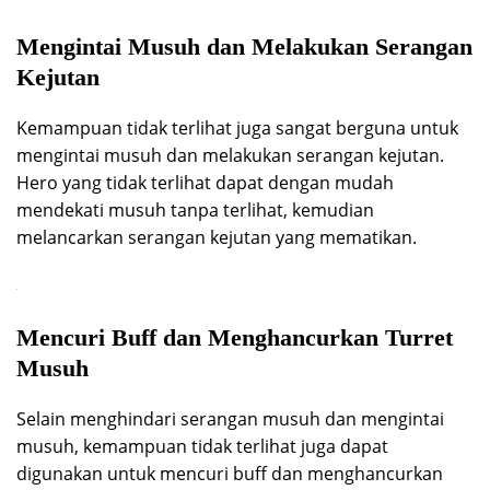
Mengintai Musuh dan Melakukan Serangan
Kejutan
Kemampuan tidak terlihat juga sangat berguna untuk
mengintai musuh dan melakukan serangan kejutan.
Hero yang tidak terlihat dapat dengan mudah
mendekati musuh tanpa terlihat, kemudian
melancarkan serangan kejutan yang mematikan.
Mencuri Buff dan Menghancurkan Turret
Musuh
Selain menghindari serangan musuh dan mengintai
musuh, kemampuan tidak terlihat juga dapat
digunakan untuk mencuri buff dan menghancurkan