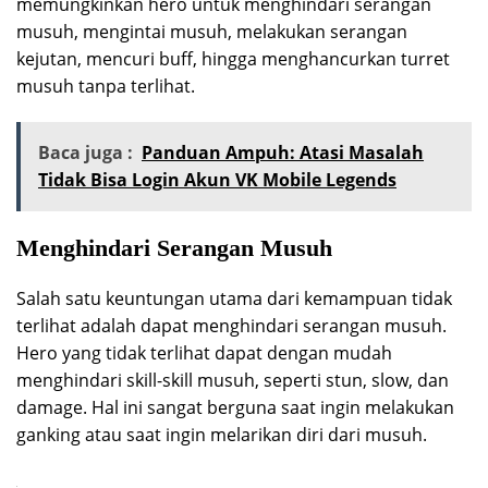
memungkinkan hero untuk menghindari serangan
musuh, mengintai musuh, melakukan serangan
kejutan, mencuri buff, hingga menghancurkan turret
musuh tanpa terlihat.
Baca juga :
Panduan Ampuh: Atasi Masalah
Tidak Bisa Login Akun VK Mobile Legends
Menghindari Serangan Musuh
Salah satu keuntungan utama dari kemampuan tidak
terlihat adalah dapat menghindari serangan musuh.
Hero yang tidak terlihat dapat dengan mudah
menghindari skill-skill musuh, seperti stun, slow, dan
damage. Hal ini sangat berguna saat ingin melakukan
ganking atau saat ingin melarikan diri dari musuh.