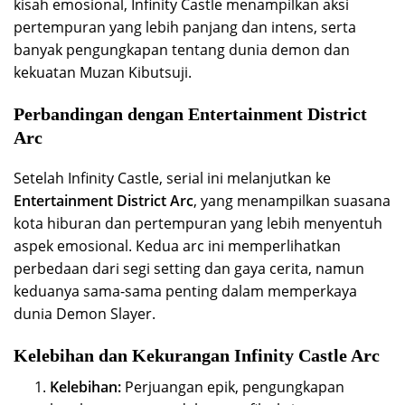
kisah emosional, Infinity Castle menampilkan aksi
pertempuran yang lebih panjang dan intens, serta
banyak pengungkapan tentang dunia demon dan
kekuatan Muzan Kibutsuji.
Perbandingan dengan Entertainment District
Arc
Setelah Infinity Castle, serial ini melanjutkan ke
Entertainment District Arc
, yang menampilkan suasana
kota hiburan dan pertempuran yang lebih menyentuh
aspek emosional. Kedua arc ini memperlihatkan
perbedaan dari segi setting dan gaya cerita, namun
keduanya sama-sama penting dalam memperkaya
dunia Demon Slayer.
Kelebihan dan Kekurangan Infinity Castle Arc
Kelebihan:
Perjuangan epik, pengungkapan