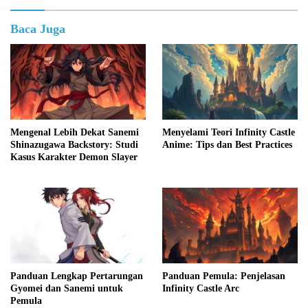
Baca Juga
Mengenal Lebih Dekat Sanemi
Menyelami Teori Infinity Castle
Shinazugawa Backstory: Studi
Anime: Tips dan Best Practices
Kasus Karakter Demon Slayer
Panduan Lengkap Pertarungan
Panduan Pemula: Penjelasan
Gyomei dan Sanemi untuk
Infinity Castle Arc
Pemula