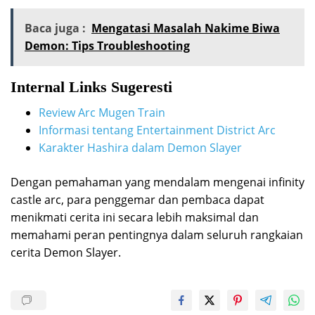
Baca juga :
Mengatasi Masalah Nakime Biwa
Demon: Tips Troubleshooting
Internal Links Sugeresti
Review Arc Mugen Train
Informasi tentang Entertainment District Arc
Karakter Hashira dalam Demon Slayer
Dengan pemahaman yang mendalam mengenai infinity
castle arc, para penggemar dan pembaca dapat
menikmati cerita ini secara lebih maksimal dan
memahami peran pentingnya dalam seluruh rangkaian
cerita Demon Slayer.