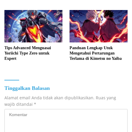
Tips Advanced Menguasai
Panduan Lengkap Utuk
Yoriichi Type Zero untuk
Mengetahui Pertarungan
Expert
Terlama di Kimetsu no Yaiba
Tinggalkan Balasan
Alamat email Anda tidak akan dipublikasikan.
Ruas yang
wajib ditandai
*