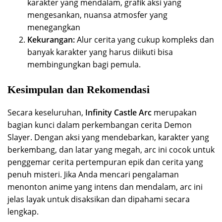
karakter yang mendalam, grafik aksi yang
mengesankan, nuansa atmosfer yang
menegangkan
Kekurangan:
Alur cerita yang cukup kompleks dan
banyak karakter yang harus diikuti bisa
membingungkan bagi pemula.
Kesimpulan dan Rekomendasi
Secara keseluruhan,
Infinity Castle Arc
merupakan
bagian kunci dalam perkembangan cerita Demon
Slayer. Dengan aksi yang mendebarkan, karakter yang
berkembang, dan latar yang megah, arc ini cocok untuk
penggemar cerita pertempuran epik dan cerita yang
penuh misteri. Jika Anda mencari pengalaman
menonton anime yang intens dan mendalam, arc ini
jelas layak untuk disaksikan dan dipahami secara
lengkap.