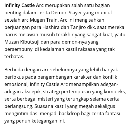
Infinity Castle Arc
merupakan salah satu bagian
penting dalam cerita Demon Slayer yang muncul
setelah arc Mugen Train. Arc ini mengisahkan
perjuangan para Hashira dan Tanjiro dkk. saat mereka
harus melawan musuh terakhir yang sangat kuat, yaitu
Muzan Kibutsuji dan para demon-nya yang
bersembunyi di kedalaman kastil raksasa yang tak
terbatas.
Berbeda dengan arc sebelumnya yang lebih banyak
berfokus pada pengembangan karakter dan konflik
emosional, Infinity Castle Arc menampilkan adegan-
adegan aksi epik, strategi pertempuran yang kompleks,
serta berbagai misteri yang terungkap selama cerita
berlangsung. Suasana kastil yang megah sekaligus
mengintimidasi menjadi backdrop bagi cerita fantasi
yang penuh ketegangan ini.