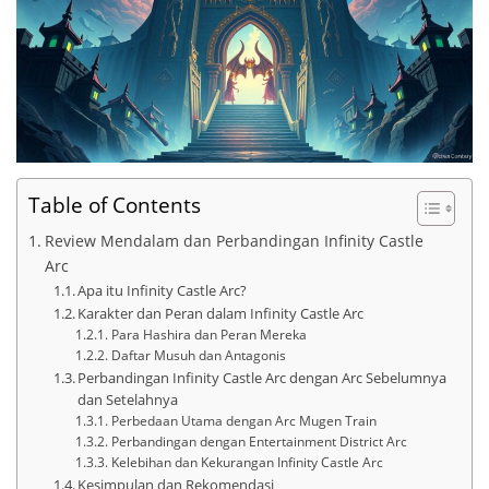
Table of Contents
Review Mendalam dan Perbandingan Infinity Castle
Arc
Apa itu Infinity Castle Arc?
Karakter dan Peran dalam Infinity Castle Arc
Para Hashira dan Peran Mereka
Daftar Musuh dan Antagonis
Perbandingan Infinity Castle Arc dengan Arc Sebelumnya
dan Setelahnya
Perbedaan Utama dengan Arc Mugen Train
Perbandingan dengan Entertainment District Arc
Kelebihan dan Kekurangan Infinity Castle Arc
Kesimpulan dan Rekomendasi