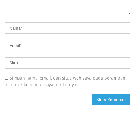
Simpan nama, email, dan situs web saya pada peramban
ini untuk komentar saya berikutnya.