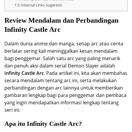
Internal Links Sugeresti
Review Mendalam dan Perbandingan
Infinity Castle Arc
Dalam dunia anime dan manga, setiap arc atau cerita
berlatar sering kali meninggalkan kesan mendalam
bagi penggemar. Salah satu arc yang paling menarik
dan penuh aksi dalam serial Demon Slayer adalah
Infinity Castle Arc
. Pada artikel ini, kita akan membahas
secara mendalam tentang arc ini, serta melakukan
perbandingan dengan arc lainnya untuk memberikan
gambaran lengkap bagi para penggemar dan pembaca
yang ingin mendapatkan informasi lengkap tentang
seri ini.
Apa itu Infinity Castle Arc?