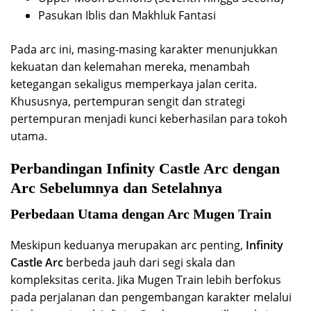
Pasukan Iblis dan Makhluk Fantasi
Pada arc ini, masing-masing karakter menunjukkan
kekuatan dan kelemahan mereka, menambah
ketegangan sekaligus memperkaya jalan cerita.
Khususnya, pertempuran sengit dan strategi
pertempuran menjadi kunci keberhasilan para tokoh
utama.
Perbandingan Infinity Castle Arc dengan
Arc Sebelumnya dan Setelahnya
Perbedaan Utama dengan Arc Mugen Train
Meskipun keduanya merupakan arc penting,
Infinity
Castle Arc
berbeda jauh dari segi skala dan
kompleksitas cerita. Jika Mugen Train lebih berfokus
pada perjalanan dan pengembangan karakter melalui