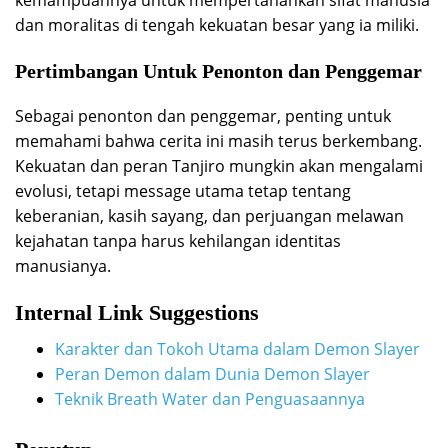
dan moralitas di tengah kekuatan besar yang ia miliki.
Pertimbangan Untuk Penonton dan Penggemar
Sebagai penonton dan penggemar, penting untuk
memahami bahwa cerita ini masih terus berkembang.
Kekuatan dan peran Tanjiro mungkin akan mengalami
evolusi, tetapi message utama tetap tentang
keberanian, kasih sayang, dan perjuangan melawan
kejahatan tanpa harus kehilangan identitas
manusianya.
Internal Link Suggestions
Karakter dan Tokoh Utama dalam Demon Slayer
Peran Demon dalam Dunia Demon Slayer
Teknik Breath Water dan Penguasaannya