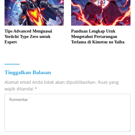
Tips Advanced Menguasai
Panduan Lengkap Utuk
Yoriichi Type Zero untuk
Mengetahui Pertarungan
Expert
Terlama di Kimetsu no Yaiba
Tinggalkan Balasan
Alamat email Anda tidak akan dipublikasikan.
Ruas yang
wajib ditandai
*