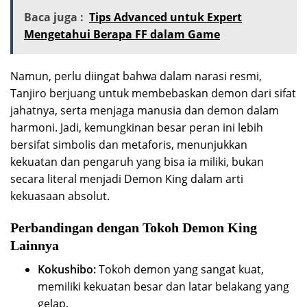
Baca juga :
Tips Advanced untuk Expert
Mengetahui Berapa FF dalam Game
Namun, perlu diingat bahwa dalam narasi resmi,
Tanjiro berjuang untuk membebaskan demon dari sifat
jahatnya, serta menjaga manusia dan demon dalam
harmoni. Jadi, kemungkinan besar peran ini lebih
bersifat simbolis dan metaforis, menunjukkan
kekuatan dan pengaruh yang bisa ia miliki, bukan
secara literal menjadi Demon King dalam arti
kekuasaan absolut.
Perbandingan dengan Tokoh Demon King
Lainnya
Kokushibo:
Tokoh demon yang sangat kuat,
memiliki kekuatan besar dan latar belakang yang
gelap.