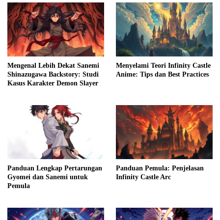
Mengenal Lebih Dekat Sanemi
Menyelami Teori Infinity Castle
Shinazugawa Backstory: Studi
Anime: Tips dan Best Practices
Kasus Karakter Demon Slayer
Panduan Lengkap Pertarungan
Panduan Pemula: Penjelasan
Gyomei dan Sanemi untuk
Infinity Castle Arc
Pemula