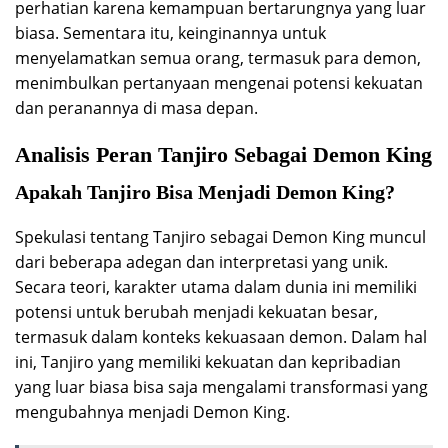
perhatian karena kemampuan bertarungnya yang luar
biasa. Sementara itu, keinginannya untuk
menyelamatkan semua orang, termasuk para demon,
menimbulkan pertanyaan mengenai potensi kekuatan
dan peranannya di masa depan.
Analisis Peran Tanjiro Sebagai Demon King
Apakah Tanjiro Bisa Menjadi Demon King?
Spekulasi tentang Tanjiro sebagai Demon King muncul
dari beberapa adegan dan interpretasi yang unik.
Secara teori, karakter utama dalam dunia ini memiliki
potensi untuk berubah menjadi kekuatan besar,
termasuk dalam konteks kekuasaan demon. Dalam hal
ini, Tanjiro yang memiliki kekuatan dan kepribadian
yang luar biasa bisa saja mengalami transformasi yang
mengubahnya menjadi Demon King.