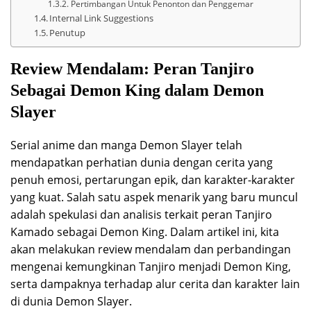
Pertimbangan Untuk Penonton dan Penggemar
Internal Link Suggestions
Penutup
Review Mendalam: Peran Tanjiro
Sebagai Demon King dalam Demon
Slayer
Serial anime dan manga Demon Slayer telah
mendapatkan perhatian dunia dengan cerita yang
penuh emosi, pertarungan epik, dan karakter-karakter
yang kuat. Salah satu aspek menarik yang baru muncul
adalah spekulasi dan analisis terkait peran Tanjiro
Kamado sebagai Demon King. Dalam artikel ini, kita
akan melakukan review mendalam dan perbandingan
mengenai kemungkinan Tanjiro menjadi Demon King,
serta dampaknya terhadap alur cerita dan karakter lain
di dunia Demon Slayer.