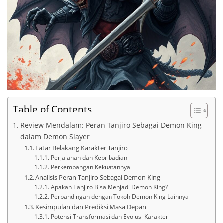
Table of Contents
Review Mendalam: Peran Tanjiro Sebagai Demon King
dalam Demon Slayer
Latar Belakang Karakter Tanjiro
Perjalanan dan Kepribadian
Perkembangan Kekuatannya
Analisis Peran Tanjiro Sebagai Demon King
Apakah Tanjiro Bisa Menjadi Demon King?
Perbandingan dengan Tokoh Demon King Lainnya
Kesimpulan dan Prediksi Masa Depan
Potensi Transformasi dan Evolusi Karakter