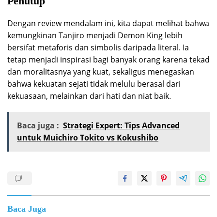
Penutup
Dengan review mendalam ini, kita dapat melihat bahwa
kemungkinan Tanjiro menjadi Demon King lebih
bersifat metaforis dan simbolis daripada literal. Ia
tetap menjadi inspirasi bagi banyak orang karena tekad
dan moralitasnya yang kuat, sekaligus menegaskan
bahwa kekuatan sejati tidak melulu berasal dari
kekuasaan, melainkan dari hati dan niat baik.
Baca juga :
Strategi Expert: Tips Advanced
untuk Muichiro Tokito vs Kokushibo
Baca Juga