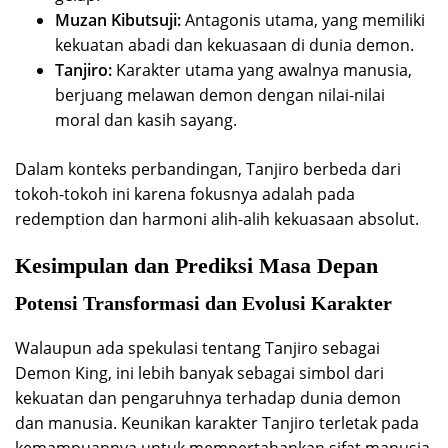
Muzan Kibutsuji:
Antagonis utama, yang memiliki
kekuatan abadi dan kekuasaan di dunia demon.
Tanjiro:
Karakter utama yang awalnya manusia,
berjuang melawan demon dengan nilai-nilai
moral dan kasih sayang.
Dalam konteks perbandingan, Tanjiro berbeda dari
tokoh-tokoh ini karena fokusnya adalah pada
redemption dan harmoni alih-alih kekuasaan absolut.
Kesimpulan dan Prediksi Masa Depan
Potensi Transformasi dan Evolusi Karakter
Walaupun ada spekulasi tentang Tanjiro sebagai
Demon King, ini lebih banyak sebagai simbol dari
kekuatan dan pengaruhnya terhadap dunia demon
dan manusia. Keunikan karakter Tanjiro terletak pada
kemampuannya untuk mempertahankan sifat manusia