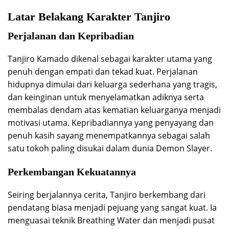
Latar Belakang Karakter Tanjiro
Perjalanan dan Kepribadian
Tanjiro Kamado dikenal sebagai karakter utama yang
penuh dengan empati dan tekad kuat. Perjalanan
hidupnya dimulai dari keluarga sederhana yang tragis,
dan keinginan untuk menyelamatkan adiknya serta
membalas dendam atas kematian keluarganya menjadi
motivasi utama. Kepribadiannya yang penyayang dan
penuh kasih sayang menempatkannya sebagai salah
satu tokoh paling disukai dalam dunia Demon Slayer.
Perkembangan Kekuatannya
Seiring berjalannya cerita, Tanjiro berkembang dari
pendatang biasa menjadi pejuang yang sangat kuat. Ia
menguasai teknik Breathing Water dan menjadi pusat