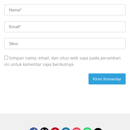
Simpan nama, email, dan situs web saya pada peramban
ini untuk komentar saya berikutnya.