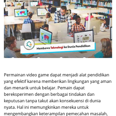
Permainan video game dapat menjadi alat pendidikan
yang efektif karena memberikan lingkungan yang aman
dan menarik untuk belajar. Pemain dapat
bereksperimen dengan berbagai tindakan dan
keputusan tanpa takut akan konsekuensi di dunia
nyata. Hal ini memungkinkan mereka untuk
mengembangkan keterampilan pemecahan masalah,