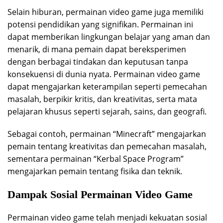
Selain hiburan, permainan video game juga memiliki
potensi pendidikan yang signifikan. Permainan ini
dapat memberikan lingkungan belajar yang aman dan
menarik, di mana pemain dapat bereksperimen
dengan berbagai tindakan dan keputusan tanpa
konsekuensi di dunia nyata. Permainan video game
dapat mengajarkan keterampilan seperti pemecahan
masalah, berpikir kritis, dan kreativitas, serta mata
pelajaran khusus seperti sejarah, sains, dan geografi.
Sebagai contoh, permainan “Minecraft” mengajarkan
pemain tentang kreativitas dan pemecahan masalah,
sementara permainan “Kerbal Space Program”
mengajarkan pemain tentang fisika dan teknik.
Dampak Sosial Permainan Video Game
Permainan video game telah menjadi kekuatan sosial