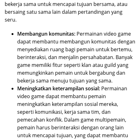
bekerja sama untuk mencapai tujuan bersama, atau
bersaing satu sama lain dalam pertandingan yang
seru.
Membangun komunitas:
Permainan video game
dapat membantu membangun komunitas dengan
menyediakan ruang bagi pemain untuk bertemu,
berinteraksi, dan menjalin persahabatan. Banyak
game memiliki fitur seperti klan atau guild yang
memungkinkan pemain untuk bergabung dan
bekerja sama menuju tujuan yang sama.
Meningkatkan keterampilan sosial:
Permainan
video game dapat membantu pemain
meningkatkan keterampilan sosial mereka,
seperti komunikasi, kerja sama tim, dan
pemecahan konflik. Dalam game multipemain,
pemain harus berinteraksi dengan orang lain
untuk mencapai tujuan, yang dapat membantu