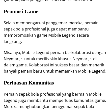
Promosi Game
Selain mempengaruhi penggemar mereka, pemain
sepak bola profesional juga dapat membantu
mempromosikan game Mobile Legend secara
langsung.
Misalnya, Mobile Legend pernah berkolaborasi dengan
Neymar Jr. untuk merilis skin khusus Neymar Jr. di
dalam game. Kolaborasi ini sukses besar dan menarik
banyak pemain baru untuk memainkan Mobile Legend.
Perluasan Komunitas
Pemain sepak bola profesional yang bermain Mobile
Legend juga membantu memperluas komunitas game.
Mereka menghubungkan penggemar sepak bola