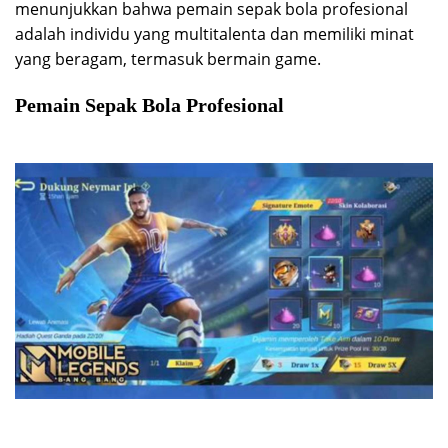
menunjukkan bahwa pemain sepak bola profesional
adalah individu yang multitalenta dan memiliki minat
yang beragam, termasuk bermain game.
Pemain Sepak Bola Profesional