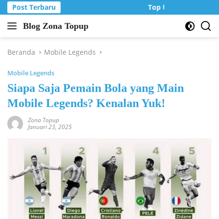
Langsung
Post Terbaru
Top Up Murah di Zon
ke
Blog Zona Topup
konten
Tips
dan
Trik
Beranda
Mobile Legends
bermain
Mobile Legends
game
online
Siapa Saja Pemain Bola yang Main
Mobile Legends? Kenalan Yuk!
Zona Topup
Januari 23, 2025