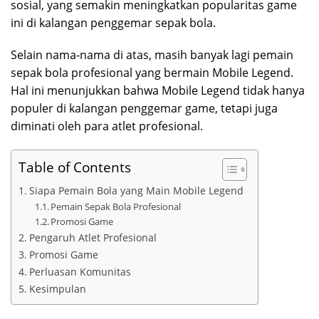
sosial, yang semakin meningkatkan popularitas game
ini di kalangan penggemar sepak bola.
Selain nama-nama di atas, masih banyak lagi pemain
sepak bola profesional yang bermain Mobile Legend.
Hal ini menunjukkan bahwa Mobile Legend tidak hanya
populer di kalangan penggemar game, tetapi juga
diminati oleh para atlet profesional.
Table of Contents
Siapa Pemain Bola yang Main Mobile Legend
Pemain Sepak Bola Profesional
Promosi Game
Pengaruh Atlet Profesional
Promosi Game
Perluasan Komunitas
Kesimpulan