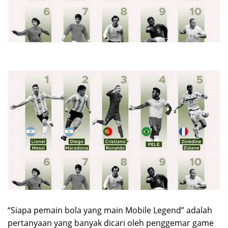
“Siapa pemain bola yang main Mobile Legend” adalah
pertanyaan yang banyak dicari oleh penggemar game