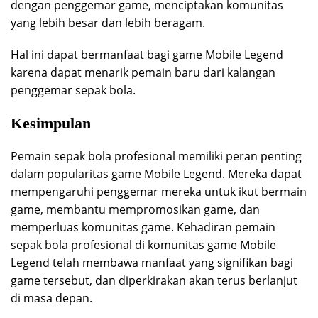
dengan penggemar game, menciptakan komunitas
yang lebih besar dan lebih beragam.
Hal ini dapat bermanfaat bagi game Mobile Legend
karena dapat menarik pemain baru dari kalangan
penggemar sepak bola.
Kesimpulan
Pemain sepak bola profesional memiliki peran penting
dalam popularitas game Mobile Legend. Mereka dapat
mempengaruhi penggemar mereka untuk ikut bermain
game, membantu mempromosikan game, dan
memperluas komunitas game. Kehadiran pemain
sepak bola profesional di komunitas game Mobile
Legend telah membawa manfaat yang signifikan bagi
game tersebut, dan diperkirakan akan terus berlanjut
di masa depan.