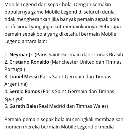
Mobile Legend dan sepak bola. Dengan semakin
populernya game Mobile Legend di seluruh dunia,
tidak mengherankan jika banyak pemain sepak bola
profesional yang juga ikut memainkannya. Beberapa
pemain sepak bola yang diketahui bermain Mobile
Legend antara lain:
1.
Neymar Jr.
(Paris Saint-Germain dan Timnas Brasil)
2.
Cristiano Ronaldo
(Manchester United dan Timnas
Portugal)
3.
Lionel Messi
(Paris Saint-Germain dan Timnas
Argentina)
4.
Sergio Ramos
(Paris Saint-Germain dan Timnas
Spanyol)
5.
Gareth Bale
(Real Madrid dan Timnas Wales)
Pemain-pemain sepak bola ini seringkali membagikan
momen mereka bermain Mobile Legend di media