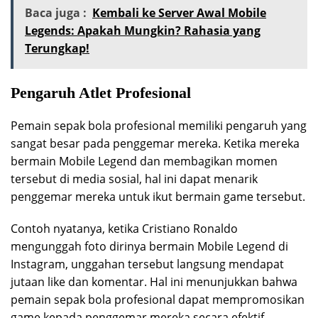
Baca juga :
Kembali ke Server Awal Mobile
Legends: Apakah Mungkin? Rahasia yang
Terungkap!
Pengaruh Atlet Profesional
Pemain sepak bola profesional memiliki pengaruh yang
sangat besar pada penggemar mereka. Ketika mereka
bermain Mobile Legend dan membagikan momen
tersebut di media sosial, hal ini dapat menarik
penggemar mereka untuk ikut bermain game tersebut.
Contoh nyatanya, ketika Cristiano Ronaldo
mengunggah foto dirinya bermain Mobile Legend di
Instagram, unggahan tersebut langsung mendapat
jutaan like dan komentar. Hal ini menunjukkan bahwa
pemain sepak bola profesional dapat mempromosikan
game kepada penggemar mereka secara efektif.