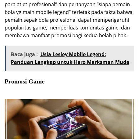
para atlet profesional” dan pertanyaan “siapa pemain
bola yg main mobile legend” terletak pada fakta bahwa
pemain sepak bola profesional dapat mempengaruhi
popularitas game, memperluas komunitas game, dan
membawa manfaat promosi bagi kedua belah pihak.
Baca juga :
Usia Lesley Mobile Legend:
Panduan Lengkap untuk Hero Marksman Muda
Promosi Game