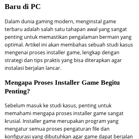
Baru di PC
Dalam dunia gaming modern, menginstal game
terbaru adalah salah satu tahapan awal yang sangat
penting untuk memastikan pengalaman bermain yang
optimal. Artikel ini akan membahas sebuah studi kasus
mengenai proses installer game, lengkap dengan
strategi dan tips praktis yang bisa diterapkan agar
instalasi berjalan lancar.
Mengapa Proses Installer Game Begitu
Penting?
Sebelum masuk ke studi kasus, penting untuk
memahami mengapa proses installer game sangat
krusial. Installer game merupakan program yang
mengatur semua proses pengaturan file dan
konfigurasi yang dibutuhkan agar game dapat berjalan