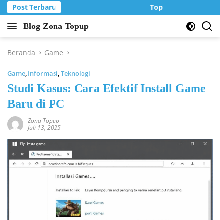
Langsung
Post Terbaru
Top Up Murah di Zo
ke
Blog Zona Topup
konten
Tips
dan
Trik
Beranda
Game
bermain
Game
,
Informasi
,
Teknologi
game
online
Studi Kasus: Cara Efektif Install Game
Baru di PC
Zona Topup
Juli 13, 2025