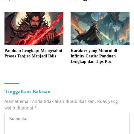
Panduan Lengkap: Mengetahui
Karakter yang Muncul di
Proses Tanjiro Menjadi Iblis
Infinity Castle: Panduan
Lengkap dan Tips Pro
Tinggalkan Balasan
Alamat email Anda tidak akan dipublikasikan.
Ruas yang
wajib ditandai
*