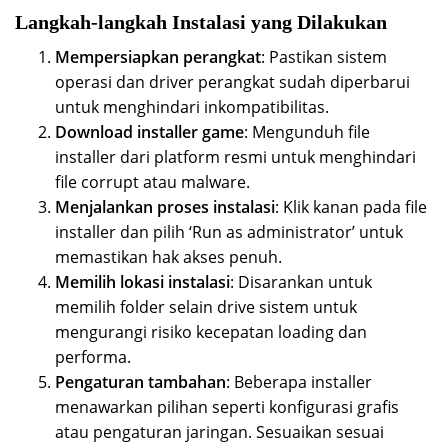
Langkah-langkah Instalasi yang Dilakukan
Mempersiapkan perangkat
: Pastikan sistem
operasi dan driver perangkat sudah diperbarui
untuk menghindari inkompatibilitas.
Download installer game
: Mengunduh file
installer dari platform resmi untuk menghindari
file corrupt atau malware.
Menjalankan proses instalasi
: Klik kanan pada file
installer dan pilih ‘Run as administrator’ untuk
memastikan hak akses penuh.
Memilih lokasi instalasi
: Disarankan untuk
memilih folder selain drive sistem untuk
mengurangi risiko kecepatan loading dan
performa.
Pengaturan tambahan
: Beberapa installer
menawarkan pilihan seperti konfigurasi grafis
atau pengaturan jaringan. Sesuaikan sesuai