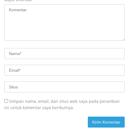
Simpan nama, email, dan situs web saya pada peramban
ini untuk komentar saya berikutnya.