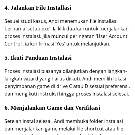
4. Jalankan File Installasi
Sesuai studi kasus, Andi menemukan file installasi
bernama ‘setup.exe’. Ia klik dua kali untuk menjalankan
proses instalasi. Jika muncul peringatan ‘User Account
Control’, ia konfirmasi ‘Yes’ untuk melanjutkan.
5. Ikuti Panduan Instalasi
Proses instalasi biasanya dilanjutkan dengan langkah-
langkah wizard yang harus diikuti. Andi memilih lokasi
penyimpanan game di drive C atau D sesuai preferensi,
dan mengikuti instruksi hingga proses instalasi selesai.
6. Menjalankan Game dan Verifikasi
Setelah instal selesai, Andi membuka folder instalasi
dan menjalankan game melalui file shortcut atau file