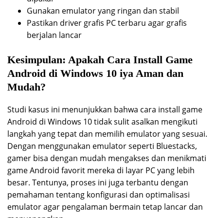
Gunakan emulator yang ringan dan stabil
Pastikan driver grafis PC terbaru agar grafis
berjalan lancar
Kesimpulan: Apakah Cara Install Game
Android di Windows 10 iya Aman dan
Mudah?
Studi kasus ini menunjukkan bahwa cara install game
Android di Windows 10 tidak sulit asalkan mengikuti
langkah yang tepat dan memilih emulator yang sesuai.
Dengan menggunakan emulator seperti Bluestacks,
gamer bisa dengan mudah mengakses dan menikmati
game Android favorit mereka di layar PC yang lebih
besar. Tentunya, proses ini juga terbantu dengan
pemahaman tentang konfigurasi dan optimalisasi
emulator agar pengalaman bermain tetap lancar dan