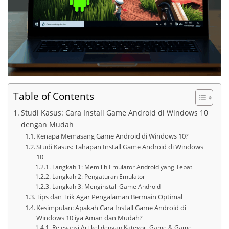
Table of Contents
Studi Kasus: Cara Install Game Android di Windows 10
dengan Mudah
Kenapa Memasang Game Android di Windows 10?
Studi Kasus: Tahapan Install Game Android di Windows
10
Langkah 1: Memilih Emulator Android yang Tepat
Langkah 2: Pengaturan Emulator
Langkah 3: Menginstall Game Android
Tips dan Trik Agar Pengalaman Bermain Optimal
Kesimpulan: Apakah Cara Install Game Android di
Windows 10 iya Aman dan Mudah?
Relevansi Artikel dengan Kategori Game & Game