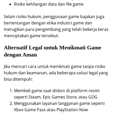
Risiko kehilangan data dan file game
Selain risiko hukum, penggunaan game bajakan juga
bertentangan dengan etika industri game dan
merugikan para pengembang yang telah bekerja keras
menciptakan game tersebut.
Alternatif Legal untuk Menikmati Game
dengan Aman
Jika mencari cara untuk menikmati game tanpa risiko
hukum dan keamanan, ada beberapa solusi legal yang
bisa ditempuh:
Membeli game saat diskon di platform resmi
seperti Steam, Epic Games Store, atau GOG
Menggunakan layanan langganan game seperti
Xbox Game Pass atau PlayStation Now