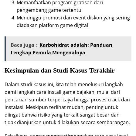
Memanfaatkan program gratisan dari
pengembang game tertentu
Menunggu promosi dan event diskon yang sering
diadakan platform game digital
Baca juga :
Karbohidrat adalah: Panduan
Lengkap Pemula Mengenalnya
Kesimpulan dan Studi Kasus Terakhir
Dalam studi kasus ini, kita telah menelusuri langkah
demi langkah cara install game bajakan, mulai dari
pencarian sumber terpercaya hingga proses crack dan
instalasi. Meskipun terlihat mudah, penting untuk
diingat bahwa risiko yang terkait sangat besar dan
tidak dianjurkan untuk dilakukan secara sembarangan.
Sebaiknya, gamer mempertimbangkan cara-cara legal