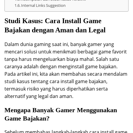
Internal Links Suggestion
Studi Kasus: Cara Install Game
Bajakan dengan Aman dan Legal
Dalam dunia gaming saat ini, banyak gamer yang
mencari solusi untuk menikmati berbagai game favorit
tanpa harus mengeluarkan biaya mahal. Salah satu
caranya adalah dengan menginstall game bajakan.
Pada artikel ini, kita akan membahas secara mendalam
studi kasus tentang cara install game bajakan,
termasuk risiko yang harus diperhatikan serta
alternatif yang legal dan aman.
Mengapa Banyak Gamer Menggunakan
Game Bajakan?
Sebelum membahas langkah-langkah cara install game