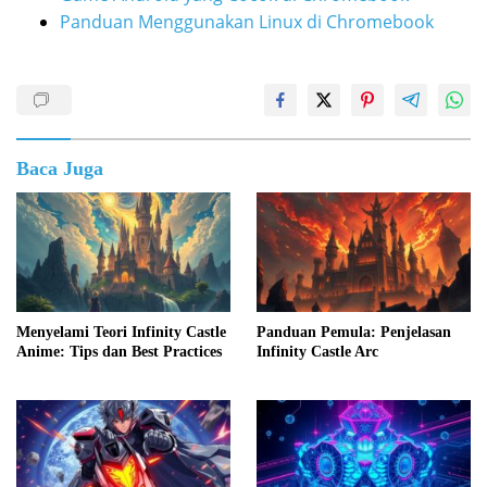
Panduan Menggunakan Linux di Chromebook
Baca Juga
Menyelami Teori Infinity Castle
Panduan Pemula: Penjelasan
Anime: Tips dan Best Practices
Infinity Castle Arc