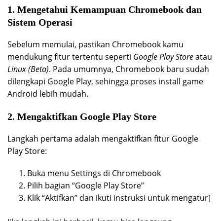
1. Mengetahui Kemampuan Chromebook dan
Sistem Operasi
Sebelum memulai, pastikan Chromebook kamu
mendukung fitur tertentu seperti
Google Play Store
atau
Linux (Beta)
. Pada umumnya, Chromebook baru sudah
dilengkapi Google Play, sehingga proses install game
Android lebih mudah.
2. Mengaktifkan Google Play Store
Langkah pertama adalah mengaktifkan fitur Google
Play Store:
Buka menu Settings di Chromebook
Pilih bagian “Google Play Store”
Klik “Aktifkan” dan ikuti instruksi untuk mengatur]