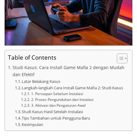
Table of Contents
Studi Kasus: Cara Install Game Mafia 2 dengan Mudah
dan Efektif
Latar Belakang Kasus
Langkah-langkah Cara Install Game Mafia 2: Studi Kasus
1. Persiapan Sebelum Instalasi
2. Proses Pengunduhan dan Instalasi
3. Aktivasi dan Pengaturan Awal
Studi Kasus Hasil Setelah Instalasi
Tips Tambahan untuk Pengguna Baru
Kesimpulan