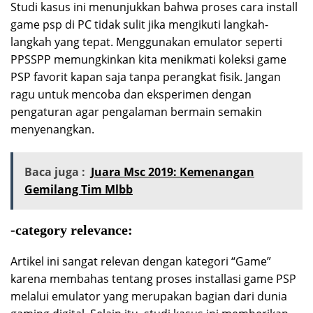
Studi kasus ini menunjukkan bahwa proses cara install
game psp di PC tidak sulit jika mengikuti langkah-
langkah yang tepat. Menggunakan emulator seperti
PPSSPP memungkinkan kita menikmati koleksi game
PSP favorit kapan saja tanpa perangkat fisik. Jangan
ragu untuk mencoba dan eksperimen dengan
pengaturan agar pengalaman bermain semakin
menyenangkan.
Baca juga :
Juara Msc 2019: Kemenangan
Gemilang Tim Mlbb
-category relevance:
Artikel ini sangat relevan dengan kategori “Game”
karena membahas tentang proses installasi game PSP
melalui emulator yang merupakan bagian dari dunia