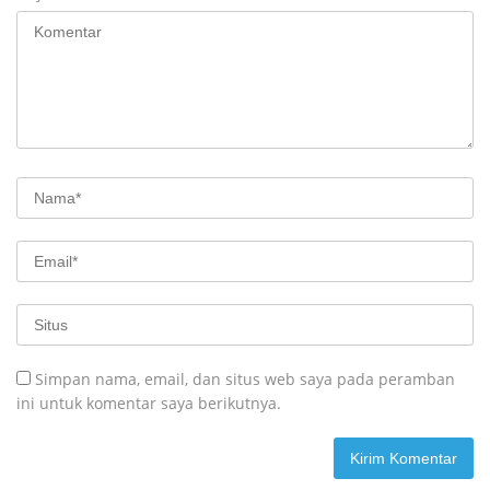
Simpan nama, email, dan situs web saya pada peramban
ini untuk komentar saya berikutnya.