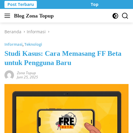
Langsung
Post Terbaru
Top Up Murah di Zo
ke
Blog Zona Topup
konten
Tips
dan
Trik
Beranda
Informasi
bermain
Informasi
,
Teknologi
game
online
Studi Kasus: Cara Memasang FF Beta
untuk Pengguna Baru
Zona Topup
Juni 25, 2025