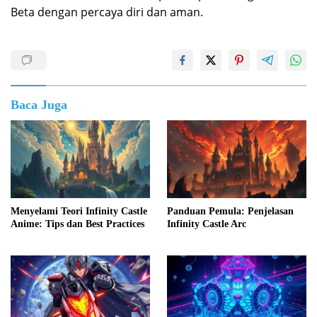
Beta dengan percaya diri dan aman.
Baca Juga
Menyelami Teori Infinity Castle
Panduan Pemula: Penjelasan
Anime: Tips dan Best Practices
Infinity Castle Arc