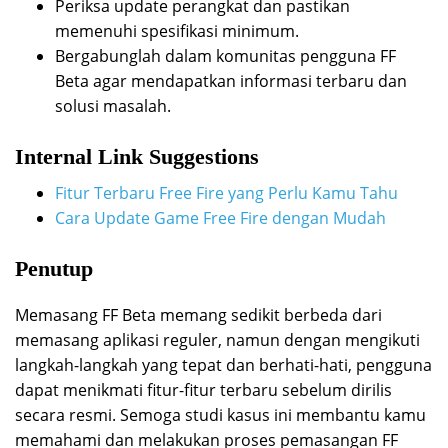
Periksa update perangkat dan pastikan
memenuhi spesifikasi minimum.
Bergabunglah dalam komunitas pengguna FF
Beta agar mendapatkan informasi terbaru dan
solusi masalah.
Internal Link Suggestions
Fitur Terbaru Free Fire yang Perlu Kamu Tahu
Cara Update Game Free Fire dengan Mudah
Penutup
Memasang FF Beta memang sedikit berbeda dari
memasang aplikasi reguler, namun dengan mengikuti
langkah-langkah yang tepat dan berhati-hati, pengguna
dapat menikmati fitur-fitur terbaru sebelum dirilis
secara resmi. Semoga studi kasus ini membantu kamu
memahami dan melakukan proses pemasangan FF