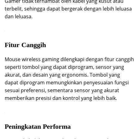
Gamer tidak terhambat oleh kabel yang kusut atau
terbelit, sehingga dapat bergerak dengan lebih leluasa
dan leluasa.
Fitur Canggih
Mouse wireless gaming dilengkapi dengan fitur canggih
seperti tombol yang dapat diprogram, sensor yang
akurat, dan desain yang ergonomis. Tombol yang
dapat diprogram memungkinkan penyesuaian fungsi
sesuai preferensi, sementara sensor yang akurat
memberikan presisi dan kontrol yang lebih baik.
Peningkatan Performa