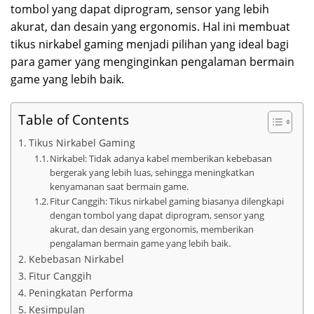
tombol yang dapat diprogram, sensor yang lebih
akurat, dan desain yang ergonomis. Hal ini membuat
tikus nirkabel gaming menjadi pilihan yang ideal bagi
para gamer yang menginginkan pengalaman bermain
game yang lebih baik.
Table of Contents
Tikus Nirkabel Gaming
Nirkabel: Tidak adanya kabel memberikan kebebasan
bergerak yang lebih luas, sehingga meningkatkan
kenyamanan saat bermain game.
Fitur Canggih: Tikus nirkabel gaming biasanya dilengkapi
dengan tombol yang dapat diprogram, sensor yang
akurat, dan desain yang ergonomis, memberikan
pengalaman bermain game yang lebih baik.
Kebebasan Nirkabel
Fitur Canggih
Peningkatan Performa
Kesimpulan