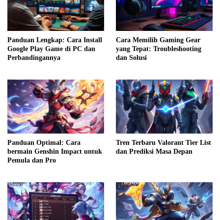
Panduan Lengkap: Cara Install
Cara Memilih Gaming Gear
Google Play Game di PC dan
yang Tepat: Troubleshooting
Perbandingannya
dan Solusi
Panduan Optimal: Cara
Tren Terbaru Valorant Tier List
bermain Genshin Impact untuk
dan Prediksi Masa Depan
Pemula dan Pro