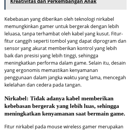
Kreativitas dan Perkembangan Anak
Kebebasan yang diberikan oleh teknologi nirkabel
memungkinkan gamer untuk bergerak dengan lebih
leluasa, tanpa terhambat oleh kabel yang kusut. Fitur-
fitur canggih seperti tombol yang dapat diprogram dan
sensor yang akurat memberikan kontrol yang lebih
baik dan presisi yang lebih tinggi, sehingga
meningkatkan performa dalam game. Selain itu, desain
yang ergonomis memastikan kenyamanan
penggunaan dalam jangka waktu yang lama, mencegah
kelelahan dan cedera pada tangan.
Nirkabel:
Tidak adanya kabel memberikan
kebebasan bergerak yang lebih luas, sehingga
meningkatkan kenyamanan saat bermain game.
Fitur nirkabel pada mouse wireless gamer merupakan