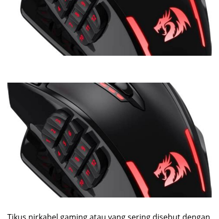
Tikus nirkabel gaming atau yang sering disebut dengan