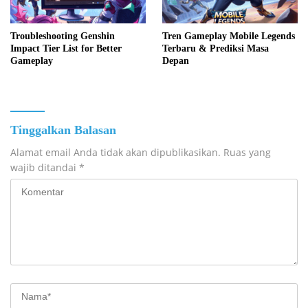
Troubleshooting Genshin
Tren Gameplay Mobile Legends
Impact Tier List for Better
Terbaru & Prediksi Masa
Gameplay
Depan
Tinggalkan Balasan
Alamat email Anda tidak akan dipublikasikan.
Ruas yang
wajib ditandai
*