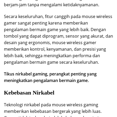
berjam-jam tanpa mengalami ketidaknyamanan.
Secara keseluruhan, fitur canggih pada mouse wireless
gamer sangat penting karena memberikan
pengalaman bermain game yang lebih baik. Dengan
tombol yang dapat diprogram, sensor yang akurat, dan
desain yang ergonomis, mouse wireless gamer
memberikan kontrol, kenyamanan, dan presisi yang
lebih baik, sehingga meningkatkan performa dan
pengalaman bermain game secara keseluruhan.
Tikus nirkabel gaming, perangkat penting yang
meningkatkan pengalaman bermain game.
Kebebasan Nirkabel
Teknologi nirkabel pada mouse wireless gaming
memberikan kebebasan bergerak yang lebih luas.