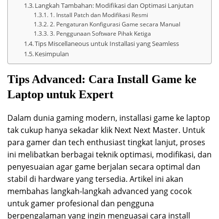
Langkah Tambahan: Modifikasi dan Optimasi Lanjutan
1. Install Patch dan Modifikasi Resmi
2. Pengaturan Konfigurasi Game secara Manual
3. Penggunaan Software Pihak Ketiga
Tips Miscellaneous untuk Installasi yang Seamless
Kesimpulan
Tips Advanced: Cara Install Game ke
Laptop untuk Expert
Dalam dunia gaming modern, installasi game ke laptop
tak cukup hanya sekadar klik Next Next Master. Untuk
para gamer dan tech enthusiast tingkat lanjut, proses
ini melibatkan berbagai teknik optimasi, modifikasi, dan
penyesuaian agar game berjalan secara optimal dan
stabil di hardware yang tersedia. Artikel ini akan
membahas langkah-langkah advanced yang cocok
untuk gamer profesional dan pengguna
berpengalaman yang ingin menguasai cara install