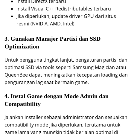
Install DirectX terbaru
Install Visual C++ Redistributables terbaru
Jika diperlukan, update driver GPU dari situs
resmi (NVIDIA, AMD, Intel)
3. Gunakan Manajer Partisi dan SSD
Optimization
Untuk pengguna tingkat lanjut, pengaturan partisi dan
optimasi SSD via tools seperti Samsung Magician atau
QueenBee dapat meningkatkan kecepatan loading dan
pengurangan lag saat bermain game.
4. Instal Game dengan Mode Admin dan
Compatibility
Jalankan installer sebagai administrator dan sesuaikan
compatibility mode jika diperlukan, terutama untuk
game lama yang mungkin tidak berjalan optimal di