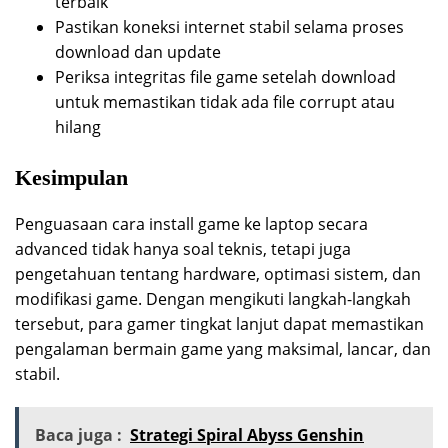
terbaik
Pastikan koneksi internet stabil selama proses
download dan update
Periksa integritas file game setelah download
untuk memastikan tidak ada file corrupt atau
hilang
Kesimpulan
Penguasaan cara install game ke laptop secara
advanced tidak hanya soal teknis, tetapi juga
pengetahuan tentang hardware, optimasi sistem, dan
modifikasi game. Dengan mengikuti langkah-langkah
tersebut, para gamer tingkat lanjut dapat memastikan
pengalaman bermain game yang maksimal, lancar, dan
stabil.
Baca juga :
Strategi Spiral Abyss Genshin