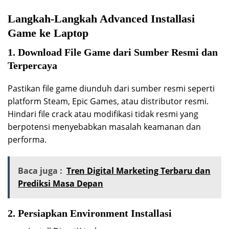
Langkah-Langkah Advanced Installasi
Game ke Laptop
1. Download File Game dari Sumber Resmi dan
Terpercaya
Pastikan file game diunduh dari sumber resmi seperti
platform Steam, Epic Games, atau distributor resmi.
Hindari file crack atau modifikasi tidak resmi yang
berpotensi menyebabkan masalah keamanan dan
performa.
Baca juga :
Tren Digital Marketing Terbaru dan
Prediksi Masa Depan
2. Persiapkan Environment Installasi