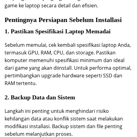
game ke laptop secara detail dan efisien.
Pentingnya Persiapan Sebelum Installasi
1. Pastikan Spesifikasi Laptop Memadai
Sebelum memulai, cek kembali spesifikasi laptop Anda,
termasuk GPU, RAM, CPU, dan storage. Pastikan
komputer memenuhi spesifikasi minimum dan ideal
dari game yang akan diinstall. Untuk performa optimal,
pertimbangkan upgrade hardware seperti SSD dan
RAM tertentu.
2. Backup Data dan Sistem
Langkah ini penting untuk menghindari risiko
kehilangan data atau konflik sistem saat melakukan
modifikasi installasi. Backup sistem dan file penting
sebelum melanjutkan proses.