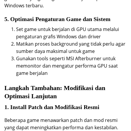
Windows terbaru.
5. Optimasi Pengaturan Game dan Sistem
Set game untuk berjalan di GPU utama melalui
pengaturan grafis Windows dan driver
Matikan proses background yang tidak perlu agar
sumber daya maksimal untuk game
Gunakan tools seperti MSI Afterburner untuk
memonitor dan mengatur performa GPU saat
game berjalan
Langkah Tambahan: Modifikasi dan
Optimasi Lanjutan
1. Install Patch dan Modifikasi Resmi
Beberapa game menawarkan patch dan mod resmi
yang dapat meningkatkan performa dan kestabilan.