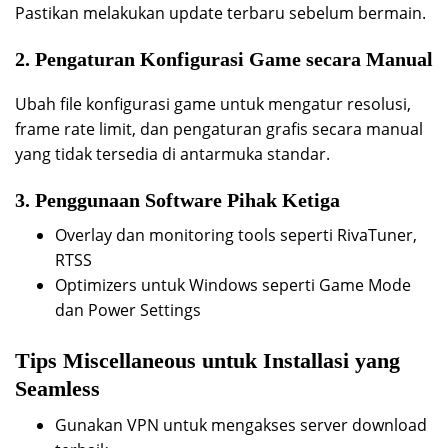
Pastikan melakukan update terbaru sebelum bermain.
2. Pengaturan Konfigurasi Game secara Manual
Ubah file konfigurasi game untuk mengatur resolusi,
frame rate limit, dan pengaturan grafis secara manual
yang tidak tersedia di antarmuka standar.
3. Penggunaan Software Pihak Ketiga
Overlay dan monitoring tools seperti RivaTuner,
RTSS
Optimizers untuk Windows seperti Game Mode
dan Power Settings
Tips Miscellaneous untuk Installasi yang
Seamless
Gunakan VPN untuk mengakses server download