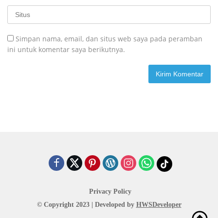
Simpan nama, email, dan situs web saya pada peramban
ini untuk komentar saya berikutnya.
Privacy Policy
© Copyright 2023 | Developed by
HWSDeveloper