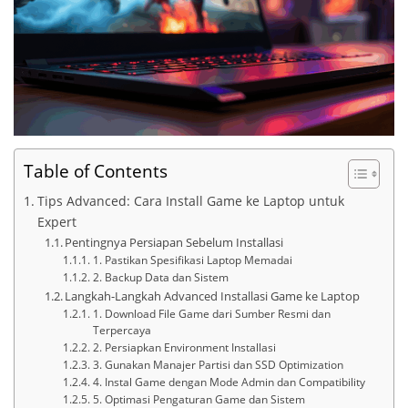
Table of Contents
Tips Advanced: Cara Install Game ke Laptop untuk
Expert
Pentingnya Persiapan Sebelum Installasi
1. Pastikan Spesifikasi Laptop Memadai
2. Backup Data dan Sistem
Langkah-Langkah Advanced Installasi Game ke Laptop
1. Download File Game dari Sumber Resmi dan
Terpercaya
2. Persiapkan Environment Installasi
3. Gunakan Manajer Partisi dan SSD Optimization
4. Instal Game dengan Mode Admin dan Compatibility
5. Optimasi Pengaturan Game dan Sistem