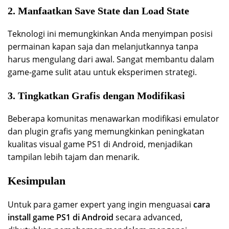
2. Manfaatkan Save State dan Load State
Teknologi ini memungkinkan Anda menyimpan posisi
permainan kapan saja dan melanjutkannya tanpa
harus mengulang dari awal. Sangat membantu dalam
game-game sulit atau untuk eksperimen strategi.
3. Tingkatkan Grafis dengan Modifikasi
Beberapa komunitas menawarkan modifikasi emulator
dan plugin grafis yang memungkinkan peningkatan
kualitas visual game PS1 di Android, menjadikan
tampilan lebih tajam dan menarik.
Kesimpulan
Untuk para gamer expert yang ingin menguasai
cara
install game PS1 di Android
secara advanced,