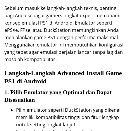
Sebelum masuk ke langkah-langkah teknis, penting
bagi Anda sebagai gamers tingkat expert memahami
konsep emulasi PS1 di Android. Emulator seperti
ePSXe, FPse, atau DuckStation memungkinkan Anda
menjalankan game PS1 dengan performa maksimal.
Menggunakan emulator ini membutuhkan konfigurasi
yang tepat agar emulasi berjalan lancar tanpa lag dan
masalah kompatibilitas.
Langkah-Langkah Advanced Install Game
PS1 di Android
1. Pilih Emulator yang Optimal dan Dapat
Disesuaikan
Pilih emulator seperti DuckStation yang dikenal
memiliki kompatibilitas tinggi dan fitur lengkap
untuk setting tingkat lanjut.