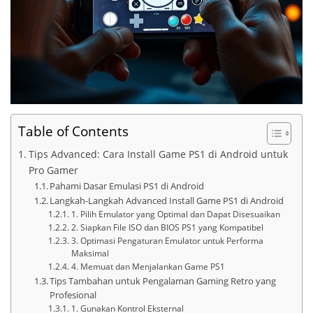
Table of Contents
Tips Advanced: Cara Install Game PS1 di Android untuk
Pro Gamer
Pahami Dasar Emulasi PS1 di Android
Langkah-Langkah Advanced Install Game PS1 di Android
1. Pilih Emulator yang Optimal dan Dapat Disesuaikan
2. Siapkan File ISO dan BIOS PS1 yang Kompatibel
3. Optimasi Pengaturan Emulator untuk Performa
Maksimal
4. Memuat dan Menjalankan Game PS1
Tips Tambahan untuk Pengalaman Gaming Retro yang
Profesional
1. Gunakan Kontrol Eksternal