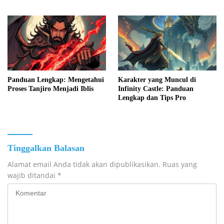
Panduan Lengkap: Mengetahui
Karakter yang Muncul di
Proses Tanjiro Menjadi Iblis
Infinity Castle: Panduan
Lengkap dan Tips Pro
Tinggalkan Balasan
Alamat email Anda tidak akan dipublikasikan.
Ruas yang
wajib ditandai
*