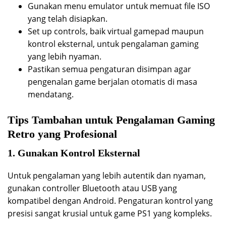
Gunakan menu emulator untuk memuat file ISO
yang telah disiapkan.
Set up controls, baik virtual gamepad maupun
kontrol eksternal, untuk pengalaman gaming
yang lebih nyaman.
Pastikan semua pengaturan disimpan agar
pengenalan game berjalan otomatis di masa
mendatang.
Tips Tambahan untuk Pengalaman Gaming
Retro yang Profesional
1. Gunakan Kontrol Eksternal
Untuk pengalaman yang lebih autentik dan nyaman,
gunakan controller Bluetooth atau USB yang
kompatibel dengan Android. Pengaturan kontrol yang
presisi sangat krusial untuk game PS1 yang kompleks.