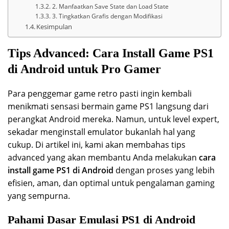
2. Manfaatkan Save State dan Load State
3. Tingkatkan Grafis dengan Modifikasi
Kesimpulan
Tips Advanced: Cara Install Game PS1
di Android untuk Pro Gamer
Para penggemar game retro pasti ingin kembali
menikmati sensasi bermain game PS1 langsung dari
perangkat Android mereka. Namun, untuk level expert,
sekadar menginstall emulator bukanlah hal yang
cukup. Di artikel ini, kami akan membahas tips
advanced yang akan membantu Anda melakukan
cara
install game PS1 di Android
dengan proses yang lebih
efisien, aman, dan optimal untuk pengalaman gaming
yang sempurna.
Pahami Dasar Emulasi PS1 di Android