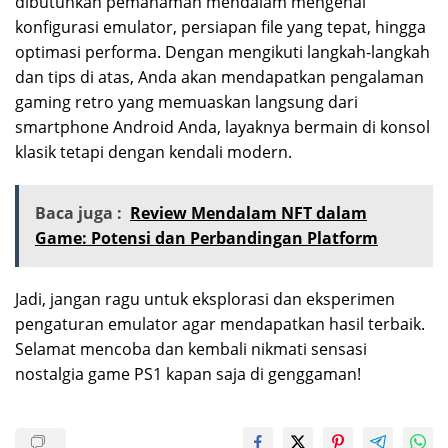
dibutuhkan pemahaman mendalam mengenai
konfigurasi emulator, persiapan file yang tepat, hingga
optimasi performa. Dengan mengikuti langkah-langkah
dan tips di atas, Anda akan mendapatkan pengalaman
gaming retro yang memuaskan langsung dari
smartphone Android Anda, layaknya bermain di konsol
klasik tetapi dengan kendali modern.
Baca juga :
Review Mendalam NFT dalam
Game: Potensi dan Perbandingan Platform
Jadi, jangan ragu untuk eksplorasi dan eksperimen
pengaturan emulator agar mendapatkan hasil terbaik.
Selamat mencoba dan kembali nikmati sensasi
nostalgia game PS1 kapan saja di genggaman!