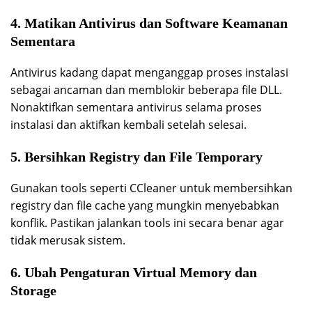
4. Matikan Antivirus dan Software Keamanan
Sementara
Antivirus kadang dapat menganggap proses instalasi
sebagai ancaman dan memblokir beberapa file DLL.
Nonaktifkan sementara antivirus selama proses
instalasi dan aktifkan kembali setelah selesai.
5. Bersihkan Registry dan File Temporary
Gunakan tools seperti CCleaner untuk membersihkan
registry dan file cache yang mungkin menyebabkan
konflik. Pastikan jalankan tools ini secara benar agar
tidak merusak sistem.
6. Ubah Pengaturan Virtual Memory dan
Storage