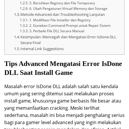
5. Bersihkan Registry dan File Temporary
6. Ubah Pengaturan Virtual Memory dan Storage
Metode Advanced dan Troubleshooting Lanjutan
1. Modifikasi File Installer dan Registry
2. Gunakan Command Prompt untuk Repair Sistem
3. Perbaiki File DLL Secara Manual
Kesimpulan: Mencegah dan Mengatasi Error IsDone DLL
Secara Final
Internal Link Suggestions
Tips Advanced Mengatasi Error IsDone
DLL Saat Install Game
Masalah error IsDone DLL adalah salah satu kendala
umum yang sering ditemui saat melakukan proses
install game, khususnya game berbasis file besar atau
yang memanfaatkan cracking. Meski terlihat
sederhana, masalah ini bisa menjadi penghalang serius
bagi para gamer level advanced yang ingin melakukan