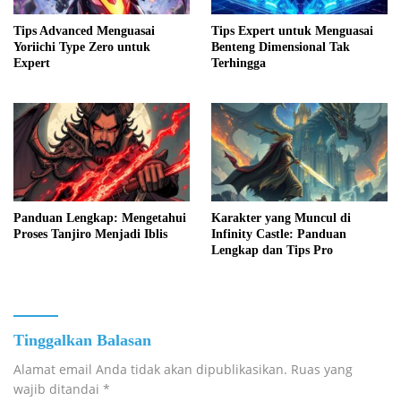
Tips Advanced Menguasai
Tips Expert untuk Menguasai
Yoriichi Type Zero untuk
Benteng Dimensional Tak
Expert
Terhingga
Panduan Lengkap: Mengetahui
Karakter yang Muncul di
Proses Tanjiro Menjadi Iblis
Infinity Castle: Panduan
Lengkap dan Tips Pro
Tinggalkan Balasan
Alamat email Anda tidak akan dipublikasikan.
Ruas yang
wajib ditandai
*