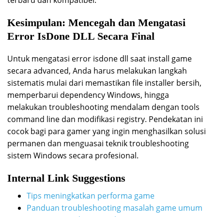
Kesimpulan: Mencegah dan Mengatasi
Error IsDone DLL Secara Final
Untuk mengatasi error isdone dll saat install game
secara advanced, Anda harus melakukan langkah
sistematis mulai dari memastikan file installer bersih,
memperbarui dependency Windows, hingga
melakukan troubleshooting mendalam dengan tools
command line dan modifikasi registry. Pendekatan ini
cocok bagi para gamer yang ingin menghasilkan solusi
permanen dan menguasai teknik troubleshooting
sistem Windows secara profesional.
Internal Link Suggestions
Tips meningkatkan performa game
Panduan troubleshooting masalah game umum