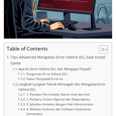
Table of Contents
Tips Advanced Mengatasi Error IsDone DLL Saat Install
Game
Apa Itu Error IsDone DLL dan Mengapa Terjadi?
Pengertian Error IsDone DLL
Faktor Penyebab Error Ini
Langkah-Langkah Teknik Mencegah dan Mengatasi Error
IsDone DLL
1. Pastikan File Installer Game Utuh dan Asli
2. Perbarui Sistem Operasi dan Dependency
3. Jalankan Instalasi dengan Hak Administrator
4. Matikan Antivirus dan Software Keamanan
Sementara