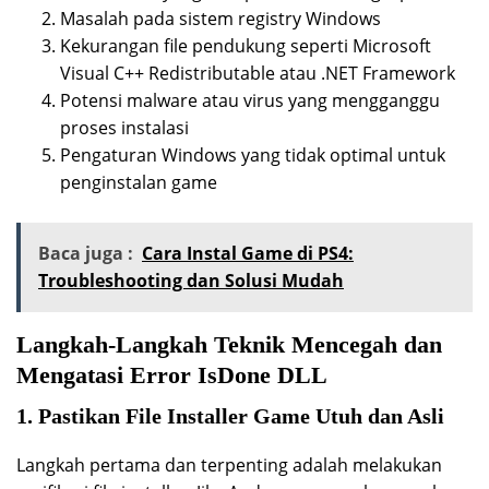
Masalah pada sistem registry Windows
Kekurangan file pendukung seperti Microsoft
Visual C++ Redistributable atau .NET Framework
Potensi malware atau virus yang mengganggu
proses instalasi
Pengaturan Windows yang tidak optimal untuk
penginstalan game
Baca juga :
Cara Instal Game di PS4:
Troubleshooting dan Solusi Mudah
Langkah-Langkah Teknik Mencegah dan
Mengatasi Error IsDone DLL
1. Pastikan File Installer Game Utuh dan Asli
Langkah pertama dan terpenting adalah melakukan