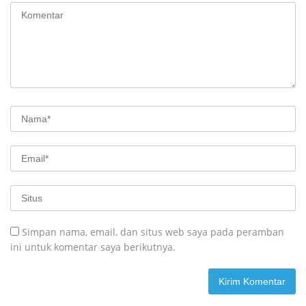
Simpan nama, email, dan situs web saya pada peramban
ini untuk komentar saya berikutnya.