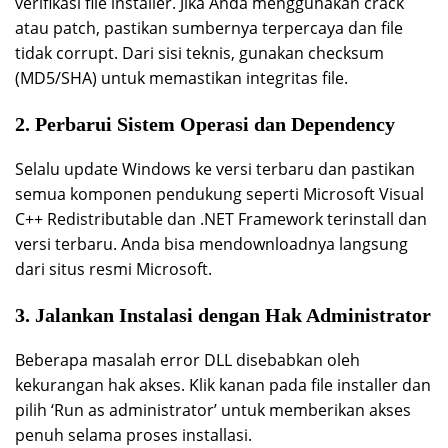
verifikasi file installer. Jika Anda menggunakan crack
atau patch, pastikan sumbernya terpercaya dan file
tidak corrupt. Dari sisi teknis, gunakan checksum
(MD5/SHA) untuk memastikan integritas file.
2. Perbarui Sistem Operasi dan Dependency
Selalu update Windows ke versi terbaru dan pastikan
semua komponen pendukung seperti Microsoft Visual
C++ Redistributable dan .NET Framework terinstall dan
versi terbaru. Anda bisa mendownloadnya langsung
dari situs resmi Microsoft.
3. Jalankan Instalasi dengan Hak Administrator
Beberapa masalah error DLL disebabkan oleh
kekurangan hak akses. Klik kanan pada file installer dan
pilih ‘Run as administrator’ untuk memberikan akses
penuh selama proses installasi.