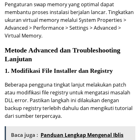
Pengaturan swap memory yang optimal dapat
membantu proses instalasi berjalan lancar. Tingkatkan
ukuran virtual memory melalui System Properties >
Advanced > Performance > Settings > Advanced >
Virtual Memory.
Metode Advanced dan Troubleshooting
Lanjutan
1. Modifikasi File Installer dan Registry
Beberapa pengguna tingkat lanjut melakukan patch
atau modifikasi file registry untuk mengatasi masalah
DLL error. Pastikan langkah ini dilakukan dengan
backup registry terlebih dahulu dan mengikuti tutorial
dari sumber terpercaya.
Baca juga :
Panduan Lengkap Mengenal Iblis