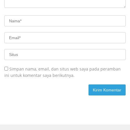
Simpan nama, email, dan situs web saya pada peramban
ini untuk komentar saya berikutnya.