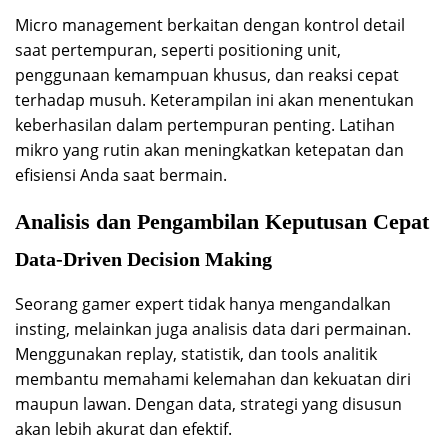
Micro management berkaitan dengan kontrol detail
saat pertempuran, seperti positioning unit,
penggunaan kemampuan khusus, dan reaksi cepat
terhadap musuh. Keterampilan ini akan menentukan
keberhasilan dalam pertempuran penting. Latihan
mikro yang rutin akan meningkatkan ketepatan dan
efisiensi Anda saat bermain.
Analisis dan Pengambilan Keputusan Cepat
Data-Driven Decision Making
Seorang gamer expert tidak hanya mengandalkan
insting, melainkan juga analisis data dari permainan.
Menggunakan replay, statistik, dan tools analitik
membantu memahami kelemahan dan kekuatan diri
maupun lawan. Dengan data, strategi yang disusun
akan lebih akurat dan efektif.