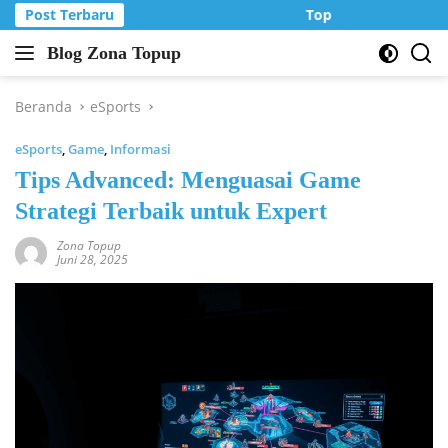
Langsung
Post Terbaru
Top Up Murah di Zo
ke
Blog Zona Topup
konten
Tips
dan
Trik
Beranda
eSports
bermain
eSports
,
Game
,
Informasi
game
online
Tips Advanced: Menguasai Game
Strategi Terbaik untuk Expert
Zona Topup
Juni 28, 2025