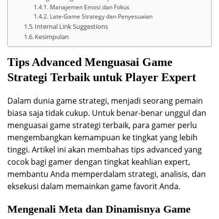
Manajemen Emosi dan Fokus
Late-Game Strategy dan Penyesuaian
Internal Link Suggestions
Kesimpulan
Tips Advanced Menguasai Game
Strategi Terbaik untuk Player Expert
Dalam dunia game strategi, menjadi seorang pemain
biasa saja tidak cukup. Untuk benar-benar unggul dan
menguasai game strategi terbaik, para gamer perlu
mengembangkan kemampuan ke tingkat yang lebih
tinggi. Artikel ini akan membahas tips advanced yang
cocok bagi gamer dengan tingkat keahlian expert,
membantu Anda memperdalam strategi, analisis, dan
eksekusi dalam memainkan game favorit Anda.
Mengenali Meta dan Dinamisnya Game