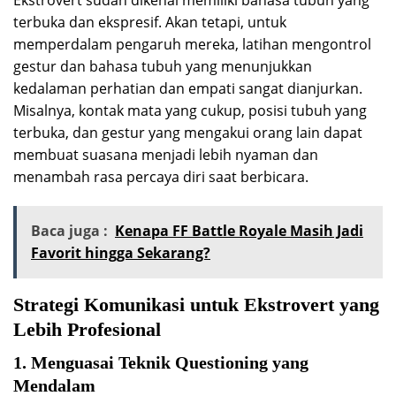
terbuka dan ekspresif. Akan tetapi, untuk
memperdalam pengaruh mereka, latihan mengontrol
gestur dan bahasa tubuh yang menunjukkan
kedalaman perhatian dan empati sangat dianjurkan.
Misalnya, kontak mata yang cukup, posisi tubuh yang
terbuka, dan gestur yang mengakui orang lain dapat
membuat suasana menjadi lebih nyaman dan
menambah rasa percaya diri saat berbicara.
Baca juga :
Kenapa FF Battle Royale Masih Jadi
Favorit hingga Sekarang?
Strategi Komunikasi untuk Ekstrovert yang
Lebih Profesional
1. Menguasai Teknik Questioning yang
Mendalam