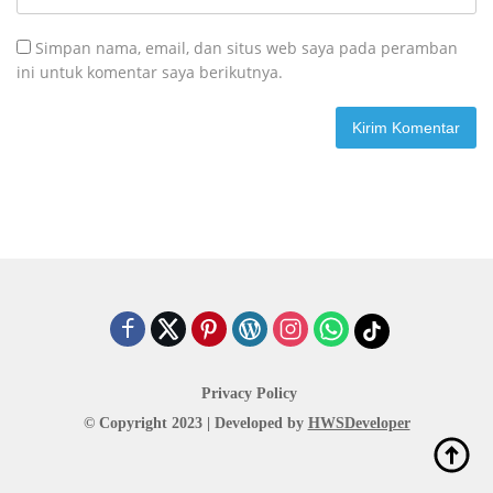
Simpan nama, email, dan situs web saya pada peramban
ini untuk komentar saya berikutnya.
Privacy Policy
© Copyright 2023 | Developed by
HWSDeveloper