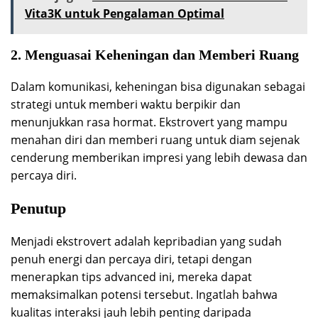
Vita3K untuk Pengalaman Optimal
2. Menguasai Keheningan dan Memberi Ruang
Dalam komunikasi, keheningan bisa digunakan sebagai
strategi untuk memberi waktu berpikir dan
menunjukkan rasa hormat. Ekstrovert yang mampu
menahan diri dan memberi ruang untuk diam sejenak
cenderung memberikan impresi yang lebih dewasa dan
percaya diri.
Penutup
Menjadi ekstrovert adalah kepribadian yang sudah
penuh energi dan percaya diri, tetapi dengan
menerapkan tips advanced ini, mereka dapat
memaksimalkan potensi tersebut. Ingatlah bahwa
kualitas interaksi jauh lebih penting daripada