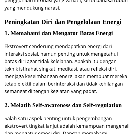
penggunaan intonasi yang variatif, serta bahasa tubuh
yang mendukung narasi.
Peningkatan Diri dan Pengelolaan Energi
1. Memahami dan Mengatur Batas Energi
Ekstrovert cenderung mendapatkan energi dari
interaksi sosial, namun penting untuk mengetahui
batas diri agar tidak kelelahan. Apakah itu dengan
teknik istirahat singkat, meditasi, atau refleksi diri,
menjaga keseimbangan energi akan membuat mereka
tetap efektif dalam berinteraksi dan tidak kehilangan
semangat di tengah kegiatan yang padat.
2. Melatih Self-awareness dan Self-regulation
Salah satu aspek penting untuk pengembangan
ekstrovert tingkat lanjut adalah kemampuan mengenali
dan mengatur emosi diri. Dengan memahami