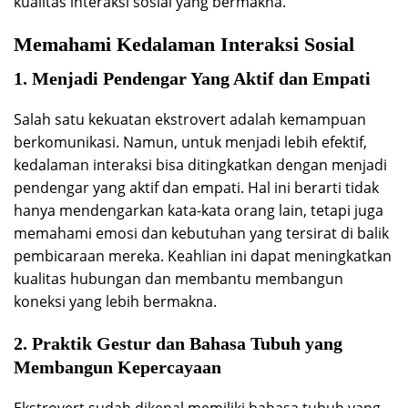
kualitas interaksi sosial yang bermakna.
Memahami Kedalaman Interaksi Sosial
1. Menjadi Pendengar Yang Aktif dan Empati
Salah satu kekuatan ekstrovert adalah kemampuan
berkomunikasi. Namun, untuk menjadi lebih efektif,
kedalaman interaksi bisa ditingkatkan dengan menjadi
pendengar yang aktif dan empati. Hal ini berarti tidak
hanya mendengarkan kata-kata orang lain, tetapi juga
memahami emosi dan kebutuhan yang tersirat di balik
pembicaraan mereka. Keahlian ini dapat meningkatkan
kualitas hubungan dan membantu membangun
koneksi yang lebih bermakna.
2. Praktik Gestur dan Bahasa Tubuh yang
Membangun Kepercayaan
Ekstrovert sudah dikenal memiliki bahasa tubuh yang