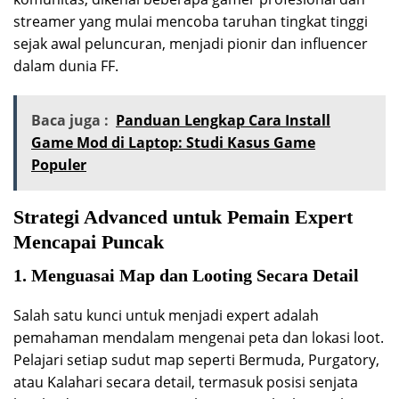
streamer yang mulai mencoba taruhan tingkat tinggi
sejak awal peluncuran, menjadi pionir dan influencer
dalam dunia FF.
Baca juga :
Panduan Lengkap Cara Install
Game Mod di Laptop: Studi Kasus Game
Populer
Strategi Advanced untuk Pemain Expert
Mencapai Puncak
1. Menguasai Map dan Looting Secara Detail
Salah satu kunci untuk menjadi expert adalah
pemahaman mendalam mengenai peta dan lokasi loot.
Pelajari setiap sudut map seperti Bermuda, Purgatory,
atau Kalahari secara detail, termasuk posisi senjata