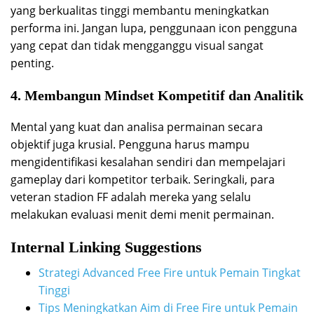
yang berkualitas tinggi membantu meningkatkan
performa ini. Jangan lupa, penggunaan icon pengguna
yang cepat dan tidak mengganggu visual sangat
penting.
4. Membangun Mindset Kompetitif dan Analitik
Mental yang kuat dan analisa permainan secara
objektif juga krusial. Pengguna harus mampu
mengidentifikasi kesalahan sendiri dan mempelajari
gameplay dari kompetitor terbaik. Seringkali, para
veteran stadion FF adalah mereka yang selalu
melakukan evaluasi menit demi menit permainan.
Internal Linking Suggestions
Strategi Advanced Free Fire untuk Pemain Tingkat
Tinggi
Tips Meningkatkan Aim di Free Fire untuk Pemain