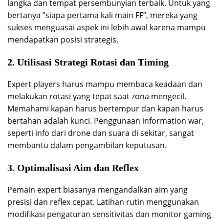
langka dan tempat persembunyian terbaik. Untuk yang
bertanya “siapa pertama kali main FF”, mereka yang
sukses menguasai aspek ini lebih awal karena mampu
mendapatkan posisi strategis.
2. Utilisasi Strategi Rotasi dan Timing
Expert players harus mampu membaca keadaan dan
melakukan rotasi yang tepat saat zona mengecil.
Memahami kapan harus bertempur dan kapan harus
bertahan adalah kunci. Penggunaan information war,
seperti info dari drone dan suara di sekitar, sangat
membantu dalam pengambilan keputusan.
3. Optimalisasi Aim dan Reflex
Pemain expert biasanya mengandalkan aim yang
presisi dan reflex cepat. Latihan rutin menggunakan
modifikasi pengaturan sensitivitas dan monitor gaming