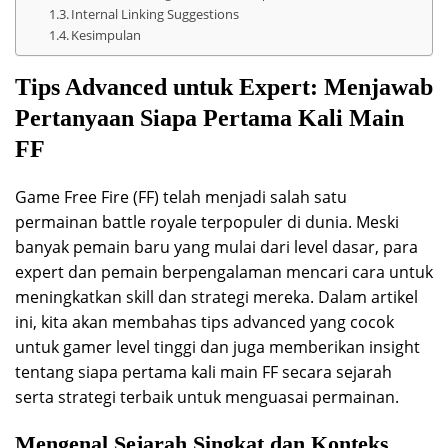
Internal Linking Suggestions
Kesimpulan
Tips Advanced untuk Expert: Menjawab
Pertanyaan Siapa Pertama Kali Main
FF
Game Free Fire (FF) telah menjadi salah satu
permainan battle royale terpopuler di dunia. Meski
banyak pemain baru yang mulai dari level dasar, para
expert dan pemain berpengalaman mencari cara untuk
meningkatkan skill dan strategi mereka. Dalam artikel
ini, kita akan membahas tips advanced yang cocok
untuk gamer level tinggi dan juga memberikan insight
tentang siapa pertama kali main FF secara sejarah
serta strategi terbaik untuk menguasai permainan.
Mengenal Sejarah Singkat dan Konteks