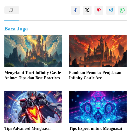
Baca Juga
Menyelami Teori Infinity Castle
Panduan Pemula: Penjelasan
Anime: Tips dan Best Practices
Infinity Castle Arc
Tips Advanced Menguasai
Tips Expert untuk Menguasai