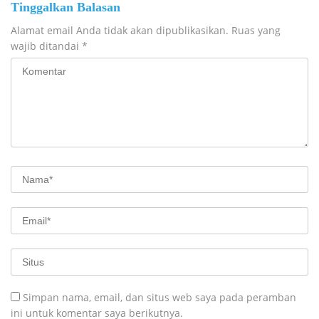
Tinggalkan Balasan
Alamat email Anda tidak akan dipublikasikan.
Ruas yang
wajib ditandai
*
Simpan nama, email, dan situs web saya pada peramban
ini untuk komentar saya berikutnya.