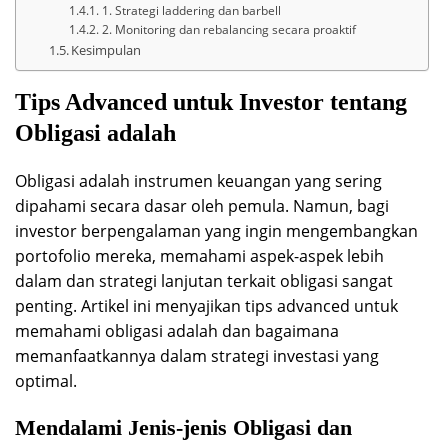
1. Strategi laddering dan barbell
2. Monitoring dan rebalancing secara proaktif
Kesimpulan
Tips Advanced untuk Investor tentang
Obligasi adalah
Obligasi adalah instrumen keuangan yang sering
dipahami secara dasar oleh pemula. Namun, bagi
investor berpengalaman yang ingin mengembangkan
portofolio mereka, memahami aspek-aspek lebih
dalam dan strategi lanjutan terkait obligasi sangat
penting. Artikel ini menyajikan tips advanced untuk
memahami obligasi adalah dan bagaimana
memanfaatkannya dalam strategi investasi yang
optimal.
Mendalami Jenis-jenis Obligasi dan