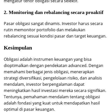
mengatur tenor obligasi secara selektif.
2. Monitoring dan rebalancing secara proaktif
Pasar obligasi sangat dinamis. Investor harus secara
rutin memonitor portofolio dan melakukan
rebalancing sesuai kondisi pasar dan target keuangan.
Kesimpulan
Obligasi adalah instrumen keuangan yang bisa
dioptimalkan dengan pendekatan advanced. Dengan
memahami berbagai jenis obligasi, menerapkan
strategi diversifikasi, pengelolaan risiko, dan analisis
mendalam, investor berpengalaman dapat
meningkatkan hasil investasi mereka secara signifikan.
Tentunya, pemahaman mendalam tentang obligasi
adalah fondasi yang kuat untuk mendapatkan hasil
optimal di pasar keuangan.