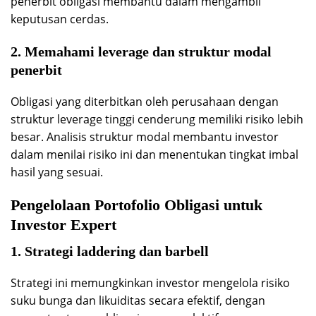
penerbit obligasi membantu dalam mengambil
keputusan cerdas.
2. Memahami leverage dan struktur modal
penerbit
Obligasi yang diterbitkan oleh perusahaan dengan
struktur leverage tinggi cenderung memiliki risiko lebih
besar. Analisis struktur modal membantu investor
dalam menilai risiko ini dan menentukan tingkat imbal
hasil yang sesuai.
Pengelolaan Portofolio Obligasi untuk
Investor Expert
1. Strategi laddering dan barbell
Strategi ini memungkinkan investor mengelola risiko
suku bunga dan likuiditas secara efektif, dengan