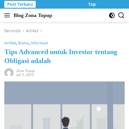
Langsung
Post Terbaru
Top Up Murah di Zo
ke
Blog Zona Topup
konten
Tips
dan
Trik
Beranda
Artikel
bermain
Artikel
,
Bisnis
,
Informasi
game
online
Tips Advanced untuk Investor tentang
Obligasi adalah
Zona Topup
Juli 5, 2025