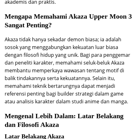
akademis dan praktis.
Mengapa Memahami Akaza Upper Moon 3
Sangat Penting?
Akaza tidak hanya sekadar demon biasa; ia adalah
sosok yang menggabungkan kekuatan luar biasa
dengan filosofi hidup yang unik. Bagi para penggemar
dan peneliti karakter, memahami seluk-beluk Akaza
membantu memperkaya wawasan tentang motif di
balik tindakannya serta kekuatannya. Selain itu,
memahami teknik bertarungnya dapat menjadi
referensi penting bagi builder strategi dalam game
atau analisis karakter dalam studi anime dan manga.
Mengenal Lebih Dalam: Latar Belakang
dan Filosofi Akaza
Latar Belakang Akaza