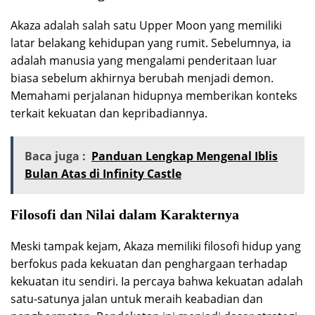
Akaza adalah salah satu Upper Moon yang memiliki
latar belakang kehidupan yang rumit. Sebelumnya, ia
adalah manusia yang mengalami penderitaan luar
biasa sebelum akhirnya berubah menjadi demon.
Memahami perjalanan hidupnya memberikan konteks
terkait kekuatan dan kepribadiannya.
Baca juga :
Panduan Lengkap Mengenal Iblis
Bulan Atas di Infinity Castle
Filosofi dan Nilai dalam Karakternya
Meski tampak kejam, Akaza memiliki filosofi hidup yang
berfokus pada kekuatan dan penghargaan terhadap
kekuatan itu sendiri. Ia percaya bahwa kekuatan adalah
satu-satunya jalan untuk meraih keabadian dan