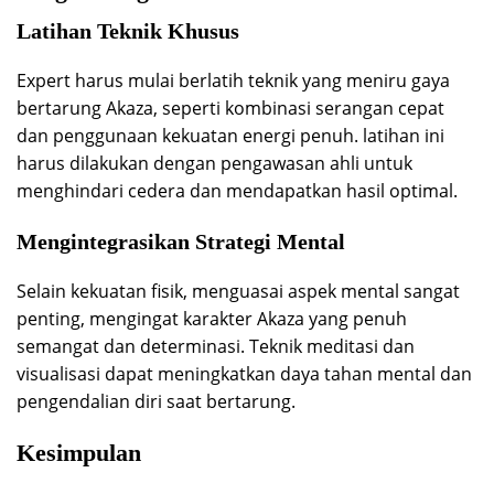
Latihan Teknik Khusus
Expert harus mulai berlatih teknik yang meniru gaya
bertarung Akaza, seperti kombinasi serangan cepat
dan penggunaan kekuatan energi penuh. latihan ini
harus dilakukan dengan pengawasan ahli untuk
menghindari cedera dan mendapatkan hasil optimal.
Mengintegrasikan Strategi Mental
Selain kekuatan fisik, menguasai aspek mental sangat
penting, mengingat karakter Akaza yang penuh
semangat dan determinasi. Teknik meditasi dan
visualisasi dapat meningkatkan daya tahan mental dan
pengendalian diri saat bertarung.
Kesimpulan