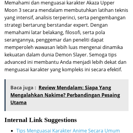
Memahami dan menguasai karakter Akaza Upper
Moon 3 secara mendalam membutuhkan latihan teknis
yang intensif, analisis terperinci, serta pengembangan
strategi bertarung berstandar expert. Dengan
memahami latar belakang, filosofi, serta pola
serangannya, penggemar dan peneliti dapat
memperoleh wawasan lebih luas mengenai dinamika
kekuatan dalam dunia Demon Slayer. Semoga tips
advanced ini membantu Anda menjadi lebih dekat dan
menguasai karakter yang kompleks ini secara efektif.
Baca juga :
Review Mendalam: Siapa Yang
Mengalahkan Nakime? Perbandingan Pesaing
Utama
Internal Link Suggestions
Tips Menguasai Karakter Anime Secara Umum