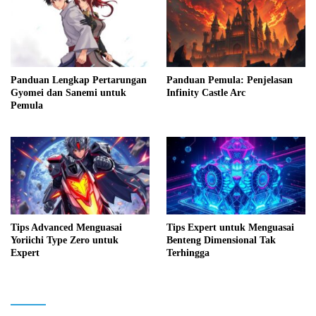
Panduan Lengkap Pertarungan
Panduan Pemula: Penjelasan
Gyomei dan Sanemi untuk
Infinity Castle Arc
Pemula
Tips Advanced Menguasai
Tips Expert untuk Menguasai
Yoriichi Type Zero untuk
Benteng Dimensional Tak
Expert
Terhingga