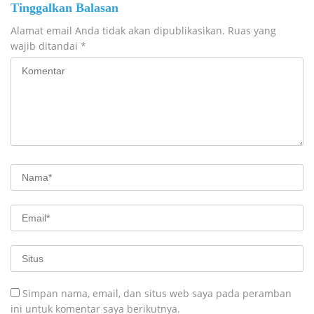
Tinggalkan Balasan
Alamat email Anda tidak akan dipublikasikan.
Ruas yang
wajib ditandai
*
Simpan nama, email, dan situs web saya pada peramban
ini untuk komentar saya berikutnya.