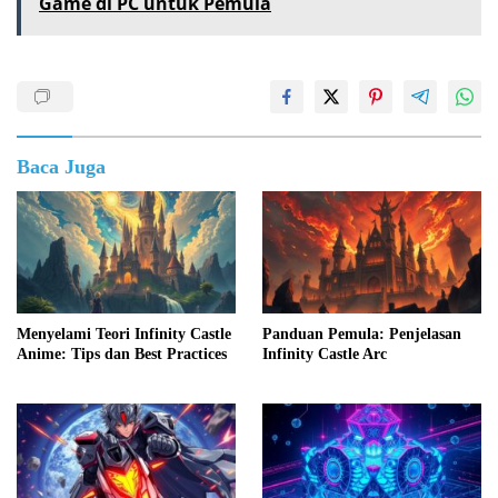
Game di PC untuk Pemula
Baca Juga
Menyelami Teori Infinity Castle
Panduan Pemula: Penjelasan
Anime: Tips dan Best Practices
Infinity Castle Arc