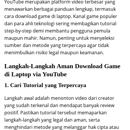
YouTube merupakan platform video terbesar yang
menawarkan berbagai panduan lengkap, termasuk
cara download game di laptop. Kanal game populer
dan para ahli teknologi sering membagikan tutorial
step-by-step demi membantu pengguna pemula
maupun mahir. Namun, penting untuk menyeleksi
sumber dan metode yang terpercaya agar tidak
menimbulkan risiko legal maupun keamanan.
Langkah-Langkah Aman Download Game
di Laptop via YouTube
1. Cari Tutorial yang Terpercaya
Langkah awal adalah menonton video dari creator
yang sudah terkenal dan mendapat banyak review
positif. Pastikan tutorial tersebut memaparkan
langkah-langkah yang legal dan aman, serta
menghindari metode yang melanggar hak cipta atau