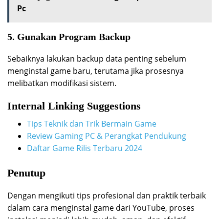
Pc
5. Gunakan Program Backup
Sebaiknya lakukan backup data penting sebelum
menginstal game baru, terutama jika prosesnya
melibatkan modifikasi sistem.
Internal Linking Suggestions
Tips Teknik dan Trik Bermain Game
Review Gaming PC & Perangkat Pendukung
Daftar Game Rilis Terbaru 2024
Penutup
Dengan mengikuti tips profesional dan praktik terbaik
dalam cara menginstal game dari YouTube, proses