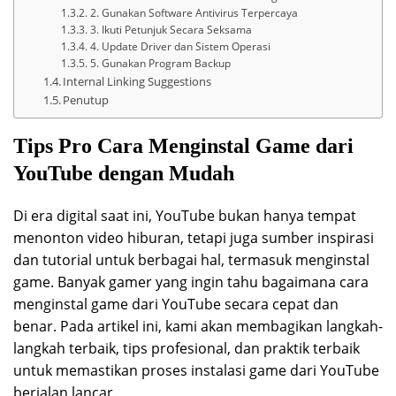
2. Gunakan Software Antivirus Terpercaya
3. Ikuti Petunjuk Secara Seksama
4. Update Driver dan Sistem Operasi
5. Gunakan Program Backup
Internal Linking Suggestions
Penutup
Tips Pro Cara Menginstal Game dari
YouTube dengan Mudah
Di era digital saat ini, YouTube bukan hanya tempat
menonton video hiburan, tetapi juga sumber inspirasi
dan tutorial untuk berbagai hal, termasuk menginstal
game. Banyak gamer yang ingin tahu bagaimana cara
menginstal game dari YouTube secara cepat dan
benar. Pada artikel ini, kami akan membagikan langkah-
langkah terbaik, tips profesional, dan praktik terbaik
untuk memastikan proses instalasi game dari YouTube
berjalan lancar.