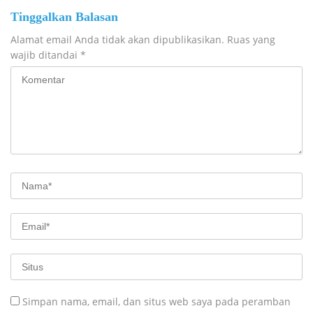
Tinggalkan Balasan
Alamat email Anda tidak akan dipublikasikan.
Ruas yang
wajib ditandai
*
Simpan nama, email, dan situs web saya pada peramban