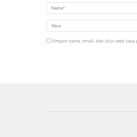
Simpan nama, email, dan situs web saya