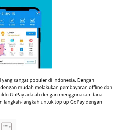
l yang sangat populer di Indonesia. Dengan
dengan mudah melakukan pembayaran offline dan
i saldo GoPay adalah dengan menggunakan dana.
kan langkah-langkah untuk top up GoPay dengan