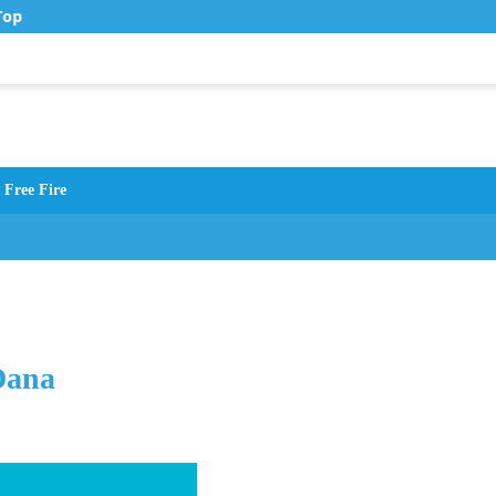
op Up Murah di Zona Topup
Free Fire
Dana