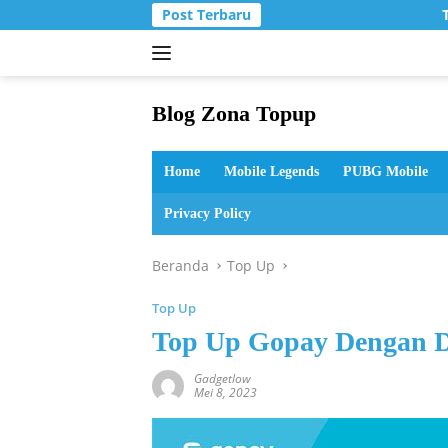
Langsung
Post Terbaru
T
ke
konten
Blog Zona Topup
Tips
dan
Home
Mobile Legends
PUBG Mobile
Trik
bermain
Privacy Policy
game
online
Beranda
Top Up
Top Up
Top Up Gopay Dengan 
Gadgetlow
Mei 8, 2023