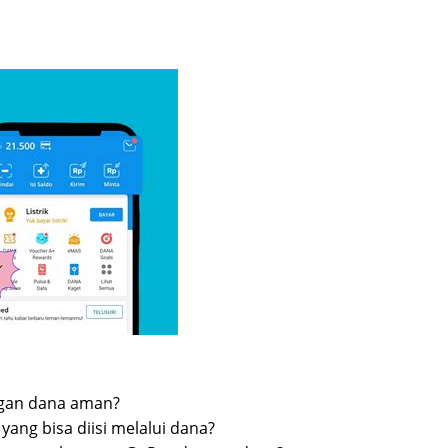
ngan dana aman?
ang bisa diisi melalui dana?