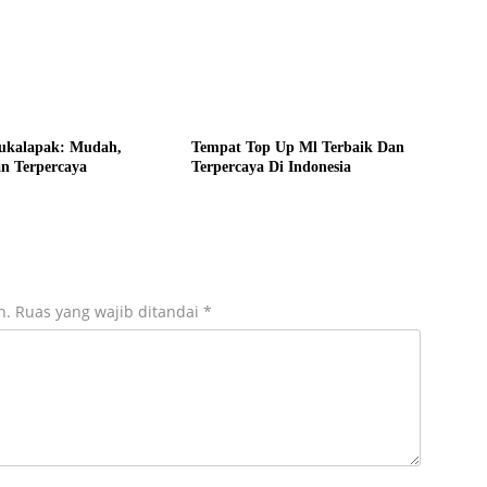
ukalapak: Mudah,
Tempat Top Up Ml Terbaik Dan
n Terpercaya
Terpercaya Di Indonesia
n.
Ruas yang wajib ditandai
*