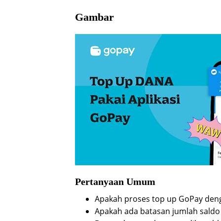
Gambar
Pertanyaan Umum
Apakah proses top up GoPay de
Apakah ada batasan jumlah saldo y