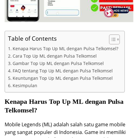
Table of Contents
Kenapa Harus Top Up ML dengan Pulsa Telkomsel?
Cara Top Up ML dengan Pulsa Telkomsel
Gambar Top Up ML dengan Pulsa Telkomsel
FAQ tentang Top Up ML dengan Pulsa Telkomsel
Keuntungan Top Up ML dengan Pulsa Telkomsel
Kesimpulan
Kenapa Harus Top Up ML dengan Pulsa
Telkomsel?
Mobile Legends (ML) adalah salah satu game mobile
yang sangat populer di Indonesia. Game ini memiliki