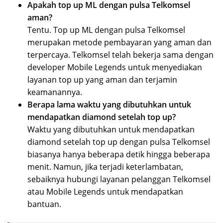
Apakah top up ML dengan pulsa Telkomsel
aman?
Tentu. Top up ML dengan pulsa Telkomsel
merupakan metode pembayaran yang aman dan
terpercaya. Telkomsel telah bekerja sama dengan
developer Mobile Legends untuk menyediakan
layanan top up yang aman dan terjamin
keamanannya.
Berapa lama waktu yang dibutuhkan untuk
mendapatkan diamond setelah top up?
Waktu yang dibutuhkan untuk mendapatkan
diamond setelah top up dengan pulsa Telkomsel
biasanya hanya beberapa detik hingga beberapa
menit. Namun, jika terjadi keterlambatan,
sebaiknya hubungi layanan pelanggan Telkomsel
atau Mobile Legends untuk mendapatkan
bantuan.