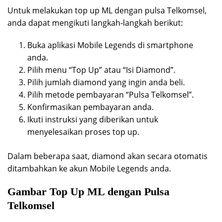
Untuk melakukan top up ML dengan pulsa Telkomsel,
anda dapat mengikuti langkah-langkah berikut:
Buka aplikasi Mobile Legends di smartphone
anda.
Pilih menu “Top Up” atau “Isi Diamond”.
Pilih jumlah diamond yang ingin anda beli.
Pilih metode pembayaran “Pulsa Telkomsel”.
Konfirmasikan pembayaran anda.
Ikuti instruksi yang diberikan untuk
menyelesaikan proses top up.
Dalam beberapa saat, diamond akan secara otomatis
ditambahkan ke akun Mobile Legends anda.
Gambar Top Up ML dengan Pulsa
Telkomsel