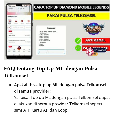
FAQ tentang Top Up ML dengan Pulsa
Telkomsel
Apakah bisa top up ML dengan pulsa Telkomsel
di semua provider?
Ya, bisa. Top up ML dengan pulsa Telkomsel dapat
dilakukan di semua provider Telkomsel seperti
simPATI, Kartu As, dan Loop.