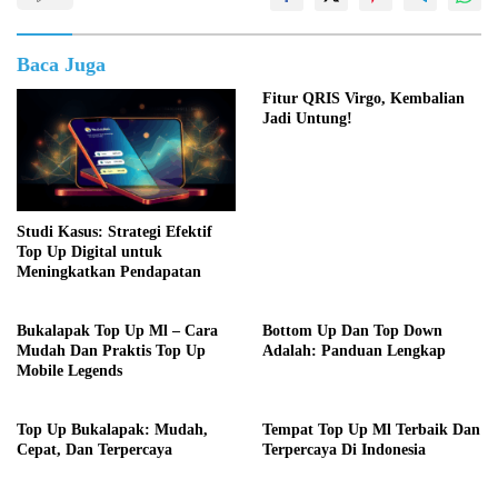
Baca Juga
Fitur QRIS Virgo, Kembalian
Jadi Untung!
Studi Kasus: Strategi Efektif
Top Up Digital untuk
Meningkatkan Pendapatan
Bukalapak Top Up Ml – Cara
Bottom Up Dan Top Down
Mudah Dan Praktis Top Up
Adalah: Panduan Lengkap
Mobile Legends
Top Up Bukalapak: Mudah,
Tempat Top Up Ml Terbaik Dan
Cepat, Dan Terpercaya
Terpercaya Di Indonesia