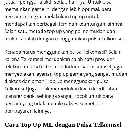
jutaan pengguna aktif setiap harinya. Untuk bisa
memainkan game ini dengan lebih optimal, para
pemain seringkali melakukan top up untuk
mendapatkan berbagai item dan keuntungan lainnya.
Salah satu metode top up yang paling mudah dan
praktis adalah dengan menggunakan pulsa Telkomsel.
Kenapa harus menggunakan pulsa Telkomsel? Selain
karena Telkomsel merupakan salah satu provider
telekomunikasi terbesar di Indonesia, Telkomsel juga
menyediakan layanan top up game yang sangat mudah
diakses dan aman. Top up menggunakan pulsa
Telkomsel juga tidak memerlukan kartu kredit atau
transfer bank, sehingga sangat cocok untuk para
pemain yang tidak memiliki akses ke metode
pembayaran lainnya.
Cara Top Up ML dengan Pulsa Telkomsel