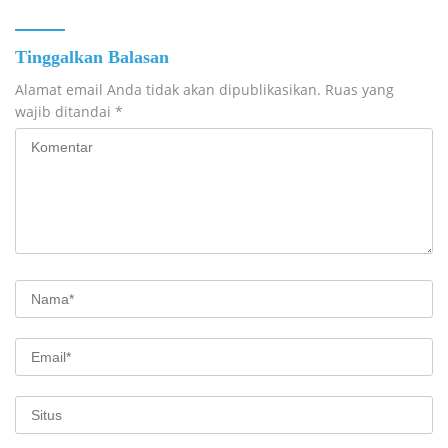
Tinggalkan Balasan
Alamat email Anda tidak akan dipublikasikan.
Ruas yang
wajib ditandai
*