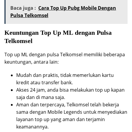
Baca juga :
Cara Top Up Pubg Mobile Dengan
Pulsa Telkomsel
Keuntungan Top Up ML dengan Pulsa
Telkomsel
Top up ML dengan pulsa Telkomsel memiliki beberapa
keuntungan, antara lain:
Mudah dan praktis, tidak memerlukan kartu
kredit atau transfer bank.
Akses 24 jam, anda bisa melakukan top up kapan
saja dan di mana saja.
Aman dan terpercaya, Telkomsel telah bekerja
sama dengan Mobile Legends untuk menyediakan
layanan top up yang aman dan terjamin
keamanannya.