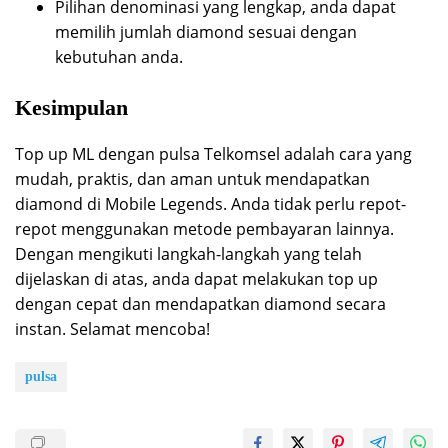
Pilihan denominasi yang lengkap, anda dapat
memilih jumlah diamond sesuai dengan
kebutuhan anda.
Kesimpulan
Top up ML dengan pulsa Telkomsel adalah cara yang
mudah, praktis, dan aman untuk mendapatkan
diamond di Mobile Legends. Anda tidak perlu repot-
repot menggunakan metode pembayaran lainnya.
Dengan mengikuti langkah-langkah yang telah
dijelaskan di atas, anda dapat melakukan top up
dengan cepat dan mendapatkan diamond secara
instan. Selamat mencoba!
pulsa