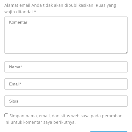
Alamat email Anda tidak akan dipublikasikan.
Ruas yang
wajib ditandai
*
Simpan nama, email, dan situs web saya pada peramban
ini untuk komentar saya berikutnya.