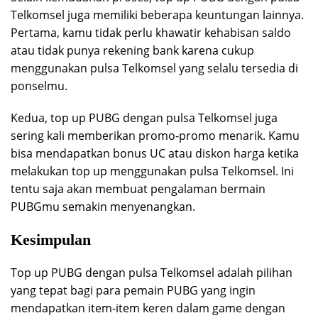
Telkomsel juga memiliki beberapa keuntungan lainnya.
Pertama, kamu tidak perlu khawatir kehabisan saldo
atau tidak punya rekening bank karena cukup
menggunakan pulsa Telkomsel yang selalu tersedia di
ponselmu.
Kedua, top up PUBG dengan pulsa Telkomsel juga
sering kali memberikan promo-promo menarik. Kamu
bisa mendapatkan bonus UC atau diskon harga ketika
melakukan top up menggunakan pulsa Telkomsel. Ini
tentu saja akan membuat pengalaman bermain
PUBGmu semakin menyenangkan.
Kesimpulan
Top up PUBG dengan pulsa Telkomsel adalah pilihan
yang tepat bagi para pemain PUBG yang ingin
mendapatkan item-item keren dalam game dengan