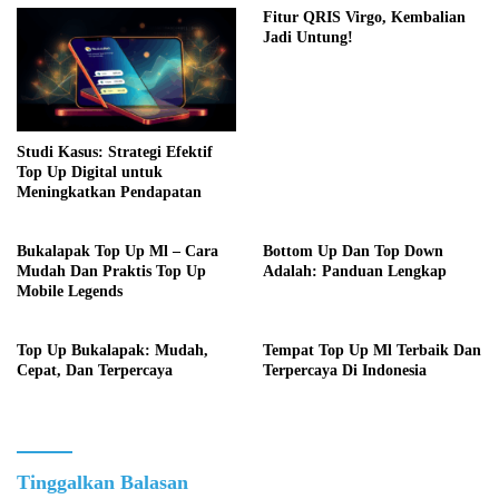
Fitur QRIS Virgo, Kembalian
Jadi Untung!
Studi Kasus: Strategi Efektif
Top Up Digital untuk
Meningkatkan Pendapatan
Bukalapak Top Up Ml – Cara
Bottom Up Dan Top Down
Mudah Dan Praktis Top Up
Adalah: Panduan Lengkap
Mobile Legends
Top Up Bukalapak: Mudah,
Tempat Top Up Ml Terbaik Dan
Cepat, Dan Terpercaya
Terpercaya Di Indonesia
Tinggalkan Balasan