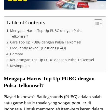
Table of Contents
Mengapa Harus Top Up PUBG dengan Pulsa
Telkomsel?
Cara Top Up PUBG dengan Pulsa Telkomsel
Frequently Asked Questions (FAQ)
Gambar
Keuntungan Top Up PUBG dengan Pulsa Telkomsel
Kesimpulan
Mengapa Harus Top Up PUBG dengan
Pulsa Telkomsel?
PlayerUnknown’s Battlegrounds (PUBG) adalah salah
satu game battle royale yang sangat populer di
Indonesia. Untuk memperoleh item-item keren dalam