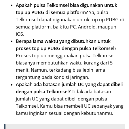
Apakah pulsa Telkomsel bisa digunakan untuk
top up PUBG di semua platform?
Ya, pulsa
Telkomsel dapat digunakan untuk top up PUBG di
semua platform, baik itu PC, Android, maupun
iOS.
Berapa lama waktu yang dibutuhkan untuk
proses top up PUBG dengan pulsa Telkomsel?
Proses top up menggunakan pulsa Telkomsel
biasanya membutuhkan waktu kurang dari 5
menit. Namun, terkadang bisa lebih lama
tergantung pada kondisi jaringan.
Apakah ada batasan jumlah UC yang dapat dibeli
dengan pulsa Telkomsel?
Tidak ada batasan
jumlah UC yang dapat dibeli dengan pulsa
Telkomsel. Kamu bisa membeli UC sebanyak yang
kamu inginkan sesuai dengan kebutuhanmu.