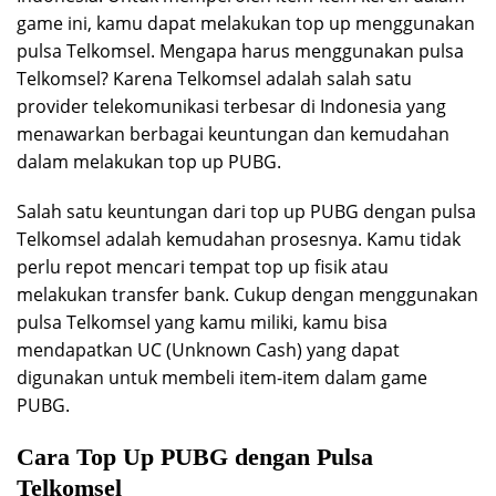
game ini, kamu dapat melakukan top up menggunakan
pulsa Telkomsel. Mengapa harus menggunakan pulsa
Telkomsel? Karena Telkomsel adalah salah satu
provider telekomunikasi terbesar di Indonesia yang
menawarkan berbagai keuntungan dan kemudahan
dalam melakukan top up PUBG.
Salah satu keuntungan dari top up PUBG dengan pulsa
Telkomsel adalah kemudahan prosesnya. Kamu tidak
perlu repot mencari tempat top up fisik atau
melakukan transfer bank. Cukup dengan menggunakan
pulsa Telkomsel yang kamu miliki, kamu bisa
mendapatkan UC (Unknown Cash) yang dapat
digunakan untuk membeli item-item dalam game
PUBG.
Cara Top Up PUBG dengan Pulsa
Telkomsel