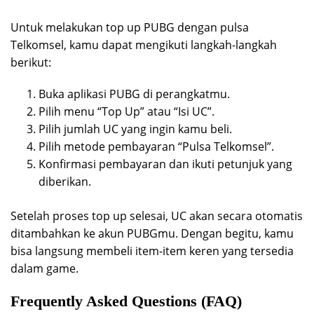
Untuk melakukan top up PUBG dengan pulsa
Telkomsel, kamu dapat mengikuti langkah-langkah
berikut:
Buka aplikasi PUBG di perangkatmu.
Pilih menu “Top Up” atau “Isi UC”.
Pilih jumlah UC yang ingin kamu beli.
Pilih metode pembayaran “Pulsa Telkomsel”.
Konfirmasi pembayaran dan ikuti petunjuk yang
diberikan.
Setelah proses top up selesai, UC akan secara otomatis
ditambahkan ke akun PUBGmu. Dengan begitu, kamu
bisa langsung membeli item-item keren yang tersedia
dalam game.
Frequently Asked Questions (FAQ)