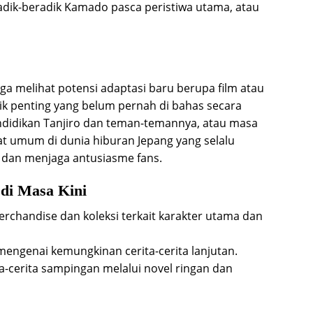
n adik-beradik Kamado pasca peristiwa utama, atau
nga melihat potensi adaptasi baru berupa film atau
itik penting yang belum pernah di bahas secara
ndidikan Tanjiro dan teman-temannya, atau masa
gat umum di dunia hiburan Jepang yang selalu
dan menjaga antusiasme fans.
di Masa Kini
chandise dan koleksi terkait karakter utama dan
l mengenai kemungkinan cerita-cerita lanjutan.
a-cerita sampingan melalui novel ringan dan