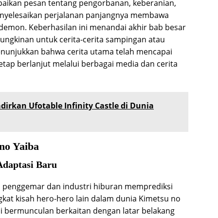
paikan pesan tentang pengorbanan, keberanian,
menyelesaikan perjalanan panjangnya membawa
demon. Keberhasilan ini menandai akhir bab besar
ngkinan untuk cerita-cerita sampingan atau
menunjukkan bahwa cerita utama telah mencapai
tetap berlanjut melalui berbagai media dan cerita
irkan Ufotable Infinity Castle di Dunia
no Yaiba
Adaptasi Baru
a penggemar dan industri hiburan memprediksi
kat kisah hero-hero lain dalam dunia Kimetsu no
i bermunculan berkaitan dengan latar belakang