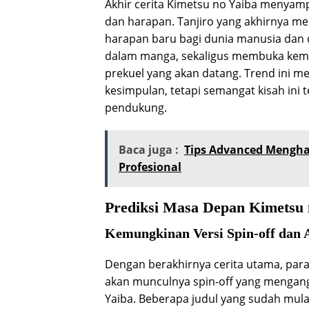
Akhir cerita Kimetsu no Yaiba menyam
dan harapan. Tanjiro yang akhirnya 
harapan baru bagi dunia manusia dan 
dalam manga, sekaligus membuka kemu
prekuel yang akan datang. Trend ini 
kesimpulan, tetapi semangat kisah ini 
pendukung.
Baca juga :
Tips Advanced Menghad
Profesional
Prediksi Masa Depan Kimetsu 
Kemungkinan Versi Spin-off dan 
Dengan berakhirnya cerita utama, par
akan munculnya spin-off yang mengang
Yaiba. Beberapa judul yang sudah mula