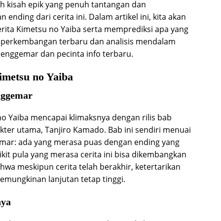
ah kisah epik yang penuh tantangan dan
nding dari cerita ini. Dalam artikel ini, kita akan
erita Kimetsu no Yaiba serta memprediksi apa yang
n perkembangan terbaru dan analisis mendalam
enggemar dan pecinta info terbaru.
metsu no Yaiba
enggemar
 no Yaiba mencapai klimaksnya dengan rilis bab
kter utama, Tanjiro Kamado. Bab ini sendiri menuai
emar: ada yang merasa puas dengan ending yang
it pula yang merasa cerita ini bisa dikembangkan
hwa meskipun cerita telah berakhir, ketertarikan
mungkinan lanjutan tetap tinggi.
nya