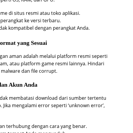
me di situs resmi atau toko aplikasi.
perangkat ke versi terbaru.
dak kompatibel dengan perangkat Anda.
ormat yang Sesuai
gan aman adalah melalui platform resmi seperti
eam, atau platform game resmi lainnya. Hindari
 malware dan file corrupt.
 dan Akun Anda
idak membatasi download dari sumber tertentu
. Jika mengalami error seperti ‘unknown error’,
 dan terhubung dengan cara yang benar.