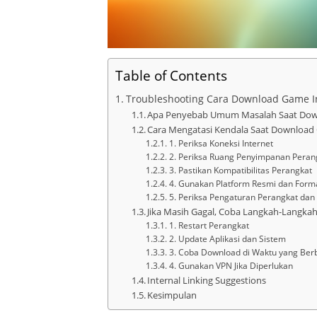
Table of Contents
Troubleshooting Cara Download Game I
Apa Penyebab Umum Masalah Saat Do
Cara Mengatasi Kendala Saat Download
1. Periksa Koneksi Internet
2. Periksa Ruang Penyimpanan Peran
3. Pastikan Kompatibilitas Perangkat
4. Gunakan Platform Resmi dan Form
5. Periksa Pengaturan Perangkat dan
Jika Masih Gagal, Coba Langkah-Langkah
1. Restart Perangkat
2. Update Aplikasi dan Sistem
3. Coba Download di Waktu yang Ber
4. Gunakan VPN Jika Diperlukan
Internal Linking Suggestions
Kesimpulan