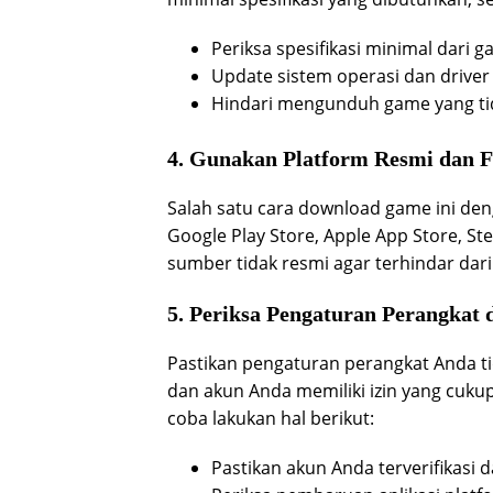
Periksa spesifikasi minimal dari ga
Update sistem operasi dan driver 
Hindari mengunduh game yang ti
4. Gunakan Platform Resmi dan F
Salah satu cara download game ini den
Google Play Store, Apple App Store, St
sumber tidak resmi agar terhindar dari
5. Periksa Pengaturan Perangkat
Pastikan pengaturan perangkat Anda t
dan akun Anda memiliki izin yang cukup
coba lakukan hal berikut:
Pastikan akun Anda terverifikasi