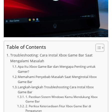
Table of Contents
Troubleshooting: Cara Instal Xbox Game Bar Saat
Mengalami Masalah
Apa Itu Xbox Game Bar dan Mengapa Penting untuk
Gamer?
Memahami Penyebab Masalah Saat Menginstal Xbox
Game Bar
Langkah-langkah Troubleshooting Cara Instal Xbox
Game Bar
1. Pastikan Sistem Windows Kamu Mendukung Xbox
Game Bar
2. Periksa Ketersediaan Fitur Xbox Game Bar di
Pengaturan