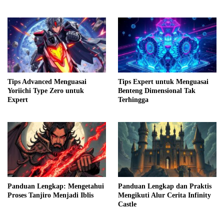
Tips Advanced Menguasai
Tips Expert untuk Menguasai
Yoriichi Type Zero untuk
Benteng Dimensional Tak
Expert
Terhingga
Panduan Lengkap: Mengetahui
Panduan Lengkap dan Praktis
Proses Tanjiro Menjadi Iblis
Mengikuti Alur Cerita Infinity
Castle