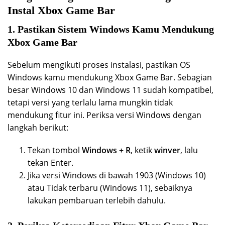
Instal Xbox Game Bar
1. Pastikan Sistem Windows Kamu Mendukung
Xbox Game Bar
Sebelum mengikuti proses instalasi, pastikan OS
Windows kamu mendukung Xbox Game Bar. Sebagian
besar Windows 10 dan Windows 11 sudah kompatibel,
tetapi versi yang terlalu lama mungkin tidak
mendukung fitur ini. Periksa versi Windows dengan
langkah berikut:
Tekan tombol
Windows + R
, ketik
winver
, lalu
tekan Enter.
Jika versi Windows di bawah 1903 (Windows 10)
atau Tidak terbaru (Windows 11), sebaiknya
lakukan pembaruan terlebih dahulu.