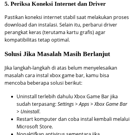
5. Periksa Koneksi Internet dan Driver
Pastikan koneksi internet stabil saat melakukan proses
download dan instalasi. Selain itu, perbarui driver
perangkat keras (terutama kartu grafis) agar
kompatibilitas tetap optimal.
Solusi Jika Masalah Masih Berlanjut
Jika langkah-langkah di atas belum menyelesaikan
masalah cara instal xbox game bar, kamu bisa
mencoba beberapa solusi berikut:
Uninstall terlebih dahulu Xbox Game Bar jika
sudah terpasang:
Settings > Apps > Xbox Game Bar
> Uninstall
.
Restart komputer dan coba instal kembali melalui
Microsoft Store.
Nonaktifkan antivirus sementara jika