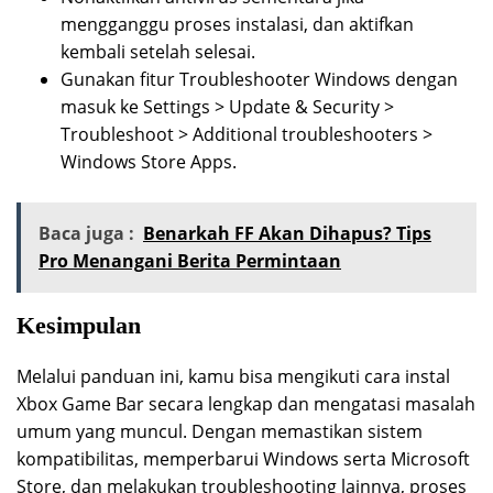
mengganggu proses instalasi, dan aktifkan
kembali setelah selesai.
Gunakan fitur Troubleshooter Windows dengan
masuk ke Settings > Update & Security >
Troubleshoot > Additional troubleshooters >
Windows Store Apps.
Baca juga :
Benarkah FF Akan Dihapus? Tips
Pro Menangani Berita Permintaan
Kesimpulan
Melalui panduan ini, kamu bisa mengikuti cara instal
Xbox Game Bar secara lengkap dan mengatasi masalah
umum yang muncul. Dengan memastikan sistem
kompatibilitas, memperbarui Windows serta Microsoft
Store, dan melakukan troubleshooting lainnya, proses