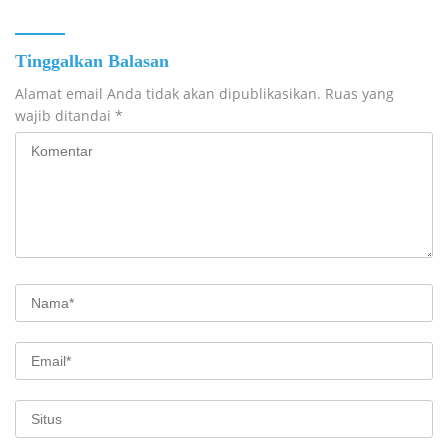
Tinggalkan Balasan
Alamat email Anda tidak akan dipublikasikan.
Ruas yang
wajib ditandai
*