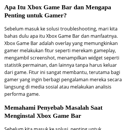
Apa Itu Xbox Game Bar dan Mengapa
Penting untuk Gamer?
Sebelum masuk ke solusi troubleshooting, mari kita
bahas dulu apa itu Xbox Game Bar dan manfaatnya.
Xbox Game Bar adalah overlay yang memungkinkan
gamer melakukan fitur seperti merekam gameplay,
mengambil screenshot, menampilkan widget seperti
statistik permainan, dan lainnya tanpa harus keluar
dari game. Fitur ini sangat membantu, terutama bagi
gamer yang ingin berbagi pengalaman mereka secara
langsung di media sosial atau melakukan analisis
performa game.
Memahami Penyebab Masalah Saat
Menginstal Xbox Game Bar
Sebelum kita masuk ke solusi, penting untuk