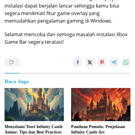
instalasi dapat berjalan lancar sehingga kamu bisa
segera menikmati fitur game overlay yang
memudahkan pengalaman gaming di Windows.
Selamat mencoba dan semoga masalah instalasi Xbox
Game Bar segera teratasi!
Baca Juga
Menyelami Teori Infinity Castle
Panduan Pemula: Penjelasan
Anime: Tips dan Best Practices
Infinity Castle Arc