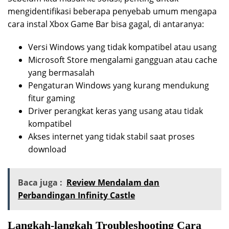
mengidentifikasi beberapa penyebab umum mengapa
cara instal Xbox Game Bar bisa gagal, di antaranya:
Versi Windows yang tidak kompatibel atau usang
Microsoft Store mengalami gangguan atau cache
yang bermasalah
Pengaturan Windows yang kurang mendukung
fitur gaming
Driver perangkat keras yang usang atau tidak
kompatibel
Akses internet yang tidak stabil saat proses
download
Baca juga :
Review Mendalam dan
Perbandingan Infinity Castle
Langkah-langkah Troubleshooting Cara