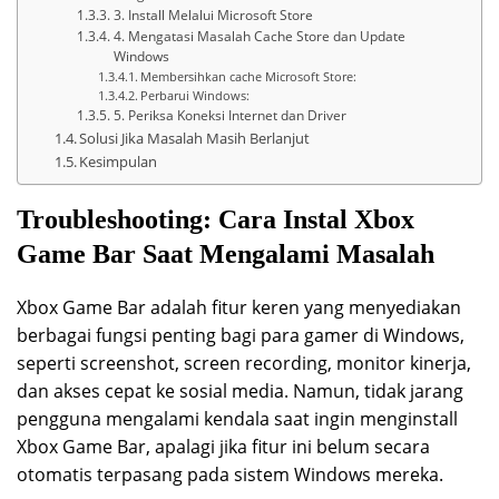
3. Install Melalui Microsoft Store
4. Mengatasi Masalah Cache Store dan Update
Windows
Membersihkan cache Microsoft Store:
Perbarui Windows:
5. Periksa Koneksi Internet dan Driver
Solusi Jika Masalah Masih Berlanjut
Kesimpulan
Troubleshooting: Cara Instal Xbox
Game Bar Saat Mengalami Masalah
Xbox Game Bar adalah fitur keren yang menyediakan
berbagai fungsi penting bagi para gamer di Windows,
seperti screenshot, screen recording, monitor kinerja,
dan akses cepat ke sosial media. Namun, tidak jarang
pengguna mengalami kendala saat ingin menginstall
Xbox Game Bar, apalagi jika fitur ini belum secara
otomatis terpasang pada sistem Windows mereka.