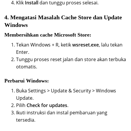
Klik
Install
dan tunggu proses selesai.
4. Mengatasi Masalah Cache Store dan Update
Windows
Membersihkan cache Microsoft Store:
Tekan Windows + R, ketik
wsreset.exe
, lalu tekan
Enter.
Tunggu proses reset jalan dan store akan terbuka
otomatis.
Perbarui Windows:
Buka Settings > Update & Security > Windows
Update.
Pilih
Check for updates
.
Ikuti instruksi dan instal pembaruan yang
tersedia.