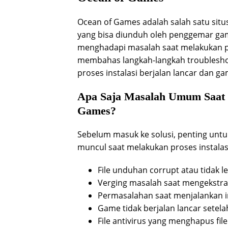
Ocean of Games adalah salah satu sit
yang bisa diunduh oleh penggemar gam
menghadapi masalah saat melakukan prose
membahas langkah-langkah troublesho
proses instalasi berjalan lancar dan g
Apa Saja Masalah Umum Saat C
Games?
Sebelum masuk ke solusi, penting unt
muncul saat melakukan proses instala
File unduhan corrupt atau tidak l
Verging masalah saat mengekstrak
Permasalahan saat menjalankan in
Game tidak berjalan lancar setelah
File antivirus yang menghapus file