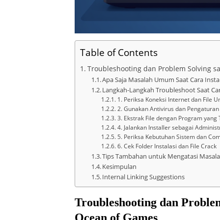
Table of Contents
Troubleshooting dan Problem Solving sa
Apa Saja Masalah Umum Saat Cara Insta
Langkah-Langkah Troubleshoot Saat Car
1. Periksa Koneksi Internet dan File 
2. Gunakan Antivirus dan Pengatura
3. Ekstrak File dengan Program yang 
4. Jalankan Installer sebagai Administ
5. Periksa Kebutuhan Sistem dan Comp
6. Cek Folder Instalasi dan File Crack
Tips Tambahan untuk Mengatasi Masalah
Kesimpulan
Internal Linking Suggestions
Troubleshooting dan Problem
Ocean of Games