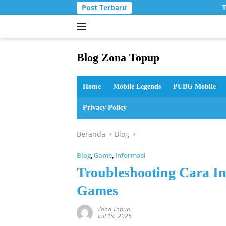
Langsung
Post Terbaru
T
ke
konten
Blog Zona Topup
Tips
dan
Home
Mobile Legends
PUBG Mobile
Trik
bermain
Privacy Policy
game
online
Beranda
Blog
Blog
,
Game
,
Informasi
Troubleshooting Cara In
Games
Zona Topup
Juli 19, 2025