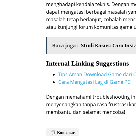
menghadapi kendala teknis. Dengan men
dapat mengatasi berbagai masalah yang
masalah tetap berlanjut, cobalah menca
atau kunjungi forum komunitas game u
Baca juga :
Studi Kasus: Cara Ins
Internal Linking Suggestions
Tips Aman Download Game dari 
Cara Mengatasi Lag di Game PC
Dengan memahami troubleshooting ini
menyenangkan tanpa rasa frustrasi kare
membantu dan selamat mencoba!
Komentar