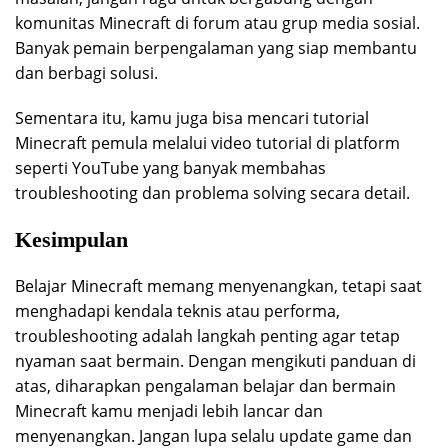
komunitas Minecraft di forum atau grup media sosial.
Banyak pemain berpengalaman yang siap membantu
dan berbagi solusi.
Sementara itu, kamu juga bisa mencari tutorial
Minecraft pemula melalui video tutorial di platform
seperti YouTube yang banyak membahas
troubleshooting dan problema solving secara detail.
Kesimpulan
Belajar Minecraft memang menyenangkan, tetapi saat
menghadapi kendala teknis atau performa,
troubleshooting adalah langkah penting agar tetap
nyaman saat bermain. Dengan mengikuti panduan di
atas, diharapkan pengalaman belajar dan bermain
Minecraft kamu menjadi lebih lancar dan
menyenangkan. Jangan lupa selalu update game dan