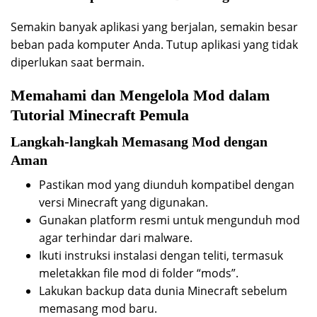
Semakin banyak aplikasi yang berjalan, semakin besar
beban pada komputer Anda. Tutup aplikasi yang tidak
diperlukan saat bermain.
Memahami dan Mengelola Mod dalam
Tutorial Minecraft Pemula
Langkah-langkah Memasang Mod dengan
Aman
Pastikan mod yang diunduh kompatibel dengan
versi Minecraft yang digunakan.
Gunakan platform resmi untuk mengunduh mod
agar terhindar dari malware.
Ikuti instruksi instalasi dengan teliti, termasuk
meletakkan file mod di folder “mods”.
Lakukan backup data dunia Minecraft sebelum
memasang mod baru.