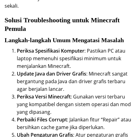
sekali.
Solusi Troubleshooting untuk Minecraft
Pemula
Langkah-langkah Umum Mengatasi Masalah
Periksa Spesifikasi Komputer
: Pastikan PC atau
laptop memenuhi spesifikasi minimum untuk
menjalankan Minecraft.
Update Java dan Driver Grafis
: Minecraft sangat
bergantung pada Java dan driver grafis terbaru
agar berjalan lancar.
Periksa Versi Minecraft
: Gunakan versi terbaru
yang kompatibel dengan sistem operasi dan mod
yang dipasang.
Perbaiki Files Corrupt
: Jalankan fitur “Repair” atau
bersihkan cache game jika diperlukan.
Ubah Pengaturan Grafis
: Atur pengaturan grafis