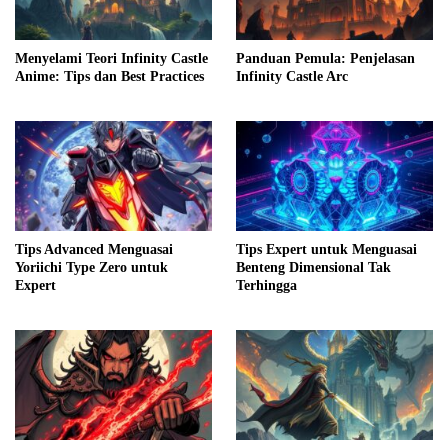
Menyelami Teori Infinity Castle
Panduan Pemula: Penjelasan
Anime: Tips dan Best Practices
Infinity Castle Arc
Tips Advanced Menguasai
Tips Expert untuk Menguasai
Yoriichi Type Zero untuk
Benteng Dimensional Tak
Expert
Terhingga