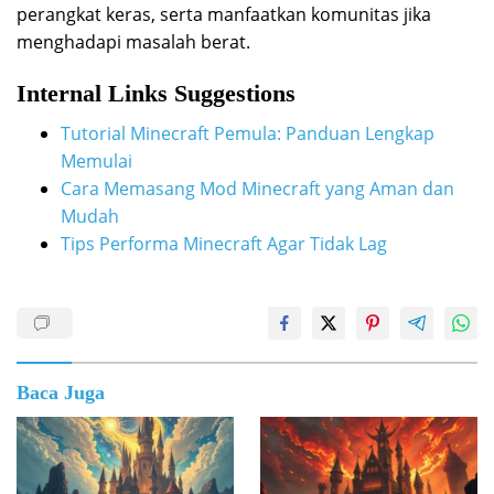
perangkat keras, serta manfaatkan komunitas jika
menghadapi masalah berat.
Internal Links Suggestions
Tutorial Minecraft Pemula: Panduan Lengkap
Memulai
Cara Memasang Mod Minecraft yang Aman dan
Mudah
Tips Performa Minecraft Agar Tidak Lag
Baca Juga