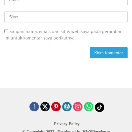
Simpan nama, email, dan situs web saya pada peramban
ini untuk komentar saya berikutnya.
Privacy Policy
© Copyright 2023 | Developed by
HWSDeveloper