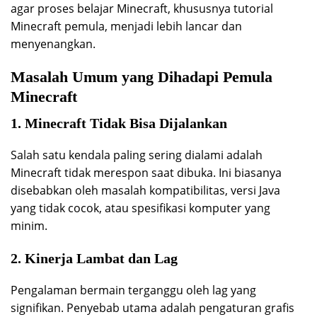
agar proses belajar Minecraft, khususnya tutorial
Minecraft pemula, menjadi lebih lancar dan
menyenangkan.
Masalah Umum yang Dihadapi Pemula
Minecraft
1. Minecraft Tidak Bisa Dijalankan
Salah satu kendala paling sering dialami adalah
Minecraft tidak merespon saat dibuka. Ini biasanya
disebabkan oleh masalah kompatibilitas, versi Java
yang tidak cocok, atau spesifikasi komputer yang
minim.
2. Kinerja Lambat dan Lag
Pengalaman bermain terganggu oleh lag yang
signifikan. Penyebab utama adalah pengaturan grafis