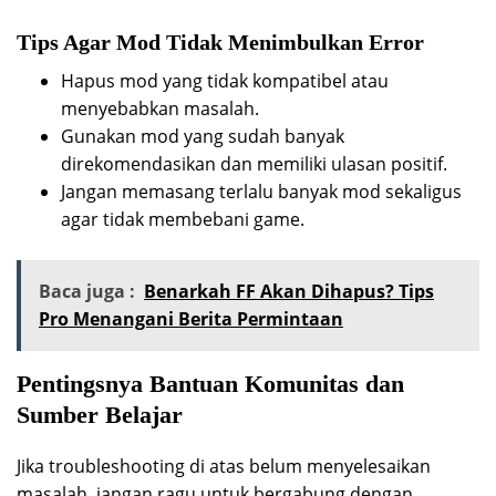
Tips Agar Mod Tidak Menimbulkan Error
Hapus mod yang tidak kompatibel atau
menyebabkan masalah.
Gunakan mod yang sudah banyak
direkomendasikan dan memiliki ulasan positif.
Jangan memasang terlalu banyak mod sekaligus
agar tidak membebani game.
Baca juga :
Benarkah FF Akan Dihapus? Tips
Pro Menangani Berita Permintaan
Pentingsnya Bantuan Komunitas dan
Sumber Belajar
Jika troubleshooting di atas belum menyelesaikan
masalah, jangan ragu untuk bergabung dengan