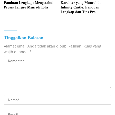
Panduan Lengkap: Mengetahui
Karakter yang Muncul di
Proses Tanjiro Menjadi Iblis
Infinity Castle: Panduan
Lengkap dan Tips Pro
Tinggalkan Balasan
Alamat email Anda tidak akan dipublikasikan.
Ruas yang
wajib ditandai
*