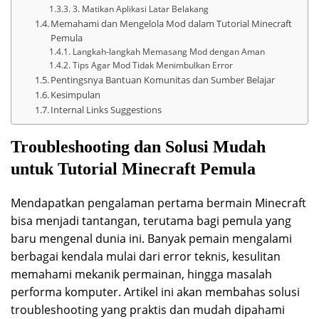
3. Matikan Aplikasi Latar Belakang
Memahami dan Mengelola Mod dalam Tutorial Minecraft
Pemula
Langkah-langkah Memasang Mod dengan Aman
Tips Agar Mod Tidak Menimbulkan Error
Pentingsnya Bantuan Komunitas dan Sumber Belajar
Kesimpulan
Internal Links Suggestions
Troubleshooting dan Solusi Mudah
untuk Tutorial Minecraft Pemula
Mendapatkan pengalaman pertama bermain Minecraft
bisa menjadi tantangan, terutama bagi pemula yang
baru mengenal dunia ini. Banyak pemain mengalami
berbagai kendala mulai dari error teknis, kesulitan
memahami mekanik permainan, hingga masalah
performa komputer. Artikel ini akan membahas solusi
troubleshooting yang praktis dan mudah dipahami