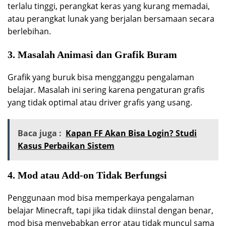
terlalu tinggi, perangkat keras yang kurang memadai,
atau perangkat lunak yang berjalan bersamaan secara
berlebihan.
3. Masalah Animasi dan Grafik Buram
Grafik yang buruk bisa mengganggu pengalaman
belajar. Masalah ini sering karena pengaturan grafis
yang tidak optimal atau driver grafis yang usang.
Baca juga :
Kapan FF Akan Bisa Login? Studi
Kasus Perbaikan Sistem
4. Mod atau Add-on Tidak Berfungsi
Penggunaan mod bisa memperkaya pengalaman
belajar Minecraft, tapi jika tidak diinstal dengan benar,
mod bisa menyebabkan error atau tidak muncul sama