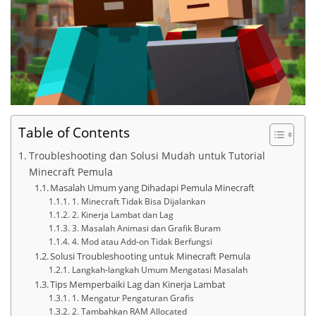
Table of Contents
Troubleshooting dan Solusi Mudah untuk Tutorial
Minecraft Pemula
Masalah Umum yang Dihadapi Pemula Minecraft
1. Minecraft Tidak Bisa Dijalankan
2. Kinerja Lambat dan Lag
3. Masalah Animasi dan Grafik Buram
4. Mod atau Add-on Tidak Berfungsi
Solusi Troubleshooting untuk Minecraft Pemula
Langkah-langkah Umum Mengatasi Masalah
Tips Memperbaiki Lag dan Kinerja Lambat
1. Mengatur Pengaturan Grafis
2. Tambahkan RAM Allocated