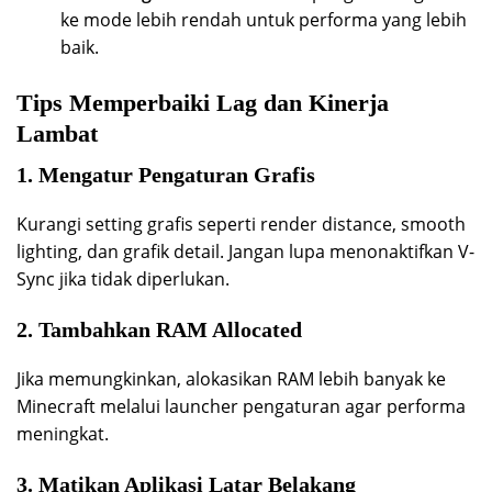
ke mode lebih rendah untuk performa yang lebih
baik.
Tips Memperbaiki Lag dan Kinerja
Lambat
1. Mengatur Pengaturan Grafis
Kurangi setting grafis seperti render distance, smooth
lighting, dan grafik detail. Jangan lupa menonaktifkan V-
Sync jika tidak diperlukan.
2. Tambahkan RAM Allocated
Jika memungkinkan, alokasikan RAM lebih banyak ke
Minecraft melalui launcher pengaturan agar performa
meningkat.
3. Matikan Aplikasi Latar Belakang