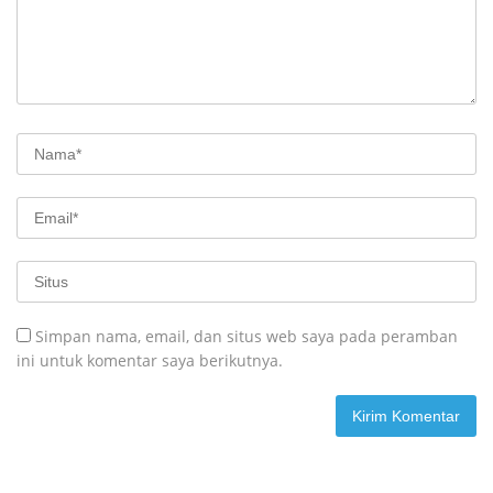
Simpan nama, email, dan situs web saya pada peramban
ini untuk komentar saya berikutnya.