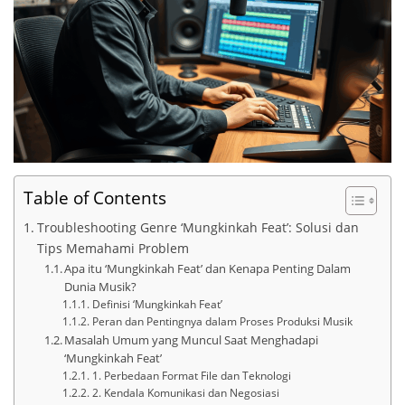
Table of Contents
Troubleshooting Genre ‘Mungkinkah Feat’: Solusi dan
Tips Memahami Problem
Apa itu ‘Mungkinkah Feat’ dan Kenapa Penting Dalam
Dunia Musik?
Definisi ‘Mungkinkah Feat’
Peran dan Pentingnya dalam Proses Produksi Musik
Masalah Umum yang Muncul Saat Menghadapi
‘Mungkinkah Feat’
1. Perbedaan Format File dan Teknologi
2. Kendala Komunikasi dan Negosiasi