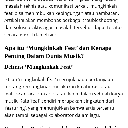
masalah teknis atau komunikasi terkait ‘mungkinkah
feat’ bisa menimbulkan kebingungan atau hambatan.
Artikel ini akan membahas berbagai troubleshooting
dan solusi praktis agar masalah tersebut dapat teratasi
secara efektif dan efisien.
Apa itu ‘Mungkinkah Feat’ dan Kenapa
Penting Dalam Dunia Musik?
Definisi ‘Mungkinkah Feat’
Istilah ‘mungkinkah feat’ merujuk pada pertanyaan
tentang kemungkinan melakukan kolaborasi atau
feature antara dua artis atau lebih dalam sebuah karya
musik. Kata ‘feat’ sendiri merupakan singkatan dari
‘featuring’, yang menunjukkan bahwa artis tertentu
akan tampil sebagai kolaborator dalam lagu.