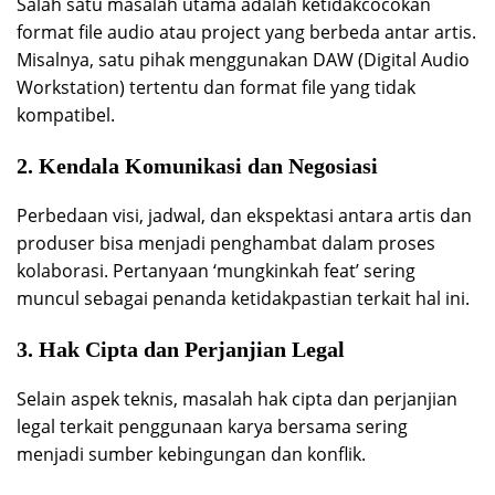
Salah satu masalah utama adalah ketidakcocokan
format file audio atau project yang berbeda antar artis.
Misalnya, satu pihak menggunakan DAW (Digital Audio
Workstation) tertentu dan format file yang tidak
kompatibel.
2. Kendala Komunikasi dan Negosiasi
Perbedaan visi, jadwal, dan ekspektasi antara artis dan
produser bisa menjadi penghambat dalam proses
kolaborasi. Pertanyaan ‘mungkinkah feat’ sering
muncul sebagai penanda ketidakpastian terkait hal ini.
3. Hak Cipta dan Perjanjian Legal
Selain aspek teknis, masalah hak cipta dan perjanjian
legal terkait penggunaan karya bersama sering
menjadi sumber kebingungan dan konflik.