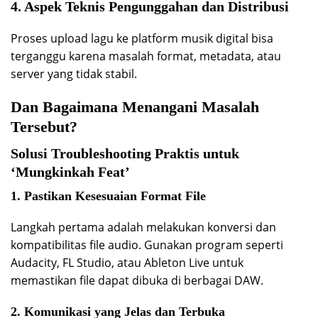
4. Aspek Teknis Pengunggahan dan Distribusi
Proses upload lagu ke platform musik digital bisa
terganggu karena masalah format, metadata, atau
server yang tidak stabil.
Dan Bagaimana Menangani Masalah
Tersebut?
Solusi Troubleshooting Praktis untuk
‘Mungkinkah Feat’
1. Pastikan Kesesuaian Format File
Langkah pertama adalah melakukan konversi dan
kompatibilitas file audio. Gunakan program seperti
Audacity, FL Studio, atau Ableton Live untuk
memastikan file dapat dibuka di berbagai DAW.
2. Komunikasi yang Jelas dan Terbuka