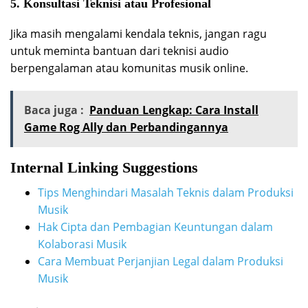
5. Konsultasi Teknisi atau Profesional
Jika masih mengalami kendala teknis, jangan ragu
untuk meminta bantuan dari teknisi audio
berpengalaman atau komunitas musik online.
Baca juga :
Panduan Lengkap: Cara Install
Game Rog Ally dan Perbandingannya
Internal Linking Suggestions
Tips Menghindari Masalah Teknis dalam Produksi
Musik
Hak Cipta dan Pembagian Keuntungan dalam
Kolaborasi Musik
Cara Membuat Perjanjian Legal dalam Produksi
Musik