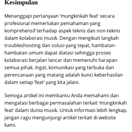
Kesimpulan
Menanggapi pertanyaan ‘mungkinkah feat’ secara
profesional memerlukan pemahaman yang
komprehensif terhadap aspek teknis dan non-teknis
dalam kolaborasi musik. Dengan mengikuti langkah
troubleshooting dan solusi yang tepat, hambatan-
hambatan umum dapat diatasi sehingga proses
kolaborasi berjalan lancar dan memenuhi harapan
semua pihak. Ingat, komunikasi yang terbuka dan
perencanaan yang matang adalah kunci keberhasilan
dalam setiap ‘feat’ yang kita jalani.
Semoga artikel ini membantu Anda memahami dan
mengatasi berbagai permasalahan terkait ‘mungkinkah
feat’ dalam dunia musik. Untuk informasi lebih lengkap,
jangan ragu mengunjungi artikel terkait di website
kami.