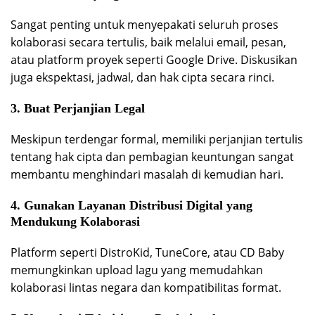
Sangat penting untuk menyepakati seluruh proses
kolaborasi secara tertulis, baik melalui email, pesan,
atau platform proyek seperti Google Drive. Diskusikan
juga ekspektasi, jadwal, dan hak cipta secara rinci.
3. Buat Perjanjian Legal
Meskipun terdengar formal, memiliki perjanjian tertulis
tentang hak cipta dan pembagian keuntungan sangat
membantu menghindari masalah di kemudian hari.
4. Gunakan Layanan Distribusi Digital yang
Mendukung Kolaborasi
Platform seperti DistroKid, TuneCore, atau CD Baby
memungkinkan upload lagu yang memudahkan
kolaborasi lintas negara dan kompatibilitas format.