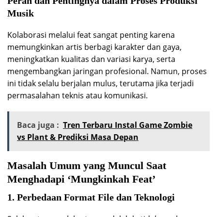
Peran dan Pentingnya dalam Proses Produksi
Musik
Kolaborasi melalui feat sangat penting karena
memungkinkan artis berbagi karakter dan gaya,
meningkatkan kualitas dan variasi karya, serta
mengembangkan jaringan profesional. Namun, proses
ini tidak selalu berjalan mulus, terutama jika terjadi
permasalahan teknis atau komunikasi.
Baca juga :
Tren Terbaru Instal Game Zombie
vs Plant & Prediksi Masa Depan
Masalah Umum yang Muncul Saat
Menghadapi ‘Mungkinkah Feat’
1. Perbedaan Format File dan Teknologi