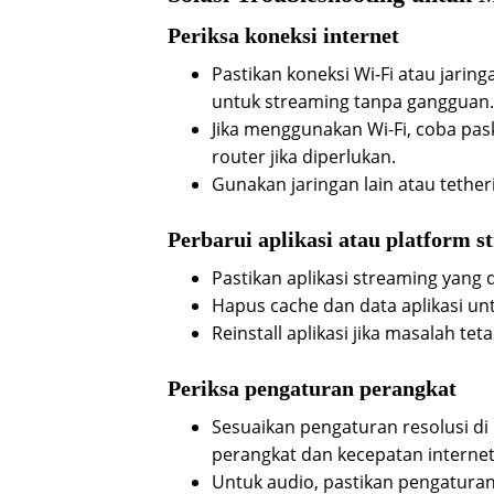
Periksa koneksi internet
Pastikan koneksi Wi-Fi atau jarin
untuk streaming tanpa gangguan.
Jika menggunakan Wi-Fi, coba pask
router jika diperlukan.
Gunakan jaringan lain atau tetheri
Perbarui aplikasi atau platform s
Pastikan aplikasi streaming yang 
Hapus cache dan data aplikasi u
Reinstall aplikasi jika masalah te
Periksa pengaturan perangkat
Sesuaikan pengaturan resolusi di
perangkat dan kecepatan internet
Untuk audio, pastikan pengaturan