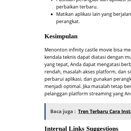
perbaikan terbaru.
Matikan aplikasi lain yang berjal
perangkat.
Kesimpulan
Menonton infinity castle movie bisa 
kendala teknis dapat diatasi dengan 
yang tepat, Anda dapat mengatasi berb
rendah, masalah akses platform, dan sin
perbarui aplikasi, dan gunakan peran
menjadi optimal. Jika masalah tetap b
pelanggan platform streaming yang An
Baca juga :
Tren Terbaru Cara Ins
Internal Links Suggestions