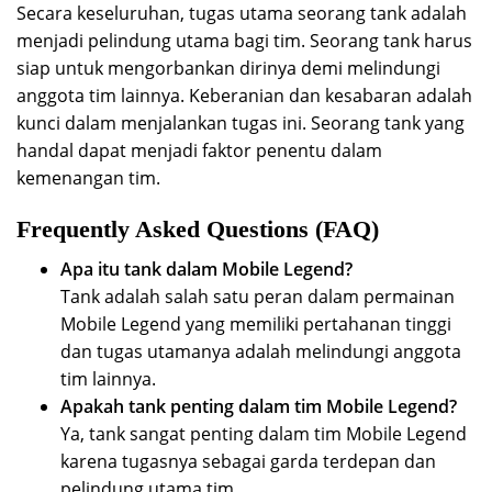
Secara keseluruhan, tugas utama seorang tank adalah
menjadi pelindung utama bagi tim. Seorang tank harus
siap untuk mengorbankan dirinya demi melindungi
anggota tim lainnya. Keberanian dan kesabaran adalah
kunci dalam menjalankan tugas ini. Seorang tank yang
handal dapat menjadi faktor penentu dalam
kemenangan tim.
Frequently Asked Questions (FAQ)
Apa itu tank dalam Mobile Legend?
Tank adalah salah satu peran dalam permainan
Mobile Legend yang memiliki pertahanan tinggi
dan tugas utamanya adalah melindungi anggota
tim lainnya.
Apakah tank penting dalam tim Mobile Legend?
Ya, tank sangat penting dalam tim Mobile Legend
karena tugasnya sebagai garda terdepan dan
pelindung utama tim.