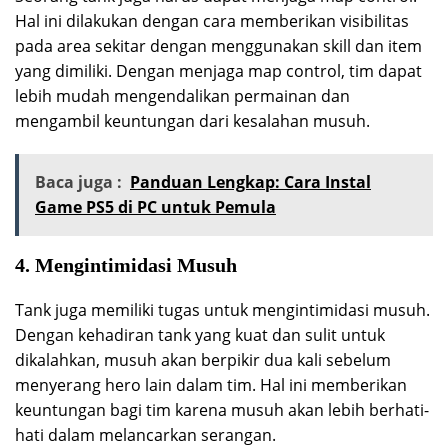
Hal ini dilakukan dengan cara memberikan visibilitas
pada area sekitar dengan menggunakan skill dan item
yang dimiliki. Dengan menjaga map control, tim dapat
lebih mudah mengendalikan permainan dan
mengambil keuntungan dari kesalahan musuh.
Baca juga :
Panduan Lengkap: Cara Instal
Game PS5 di PC untuk Pemula
4. Mengintimidasi Musuh
Tank juga memiliki tugas untuk mengintimidasi musuh.
Dengan kehadiran tank yang kuat dan sulit untuk
dikalahkan, musuh akan berpikir dua kali sebelum
menyerang hero lain dalam tim. Hal ini memberikan
keuntungan bagi tim karena musuh akan lebih berhati-
hati dalam melancarkan serangan.