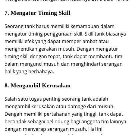
7. Mengatur Timing Skill
Seorang tank harus memiliki kemampuan dalam
mengatur timing penggunaan skill. Skill tank biasanya
memiliki efek yang dapat memperlambat atau
menghentikan gerakan musuh. Dengan mengatur
timing skill dengan tepat, tank dapat membantu tim
dalam mengunci musuh dan menghindari serangan
balik yang berbahaya.
8. Mengambil Kerusakan
Salah satu tugas penting seorang tank adalah
mengambil kerusakan atau damage dari musuh.
Dengan memiliki pertahanan yang tinggi, tank dapat
bertindak sebagai pelindung bagi anggota tim lainnya
dengan menyerap serangan musuh. Hal ini