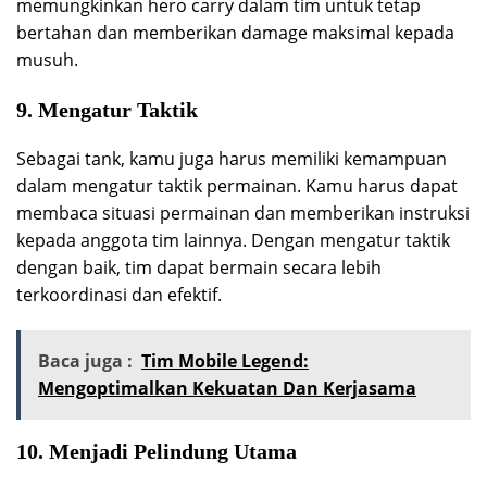
memungkinkan hero carry dalam tim untuk tetap
bertahan dan memberikan damage maksimal kepada
musuh.
9. Mengatur Taktik
Sebagai tank, kamu juga harus memiliki kemampuan
dalam mengatur taktik permainan. Kamu harus dapat
membaca situasi permainan dan memberikan instruksi
kepada anggota tim lainnya. Dengan mengatur taktik
dengan baik, tim dapat bermain secara lebih
terkoordinasi dan efektif.
Baca juga :
Tim Mobile Legend:
Mengoptimalkan Kekuatan Dan Kerjasama
10. Menjadi Pelindung Utama