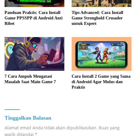
Panduan Praktis: Cara Install
Tips Advanced: Cara Install
Game PPSSPP di Android Anti
Game Stronghold Crusader
Ribet
untuk Expert
7 Cara Ampuh Mengatasi
Cara Install 2 Game yang Sama
Masalah Saat Main Game 7
di Android Agar Mulus dan
Praktis
Tinggalkan Balasan
Alamat email Anda tidak akan dipublikasikan.
Ruas yang
wajib ditandai
*