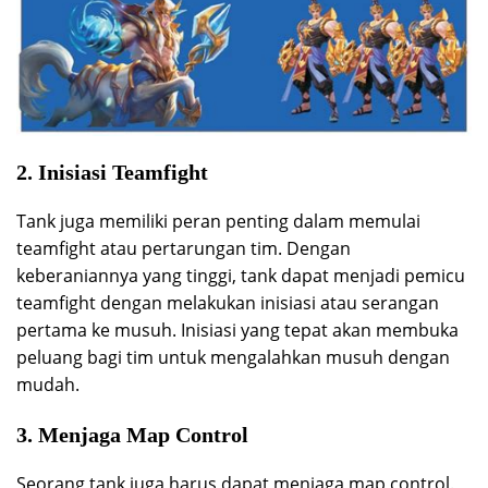
2. Inisiasi Teamfight
Tank juga memiliki peran penting dalam memulai
teamfight atau pertarungan tim. Dengan
keberaniannya yang tinggi, tank dapat menjadi pemicu
teamfight dengan melakukan inisiasi atau serangan
pertama ke musuh. Inisiasi yang tepat akan membuka
peluang bagi tim untuk mengalahkan musuh dengan
mudah.
3. Menjaga Map Control
Seorang tank juga harus dapat menjaga map control.