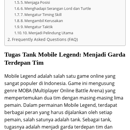
5. Menjaga Posisi
6. Menghadapi Serangan Lord dan Turtle
7. Mengatur Timing Skill
8. Mengambil Kerusakan
9. Mengatur Taktik
10. Menjadi Pelindung Utama
Frequently Asked Questions (FAQ)
Tugas Tank Mobile Legend: Menjadi Garda
Terdepan Tim
Mobile Legend adalah salah satu game online yang
sangat populer di Indonesia. Game ini mengusung
genre MOBA (Multiplayer Online Battle Arena) yang
mempertemukan dua tim dengan masing-masing lima
pemain. Dalam permainan Mobile Legend, terdapat
berbagai peran yang harus dijalankan oleh setiap
pemain, salah satunya adalah tank. Sebagai tank,
tugasnya adalah menjadi garda terdepan tim dan