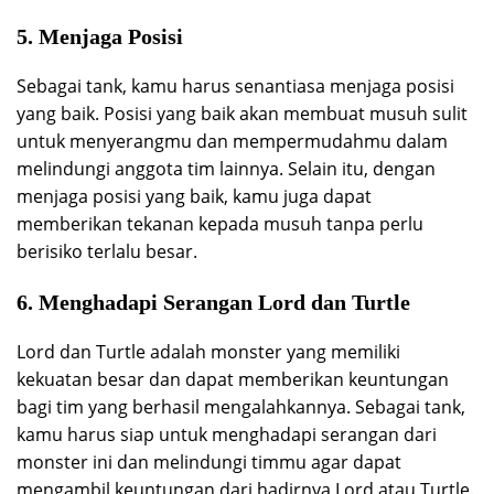
5. Menjaga Posisi
Sebagai tank, kamu harus senantiasa menjaga posisi
yang baik. Posisi yang baik akan membuat musuh sulit
untuk menyerangmu dan mempermudahmu dalam
melindungi anggota tim lainnya. Selain itu, dengan
menjaga posisi yang baik, kamu juga dapat
memberikan tekanan kepada musuh tanpa perlu
berisiko terlalu besar.
6. Menghadapi Serangan Lord dan Turtle
Lord dan Turtle adalah monster yang memiliki
kekuatan besar dan dapat memberikan keuntungan
bagi tim yang berhasil mengalahkannya. Sebagai tank,
kamu harus siap untuk menghadapi serangan dari
monster ini dan melindungi timmu agar dapat
mengambil keuntungan dari hadirnya Lord atau Turtle.