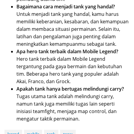
Bagaimana cara menjadi tank yang handal?
Untuk menjadi tank yang handal, kamu harus
memiliki keberanian, kesabaran, dan kemampuan
dalam membaca situasi permainan. Selain itu,
latihan dan pengalaman juga penting dalam
meningkatkan kemampuanmu sebagai tank.
Apa hero tank terbaik dalam Mobile Legend?
Hero tank terbaik dalam Mobile Legend
tergantung pada gaya bermain dan kebutuhan
tim. Beberapa hero tank yang populer adalah
Akai, Franco, dan Grock.
Apakah tank hanya bertugas melindungi carry?
Tugas utama tank adalah melindungi carry,
namun tank juga memiliki tugas lain seperti
inisiasi teamfight, menjaga map control, dan
mengatur taktik permainan.