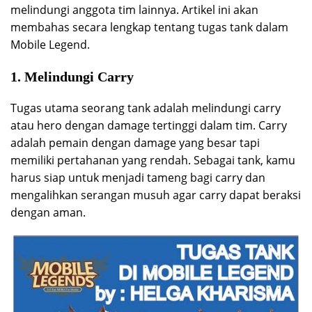
melindungi anggota tim lainnya. Artikel ini akan
membahas secara lengkap tentang tugas tank dalam
Mobile Legend.
1. Melindungi Carry
Tugas utama seorang tank adalah melindungi carry
atau hero dengan damage tertinggi dalam tim. Carry
adalah pemain dengan damage yang besar tapi
memiliki pertahanan yang rendah. Sebagai tank, kamu
harus siap untuk menjadi tameng bagi carry dan
mengalihkan serangan musuh agar carry dapat beraksi
dengan aman.