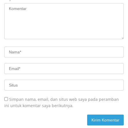
Simpan nama, email, dan situs web saya pada peramban
ini untuk komentar saya berikutnya.