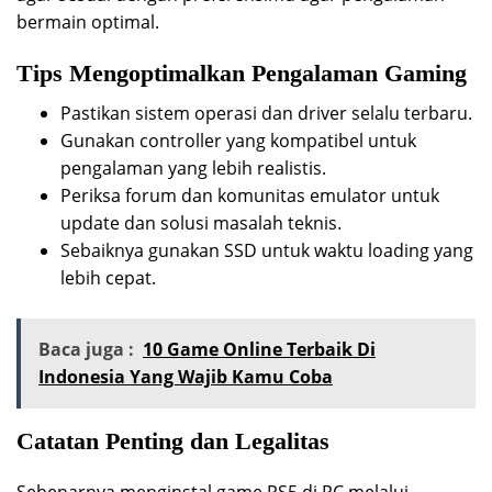
bermain optimal.
Tips Mengoptimalkan Pengalaman Gaming
Pastikan sistem operasi dan driver selalu terbaru.
Gunakan controller yang kompatibel untuk
pengalaman yang lebih realistis.
Periksa forum dan komunitas emulator untuk
update dan solusi masalah teknis.
Sebaiknya gunakan SSD untuk waktu loading yang
lebih cepat.
Baca juga :
10 Game Online Terbaik Di
Indonesia Yang Wajib Kamu Coba
Catatan Penting dan Legalitas
Sebenarnya menginstal game PS5 di PC melalui