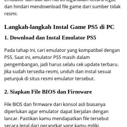
dan hindari mendownload file game dari sumber tidak
resmi.
Langkah-langkah Instal Game PS5 di PC
1. Download dan Instal Emulator PS5
Pada tahap ini, cari emulator yang kompatibel dengan
PS5. Saat ini, emulator PS5 masih dalam
pengembangan, jadi harus selalu cek update terbaru.
Jika sudah tersedia resmi, unduh dan instal sesuai
petunjuk di situs resmi emulator tersebut.
2. Siapkan File BIOS dan Firmware
File BIOS dan firmware dari konsol asli biasanya
diperlukan agar emulator dapat berjalan dengan
lancar. Pastikan kamu mendapatkan file tersebut
secara legal dari perangkat yang kamu miliki.