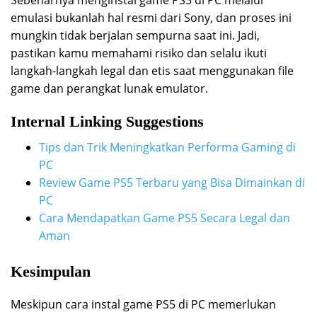
emulasi bukanlah hal resmi dari Sony, dan proses ini
mungkin tidak berjalan sempurna saat ini. Jadi,
pastikan kamu memahami risiko dan selalu ikuti
langkah-langkah legal dan etis saat menggunakan file
game dan perangkat lunak emulator.
Internal Linking Suggestions
Tips dan Trik Meningkatkan Performa Gaming di
PC
Review Game PS5 Terbaru yang Bisa Dimainkan di
PC
Cara Mendapatkan Game PS5 Secara Legal dan
Aman
Kesimpulan
Meskipun cara instal game PS5 di PC memerlukan