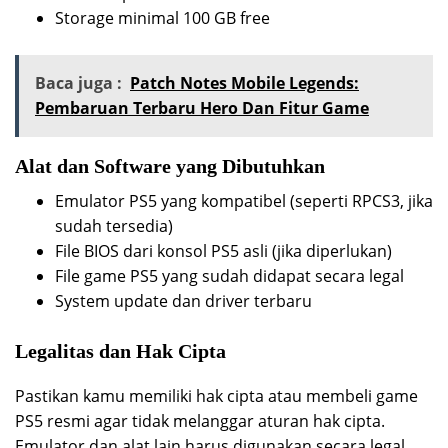
Storage minimal 100 GB free
Baca juga :
Patch Notes Mobile Legends:
Pembaruan Terbaru Hero Dan Fitur Game
Alat dan Software yang Dibutuhkan
Emulator PS5 yang kompatibel (seperti RPCS3, jika
sudah tersedia)
File BIOS dari konsol PS5 asli (jika diperlukan)
File game PS5 yang sudah didapat secara legal
System update dan driver terbaru
Legalitas dan Hak Cipta
Pastikan kamu memiliki hak cipta atau membeli game
PS5 resmi agar tidak melanggar aturan hak cipta.
Emulator dan alat lain harus digunakan secara legal,