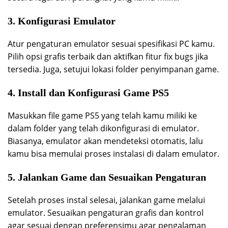
3. Konfigurasi Emulator
Atur pengaturan emulator sesuai spesifikasi PC kamu.
Pilih opsi grafis terbaik dan aktifkan fitur fix bugs jika
tersedia. Juga, setujui lokasi folder penyimpanan game.
4. Install dan Konfigurasi Game PS5
Masukkan file game PS5 yang telah kamu miliki ke
dalam folder yang telah dikonfigurasi di emulator.
Biasanya, emulator akan mendeteksi otomatis, lalu
kamu bisa memulai proses instalasi di dalam emulator.
5. Jalankan Game dan Sesuaikan Pengaturan
Setelah proses instal selesai, jalankan game melalui
emulator. Sesuaikan pengaturan grafis dan kontrol
agar sesuai dengan preferensimu agar pengalaman