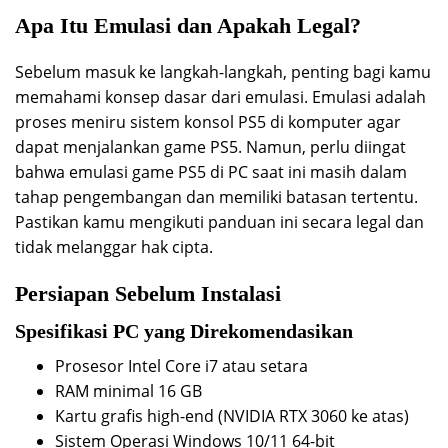
Apa Itu Emulasi dan Apakah Legal?
Sebelum masuk ke langkah-langkah, penting bagi kamu
memahami konsep dasar dari emulasi. Emulasi adalah
proses meniru sistem konsol PS5 di komputer agar
dapat menjalankan game PS5. Namun, perlu diingat
bahwa emulasi game PS5 di PC saat ini masih dalam
tahap pengembangan dan memiliki batasan tertentu.
Pastikan kamu mengikuti panduan ini secara legal dan
tidak melanggar hak cipta.
Persiapan Sebelum Instalasi
Spesifikasi PC yang Direkomendasikan
Prosesor Intel Core i7 atau setara
RAM minimal 16 GB
Kartu grafis high-end (NVIDIA RTX 3060 ke atas)
Sistem Operasi Windows 10/11 64-bit