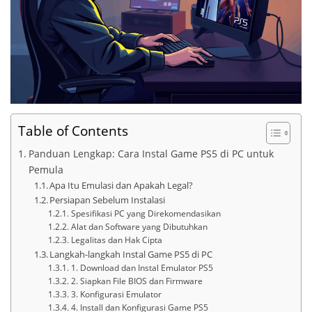
Table of Contents
Panduan Lengkap: Cara Instal Game PS5 di PC untuk
Pemula
Apa Itu Emulasi dan Apakah Legal?
Persiapan Sebelum Instalasi
Spesifikasi PC yang Direkomendasikan
Alat dan Software yang Dibutuhkan
Legalitas dan Hak Cipta
Langkah-langkah Instal Game PS5 di PC
1. Download dan Instal Emulator PS5
2. Siapkan File BIOS dan Firmware
3. Konfigurasi Emulator
4. Install dan Konfigurasi Game PS5