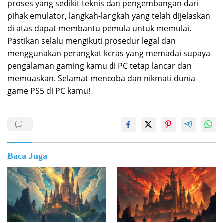
proses yang sedikit teknis dan pengembangan dari
pihak emulator, langkah-langkah yang telah dijelaskan
di atas dapat membantu pemula untuk memulai.
Pastikan selalu mengikuti prosedur legal dan
menggunakan perangkat keras yang memadai supaya
pengalaman gaming kamu di PC tetap lancar dan
memuaskan. Selamat mencoba dan nikmati dunia
game PS5 di PC kamu!
Baca Juga