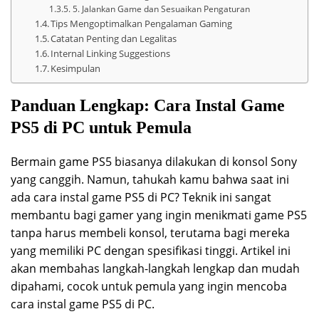
5. Jalankan Game dan Sesuaikan Pengaturan
Tips Mengoptimalkan Pengalaman Gaming
Catatan Penting dan Legalitas
Internal Linking Suggestions
Kesimpulan
Panduan Lengkap: Cara Instal Game
PS5 di PC untuk Pemula
Bermain game PS5 biasanya dilakukan di konsol Sony
yang canggih. Namun, tahukah kamu bahwa saat ini
ada cara instal game PS5 di PC? Teknik ini sangat
membantu bagi gamer yang ingin menikmati game PS5
tanpa harus membeli konsol, terutama bagi mereka
yang memiliki PC dengan spesifikasi tinggi. Artikel ini
akan membahas langkah-langkah lengkap dan mudah
dipahami, cocok untuk pemula yang ingin mencoba
cara instal game PS5 di PC.