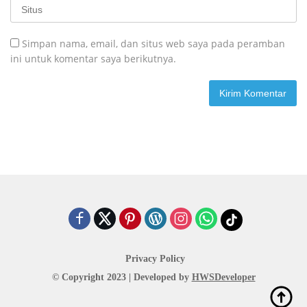
Simpan nama, email, dan situs web saya pada peramban
ini untuk komentar saya berikutnya.
Privacy Policy
© Copyright 2023 | Developed by
HWSDeveloper