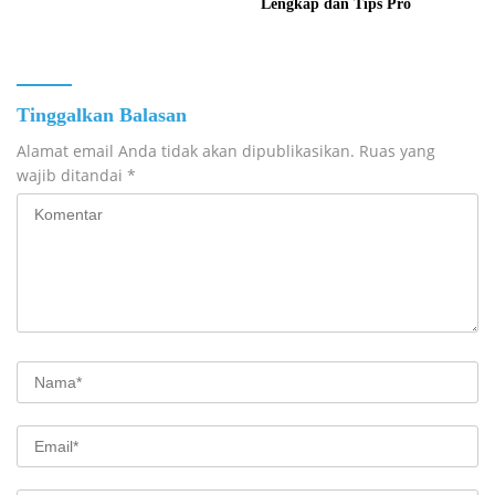
Lengkap dan Tips Pro
Tinggalkan Balasan
Alamat email Anda tidak akan dipublikasikan.
Ruas yang
wajib ditandai
*