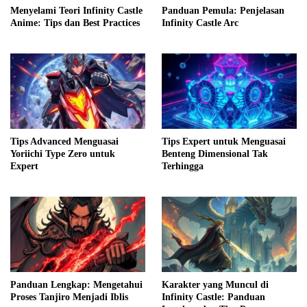
Menyelami Teori Infinity Castle
Panduan Pemula: Penjelasan
Anime: Tips dan Best Practices
Infinity Castle Arc
Tips Advanced Menguasai
Tips Expert untuk Menguasai
Yoriichi Type Zero untuk
Benteng Dimensional Tak
Expert
Terhingga
Panduan Lengkap: Mengetahui
Karakter yang Muncul di
Proses Tanjiro Menjadi Iblis
Infinity Castle: Panduan