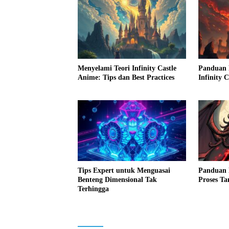
Menyelami Teori Infinity Castle
Panduan 
Anime: Tips dan Best Practices
Infinity C
Tips Expert untuk Menguasai
Panduan 
Benteng Dimensional Tak
Proses Ta
Terhingga