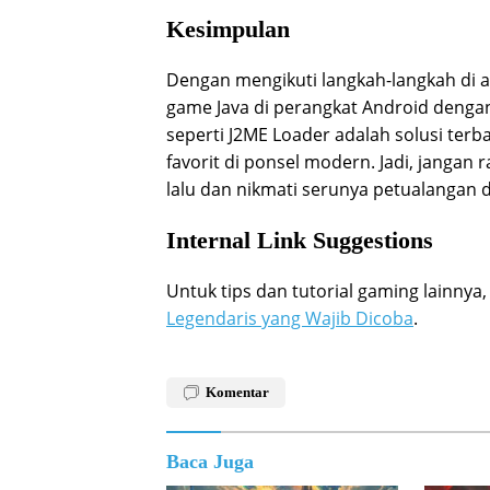
Kesimpulan
Dengan mengikuti langkah-langkah di 
game Java di perangkat Android denga
seperti J2ME Loader adalah solusi te
favorit di ponsel modern. Jadi, janga
lalu dan nikmati serunya petualangan 
Internal Link Suggestions
Untuk tips dan tutorial gaming lainnya,
Legendaris yang Wajib Dicoba
.
Komentar
Baca Juga