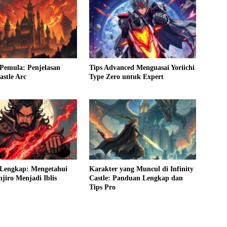
Pemula: Penjelasan
Tips Advanced Menguasai Yoriichi
astle Arc
Type Zero untuk Expert
Lengkap: Mengetahui
Karakter yang Muncul di Infinity
njiro Menjadi Iblis
Castle: Panduan Lengkap dan
Tips Pro