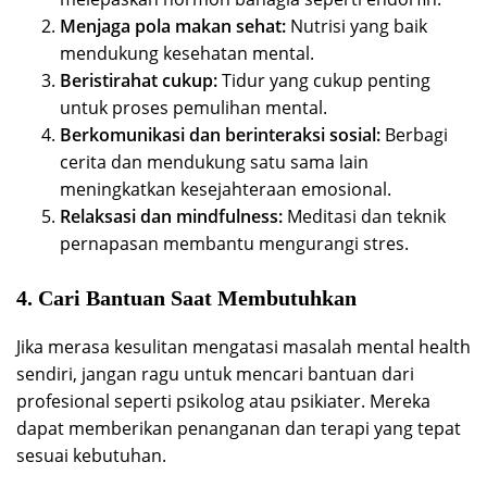
Menjaga pola makan sehat:
Nutrisi yang baik
mendukung kesehatan mental.
Beristirahat cukup:
Tidur yang cukup penting
untuk proses pemulihan mental.
Berkomunikasi dan berinteraksi sosial:
Berbagi
cerita dan mendukung satu sama lain
meningkatkan kesejahteraan emosional.
Relaksasi dan mindfulness:
Meditasi dan teknik
pernapasan membantu mengurangi stres.
4. Cari Bantuan Saat Membutuhkan
Jika merasa kesulitan mengatasi masalah mental health
sendiri, jangan ragu untuk mencari bantuan dari
profesional seperti psikolog atau psikiater. Mereka
dapat memberikan penanganan dan terapi yang tepat
sesuai kebutuhan.