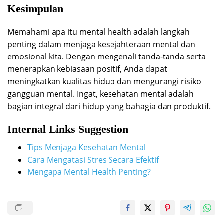
Kesimpulan
Memahami apa itu mental health adalah langkah
penting dalam menjaga kesejahteraan mental dan
emosional kita. Dengan mengenali tanda-tanda serta
menerapkan kebiasaan positif, Anda dapat
meningkatkan kualitas hidup dan mengurangi risiko
gangguan mental. Ingat, kesehatan mental adalah
bagian integral dari hidup yang bahagia dan produktif.
Internal Links Suggestion
Tips Menjaga Kesehatan Mental
Cara Mengatasi Stres Secara Efektif
Mengapa Mental Health Penting?