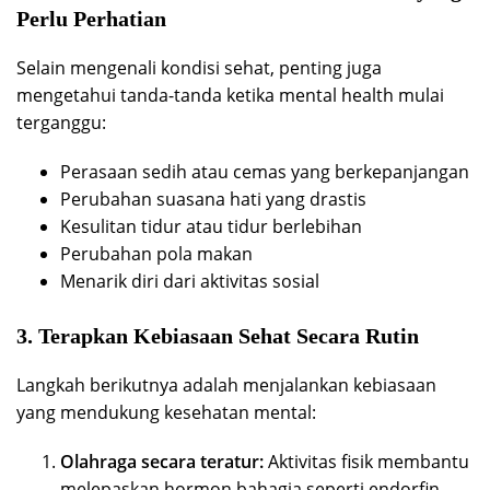
Perlu Perhatian
Selain mengenali kondisi sehat, penting juga
mengetahui tanda-tanda ketika mental health mulai
terganggu:
Perasaan sedih atau cemas yang berkepanjangan
Perubahan suasana hati yang drastis
Kesulitan tidur atau tidur berlebihan
Perubahan pola makan
Menarik diri dari aktivitas sosial
3. Terapkan Kebiasaan Sehat Secara Rutin
Langkah berikutnya adalah menjalankan kebiasaan
yang mendukung kesehatan mental:
Olahraga secara teratur:
Aktivitas fisik membantu
melepaskan hormon bahagia seperti endorfin.