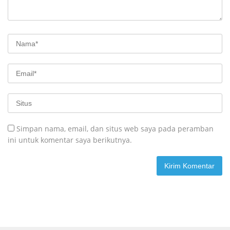
Simpan nama, email, dan situs web saya pada peramban
ini untuk komentar saya berikutnya.