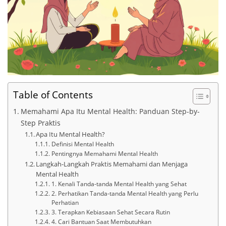
Table of Contents
Memahami Apa Itu Mental Health: Panduan Step-by-
Step Praktis
Apa Itu Mental Health?
Definisi Mental Health
Pentingnya Memahami Mental Health
Langkah-Langkah Praktis Memahami dan Menjaga
Mental Health
1. Kenali Tanda-tanda Mental Health yang Sehat
2. Perhatikan Tanda-tanda Mental Health yang Perlu
Perhatian
3. Terapkan Kebiasaan Sehat Secara Rutin
4. Cari Bantuan Saat Membutuhkan