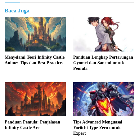
Baca Juga
Menyelami Teori Infinity Castle
Panduan Lengkap Pertarungan
Anime: Tips dan Best Practices
Gyomei dan Sanemi untuk
Pemula
Panduan Pemula: Penjelasan
Tips Advanced Menguasai
Infinity Castle Arc
Yoriichi Type Zero untuk
Expert