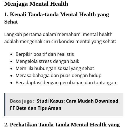
Menjaga Mental Health
1. Kenali Tanda-tanda Mental Health yang
Sehat
Langkah pertama dalam memahami mental health
adalah mengenali ciri-ciri kondisi mental yang sehat:
Berpikir positif dan realistis
Mengelola stress dengan baik
Memiliki hubungan sosial yang sehat
Merasa bahagia dan puas dengan hidup
Beradaptasi dengan perubahan dan tantangan
Baca juga :
Studi Kasus: Cara Mudah Download
FF Beta dan Tips Aman
2. Perhatikan Tanda-tanda Mental Health yang