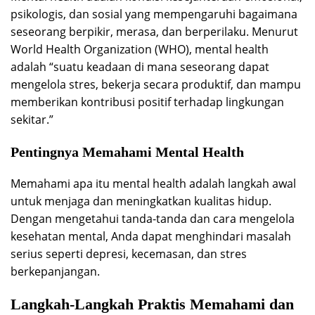
psikologis, dan sosial yang mempengaruhi bagaimana
seseorang berpikir, merasa, dan berperilaku. Menurut
World Health Organization (WHO), mental health
adalah “suatu keadaan di mana seseorang dapat
mengelola stres, bekerja secara produktif, dan mampu
memberikan kontribusi positif terhadap lingkungan
sekitar.”
Pentingnya Memahami Mental Health
Memahami apa itu mental health adalah langkah awal
untuk menjaga dan meningkatkan kualitas hidup.
Dengan mengetahui tanda-tanda dan cara mengelola
kesehatan mental, Anda dapat menghindari masalah
serius seperti depresi, kecemasan, dan stres
berkepanjangan.
Langkah-Langkah Praktis Memahami dan