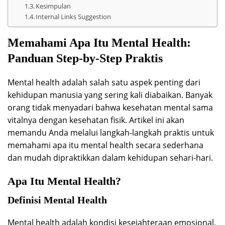
Kesimpulan
Internal Links Suggestion
Memahami Apa Itu Mental Health:
Panduan Step-by-Step Praktis
Mental health adalah salah satu aspek penting dari
kehidupan manusia yang sering kali diabaikan. Banyak
orang tidak menyadari bahwa kesehatan mental sama
vitalnya dengan kesehatan fisik. Artikel ini akan
memandu Anda melalui langkah-langkah praktis untuk
memahami apa itu mental health secara sederhana
dan mudah dipraktikkan dalam kehidupan sehari-hari.
Apa Itu Mental Health?
Definisi Mental Health
Mental health adalah kondisi kesejahteraan emosional,