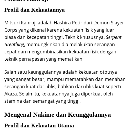
Profil dan Kekuatannya
Mitsuri Kanroji adalah Hashira Petir dari Demon Slayer
Corps yang dikenal karena kekuatan fisik yang luar
biasa dan kecepatan tinggi. Teknik khususnya,
Serpent
Breathing
, memungkinkan dia melakukan serangan
cepat dan mengombinasikan kekuatan fisik dengan
teknik pernapasan yang mematikan.
Salah satu keunggulannya adalah kekuatan ototnya
yang sangat besar, mampu mematahkan dan menahan
serangan kuat dari iblis, bahkan dari iblis kuat seperti
Akaza. Selain itu, kekuatannya juga diperkuat oleh
stamina dan semangat yang tinggi.
Mengenal Nakime dan Keunggulannya
Profil dan Kekuatan Utama