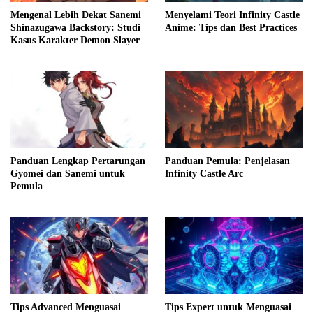
Mengenal Lebih Dekat Sanemi
Menyelami Teori Infinity Castle
Shinazugawa Backstory: Studi
Anime: Tips dan Best Practices
Kasus Karakter Demon Slayer
Panduan Lengkap Pertarungan
Panduan Pemula: Penjelasan
Gyomei dan Sanemi untuk
Infinity Castle Arc
Pemula
Tips Advanced Menguasai
Tips Expert untuk Menguasai