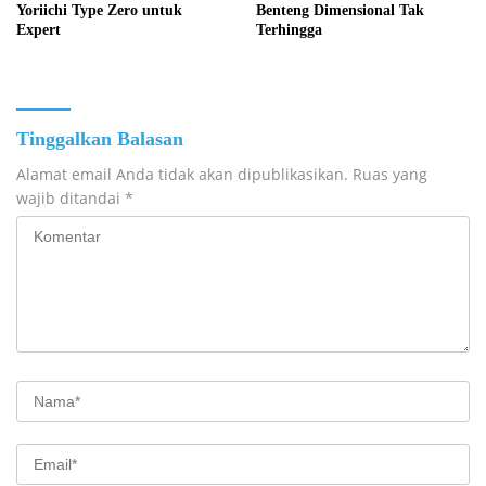
Yoriichi Type Zero untuk
Benteng Dimensional Tak
Expert
Terhingga
Tinggalkan Balasan
Alamat email Anda tidak akan dipublikasikan.
Ruas yang
wajib ditandai
*