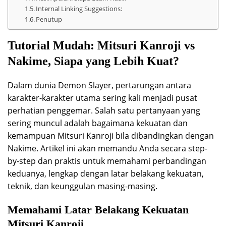
Internal Linking Suggestions:
Penutup
Tutorial Mudah: Mitsuri Kanroji vs
Nakime, Siapa yang Lebih Kuat?
Dalam dunia Demon Slayer, pertarungan antara
karakter-karakter utama sering kali menjadi pusat
perhatian penggemar. Salah satu pertanyaan yang
sering muncul adalah bagaimana kekuatan dan
kemampuan Mitsuri Kanroji bila dibandingkan dengan
Nakime. Artikel ini akan memandu Anda secara step-
by-step dan praktis untuk memahami perbandingan
keduanya, lengkap dengan latar belakang kekuatan,
teknik, dan keunggulan masing-masing.
Memahami Latar Belakang Kekuatan
Mitsuri Kanroji