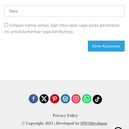
Simpan nama, email, dan situs web saya pada peramban
ini untuk komentar saya berikutnya.
Privacy Policy
© Copyright 2023 | Developed by
HWSDeveloper