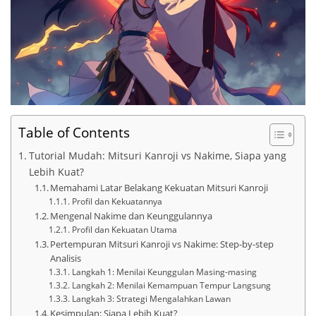
Table of Contents
Tutorial Mudah: Mitsuri Kanroji vs Nakime, Siapa yang
Lebih Kuat?
Memahami Latar Belakang Kekuatan Mitsuri Kanroji
Profil dan Kekuatannya
Mengenal Nakime dan Keunggulannya
Profil dan Kekuatan Utama
Pertempuran Mitsuri Kanroji vs Nakime: Step-by-step
Analisis
Langkah 1: Menilai Keunggulan Masing-masing
Langkah 2: Menilai Kemampuan Tempur Langsung
Langkah 3: Strategi Mengalahkan Lawan
Kesimpulan: Siapa Lebih Kuat?