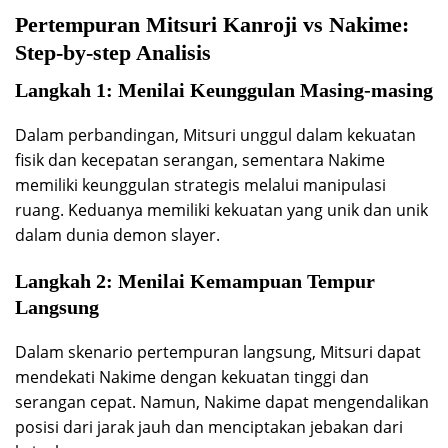
Pertempuran Mitsuri Kanroji vs Nakime:
Step-by-step Analisis
Langkah 1: Menilai Keunggulan Masing-masing
Dalam perbandingan, Mitsuri unggul dalam kekuatan
fisik dan kecepatan serangan, sementara Nakime
memiliki keunggulan strategis melalui manipulasi
ruang. Keduanya memiliki kekuatan yang unik dan unik
dalam dunia demon slayer.
Langkah 2: Menilai Kemampuan Tempur
Langsung
Dalam skenario pertempuran langsung, Mitsuri dapat
mendekati Nakime dengan kekuatan tinggi dan
serangan cepat. Namun, Nakime dapat mengendalikan
posisi dari jarak jauh dan menciptakan jebakan dari