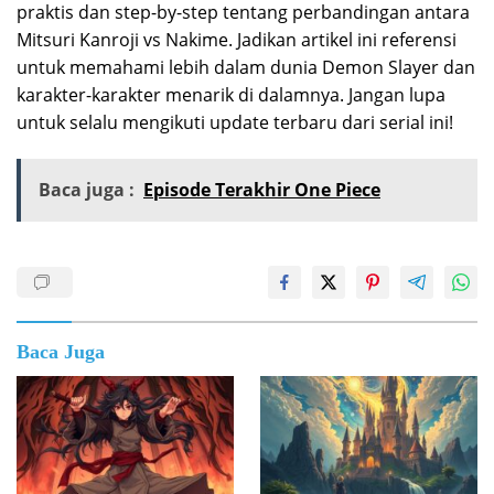
praktis dan step-by-step tentang perbandingan antara
Mitsuri Kanroji vs Nakime. Jadikan artikel ini referensi
untuk memahami lebih dalam dunia Demon Slayer dan
karakter-karakter menarik di dalamnya. Jangan lupa
untuk selalu mengikuti update terbaru dari serial ini!
Baca juga :
Episode Terakhir One Piece
Baca Juga