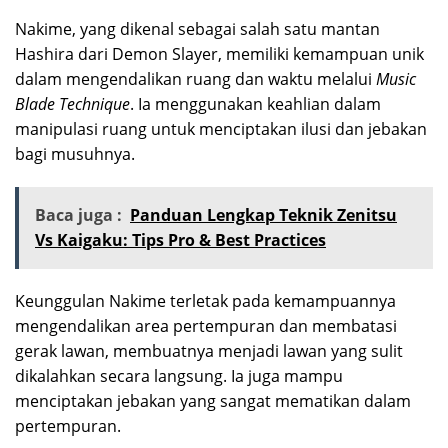
Nakime, yang dikenal sebagai salah satu mantan
Hashira dari Demon Slayer, memiliki kemampuan unik
dalam mengendalikan ruang dan waktu melalui
Music
Blade Technique
. Ia menggunakan keahlian dalam
manipulasi ruang untuk menciptakan ilusi dan jebakan
bagi musuhnya.
Baca juga :
Panduan Lengkap Teknik Zenitsu
Vs Kaigaku: Tips Pro & Best Practices
Keunggulan Nakime terletak pada kemampuannya
mengendalikan area pertempuran dan membatasi
gerak lawan, membuatnya menjadi lawan yang sulit
dikalahkan secara langsung. Ia juga mampu
menciptakan jebakan yang sangat mematikan dalam
pertempuran.