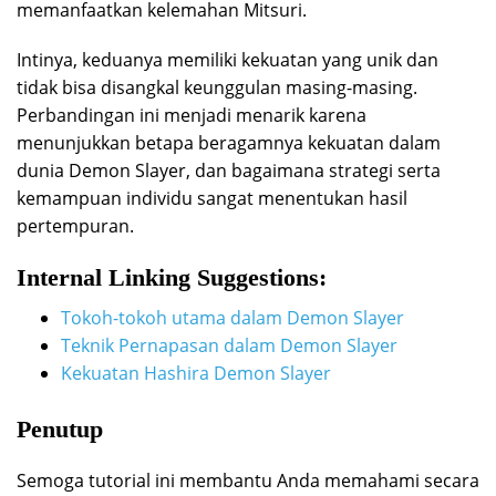
memanfaatkan kelemahan Mitsuri.
Intinya, keduanya memiliki kekuatan yang unik dan
tidak bisa disangkal keunggulan masing-masing.
Perbandingan ini menjadi menarik karena
menunjukkan betapa beragamnya kekuatan dalam
dunia Demon Slayer, dan bagaimana strategi serta
kemampuan individu sangat menentukan hasil
pertempuran.
Internal Linking Suggestions:
Tokoh-tokoh utama dalam Demon Slayer
Teknik Pernapasan dalam Demon Slayer
Kekuatan Hashira Demon Slayer
Penutup
Semoga tutorial ini membantu Anda memahami secara