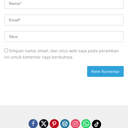
Simpan nama, email, dan situs web saya pada peramban
ini untuk komentar saya berikutnya.