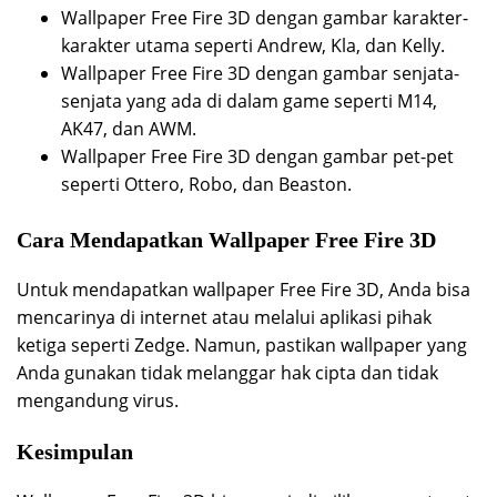
Wallpaper Free Fire 3D dengan gambar karakter-
karakter utama seperti Andrew, Kla, dan Kelly.
Wallpaper Free Fire 3D dengan gambar senjata-
senjata yang ada di dalam game seperti M14,
AK47, dan AWM.
Wallpaper Free Fire 3D dengan gambar pet-pet
seperti Ottero, Robo, dan Beaston.
Cara Mendapatkan Wallpaper Free Fire 3D
Untuk mendapatkan wallpaper Free Fire 3D, Anda bisa
mencarinya di internet atau melalui aplikasi pihak
ketiga seperti Zedge. Namun, pastikan wallpaper yang
Anda gunakan tidak melanggar hak cipta dan tidak
mengandung virus.
Kesimpulan