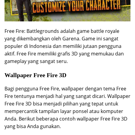
Free Fire: Battlegrounds adalah game battle royale
yang dikembangkan oleh Garena. Game ini sangat
populer di Indonesia dan memiliki jutaan pengguna
aktif. Free Fire memiliki grafis 3D yang memukau dan
gameplay yang sangat seru.
Wallpaper Free Fire 3D
Bagi pengguna Free Fire, wallpaper dengan tema Free
Fire tentunya menjadi hal yang sangat dicari. Wallpaper
Free Fire 3D bisa menjadi pilihan yang tepat untuk
mempercantik tampilan layar ponsel atau komputer
Anda. Berikut beberapa contoh wallpaper Free Fire 3D
yang bisa Anda gunakan.