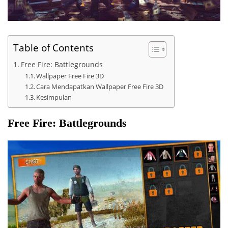
Table of Contents
Free Fire: Battlegrounds
Wallpaper Free Fire 3D
Cara Mendapatkan Wallpaper Free Fire 3D
Kesimpulan
Free Fire: Battlegrounds