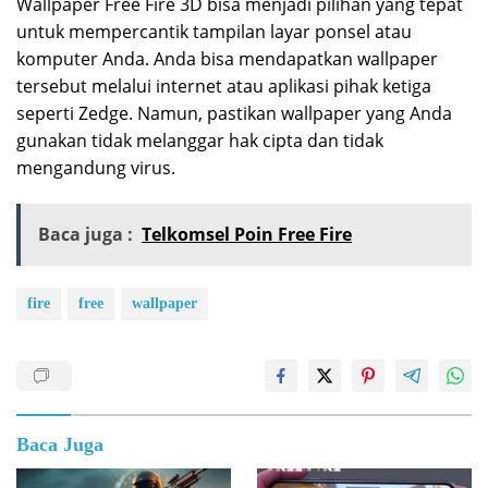
Wallpaper Free Fire 3D bisa menjadi pilihan yang tepat
untuk mempercantik tampilan layar ponsel atau
komputer Anda. Anda bisa mendapatkan wallpaper
tersebut melalui internet atau aplikasi pihak ketiga
seperti Zedge. Namun, pastikan wallpaper yang Anda
gunakan tidak melanggar hak cipta dan tidak
mengandung virus.
Baca juga :
Telkomsel Poin Free Fire
fire
free
wallpaper
Baca Juga