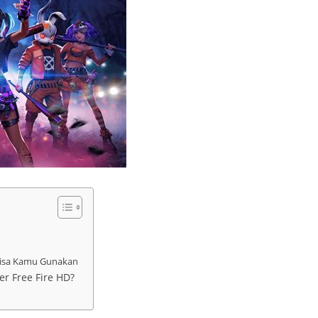
 Bisa Kamu Gunakan
 Free Fire HD?