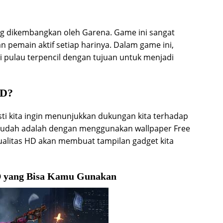
ang dikembangkan oleh Garena. Game ini sangat
n pemain aktif setiap harinya. Dalam game ini,
 pulau terpencil dengan tujuan untuk menjadi
HD?
ti kita ingin menunjukkan dukungan kita terhadap
g mudah adalah dengan menggunakan wallpaper Free
kualitas HD akan membuat tampilan gadget kita
D yang Bisa Kamu Gunakan