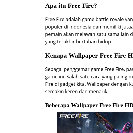
Apa itu Free Fire?
Free Fire adalah game battle royale y
populer di Indonesia dan memiliki jutaa
pemain akan melawan satu sama lain di
yang terakhir bertahan hidup.
Kenapa Wallpaper Free Fire 
Sebagai penggemar game Free Fire, pas
game ini. Salah satu cara yang palin
Fire di gadget kita. Wallpaper dengan 
semakin keren dan menarik.
Beberapa Wallpaper Free Fire H