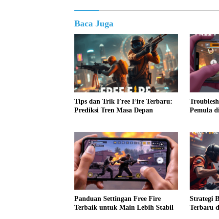
Baca Juga
Tips dan Trik Free Fire Terbaru:
Troubles
Prediksi Tren Masa Depan
Pemula di
Panduan Settingan Free Fire
Strategi 
Terbaik untuk Main Lebih Stabil
Terbaru 