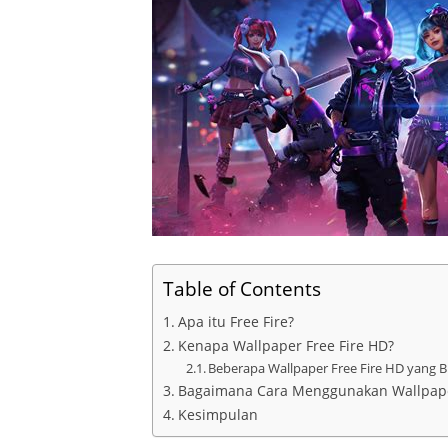
Table of Contents
Apa itu Free Fire?
Kenapa Wallpaper Free Fire HD?
Beberapa Wallpaper Free Fire HD yang
Bagaimana Cara Menggunakan Wallpaper
Kesimpulan