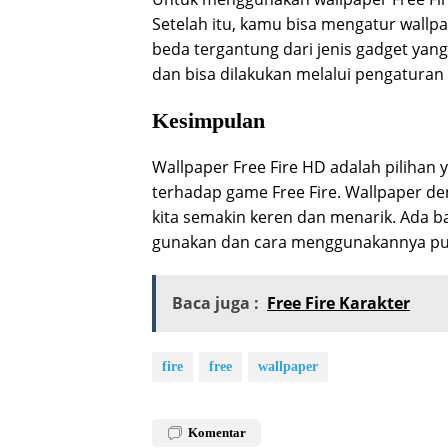
Setelah itu, kamu bisa mengatur wallp
beda tergantung dari jenis gadget y
dan bisa dilakukan melalui pengaturan
Kesimpulan
Wallpaper Free Fire HD adalah pilihan
terhadap game Free Fire. Wallpaper d
kita semakin keren dan menarik. Ada ba
gunakan dan cara menggunakannya p
Baca juga :
Free Fire Karakter
fire
free
wallpaper
Komentar