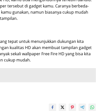
aper tersebut di gadget kamu. Caranya berbeda-
ang kamu gunakan, namun biasanya cukup mudah
 tampilan.
 yang tepat untuk menunjukkan dukungan kita
engan kualitas HD akan membuat tampilan gadget
nyak sekali wallpaper Free Fire HD yang bisa kita
un cukup mudah.