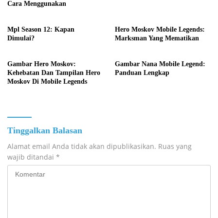
Cara Menggunakan
Mpl Season 12: Kapan
Hero Moskov Mobile Legends:
Dimulai?
Marksman Yang Mematikan
Gambar Hero Moskov:
Gambar Nana Mobile Legend:
Kehebatan Dan Tampilan Hero
Panduan Lengkap
Moskov Di Mobile Legends
Tinggalkan Balasan
Alamat email Anda tidak akan dipublikasikan.
Ruas yang
wajib ditandai
*