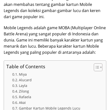
akan membahas tentang gambar kartun Mobile
Legends dan koleksi gambar-gambar lucu dan keren
dari game populer ini.
Mobile Legends adalah game MOBA (Multiplayer Online
Battle Arena) yang sangat populer di Indonesia dan
dunia. Game ini memiliki banyak karakter kartun yang
menarik dan lucu. Beberapa karakter kartun Mobile
Legends yang paling populer di antaranya adalah:
Table of Contents
Miya
Alucard
Layla
Zilong
Rafaela
Akai
Gambar Kartun Mobile Legends Lucu