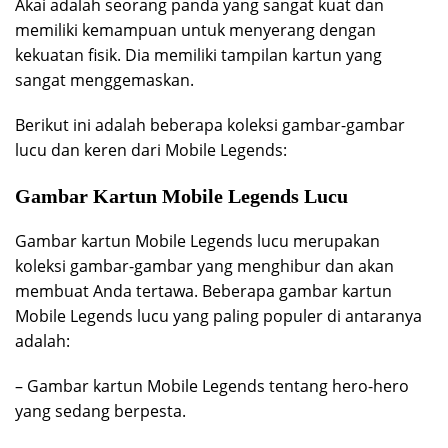
Akai adalah seorang panda yang sangat kuat dan
memiliki kemampuan untuk menyerang dengan
kekuatan fisik. Dia memiliki tampilan kartun yang
sangat menggemaskan.
Berikut ini adalah beberapa koleksi gambar-gambar
lucu dan keren dari Mobile Legends:
Gambar Kartun Mobile Legends Lucu
Gambar kartun Mobile Legends lucu merupakan
koleksi gambar-gambar yang menghibur dan akan
membuat Anda tertawa. Beberapa gambar kartun
Mobile Legends lucu yang paling populer di antaranya
adalah:
– Gambar kartun Mobile Legends tentang hero-hero
yang sedang berpesta.