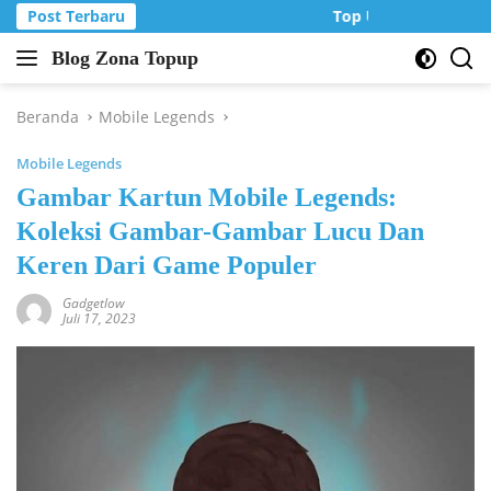
Langsung
Post Terbaru
Top Up Murah di Zon
ke
Blog Zona Topup
konten
Tips
dan
Trik
Beranda
Mobile Legends
bermain
Mobile Legends
game
online
Gambar Kartun Mobile Legends:
Koleksi Gambar-Gambar Lucu Dan
Keren Dari Game Populer
Gadgetlow
Juli 17, 2023