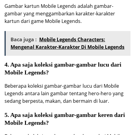
Gambar kartun Mobile Legends adalah gambar-
gambar yang menggambarkan karakter-karakter
kartun dari game Mobile Legends.
Baca juga :
Mobile Legends Characters:
Mengenal Karakter-Karakter Di Mobile Legends
4. Apa saja koleksi gambar-gambar lucu dari
Mobile Legends?
Beberapa koleksi gambar-gambar lucu dari Mobile
Legends antara lain gambar tentang hero-hero yang
sedang berpesta, makan, dan bermain di luar.
5. Apa saja koleksi gambar-gambar keren dari
Mobile Legends?