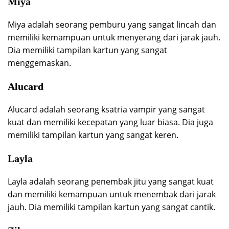
Miya
Miya adalah seorang pemburu yang sangat lincah dan
memiliki kemampuan untuk menyerang dari jarak jauh.
Dia memiliki tampilan kartun yang sangat
menggemaskan.
Alucard
Alucard adalah seorang ksatria vampir yang sangat
kuat dan memiliki kecepatan yang luar biasa. Dia juga
memiliki tampilan kartun yang sangat keren.
Layla
Layla adalah seorang penembak jitu yang sangat kuat
dan memiliki kemampuan untuk menembak dari jarak
jauh. Dia memiliki tampilan kartun yang sangat cantik.