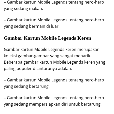
– Gambar kartun Mobile Legends tentang hero-hero
yang sedang makan.
– Gambar kartun Mobile Legends tentang hero-hero
yang sedang bermain di luar.
Gambar Kartun Mobile Legends Keren
Gambar kartun Mobile Legends keren merupakan
koleksi gambar-gambar yang sangat menarik.
Beberapa gambar kartun Mobile Legends keren yang
paling populer di antaranya adalah:
– Gambar kartun Mobile Legends tentang hero-hero
yang sedang bertarung.
– Gambar kartun Mobile Legends tentang hero-hero
yang sedang mempersiapkan diri untuk bertarung.