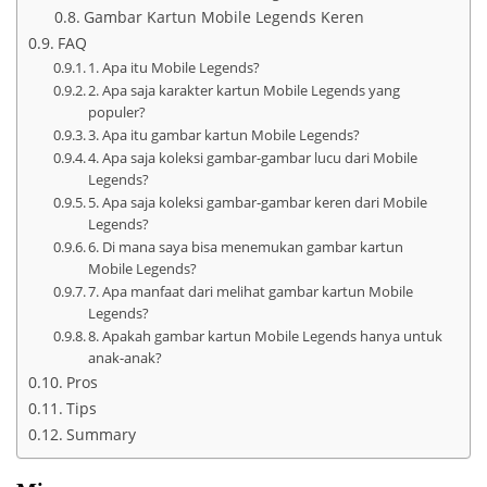
Gambar Kartun Mobile Legends Keren
FAQ
1. Apa itu Mobile Legends?
2. Apa saja karakter kartun Mobile Legends yang
populer?
3. Apa itu gambar kartun Mobile Legends?
4. Apa saja koleksi gambar-gambar lucu dari Mobile
Legends?
5. Apa saja koleksi gambar-gambar keren dari Mobile
Legends?
6. Di mana saya bisa menemukan gambar kartun
Mobile Legends?
7. Apa manfaat dari melihat gambar kartun Mobile
Legends?
8. Apakah gambar kartun Mobile Legends hanya untuk
anak-anak?
Pros
Tips
Summary