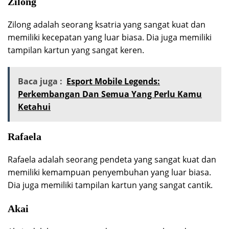
Zilong
Zilong adalah seorang ksatria yang sangat kuat dan
memiliki kecepatan yang luar biasa. Dia juga memiliki
tampilan kartun yang sangat keren.
Baca juga :
Esport Mobile Legends:
Perkembangan Dan Semua Yang Perlu Kamu
Ketahui
Rafaela
Rafaela adalah seorang pendeta yang sangat kuat dan
memiliki kemampuan penyembuhan yang luar biasa.
Dia juga memiliki tampilan kartun yang sangat cantik.
Akai