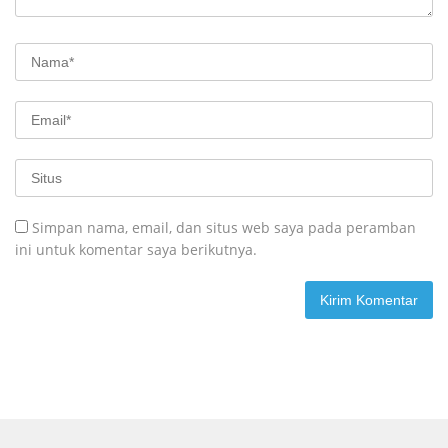
Simpan nama, email, dan situs web saya pada peramban
ini untuk komentar saya berikutnya.