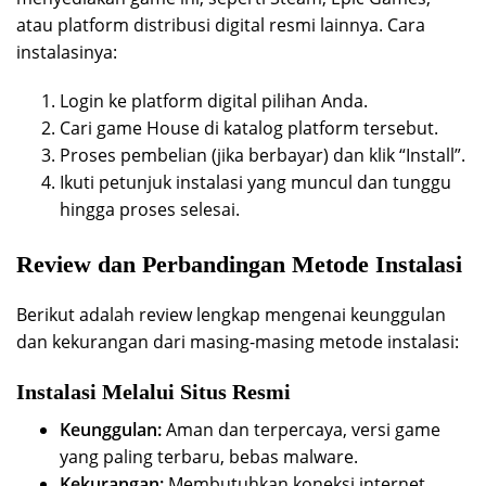
atau platform distribusi digital resmi lainnya. Cara
instalasinya:
Login ke platform digital pilihan Anda.
Cari game House di katalog platform tersebut.
Proses pembelian (jika berbayar) dan klik “Install”.
Ikuti petunjuk instalasi yang muncul dan tunggu
hingga proses selesai.
Review dan Perbandingan Metode Instalasi
Berikut adalah review lengkap mengenai keunggulan
dan kekurangan dari masing-masing metode instalasi:
Instalasi Melalui Situs Resmi
Keunggulan:
Aman dan terpercaya, versi game
yang paling terbaru, bebas malware.
Kekurangan:
Membutuhkan koneksi internet