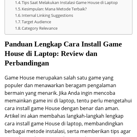
Tips Saat Melakukan Instalasi Game House di Laptop
Kesimpulan: Mana Metode Terbaik?
Internal Linking Suggestions
Target Audience
Category Relevance
Panduan Lengkap Cara Install Game
House di Laptop: Review dan
Perbandingan
Game House merupakan salah satu game yang
populer dan menawarkan beragam pengalaman
bermain yang menarik. Jika Anda ingin mencoba
memainkan game ini di laptop, tentu perlu mengetahui
cara install game House dengan benar dan aman.
Artikel ini akan membahas langkah-langkah lengkap
cara install game House di laptop, membandingkan
berbagai metode instalasi, serta memberikan tips agar