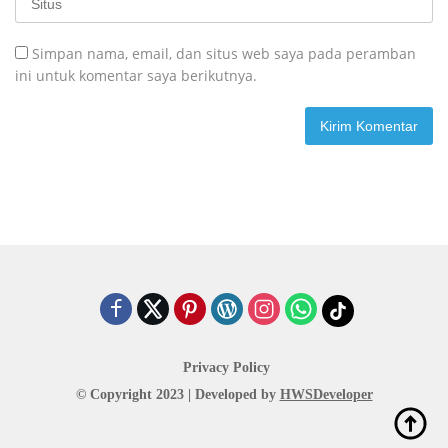
Simpan nama, email, dan situs web saya pada peramban
ini untuk komentar saya berikutnya.
Privacy Policy
© Copyright 2023 | Developed by
HWSDeveloper