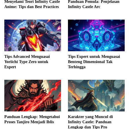
Menyelami Teori Infinity Castle
Panduan Pemula: Penjelasan
Anime: Tips dan Best Practices
Infinity Castle Arc
Tips Advanced Menguasai
Tips Expert untuk Menguasai
Yoriichi Type Zero untuk
Benteng Dimensional Tak
Expert
Terhingga
Panduan Lengkap: Mengetahui
Karakter yang Muncul di
Proses Tanjiro Menjadi Iblis
Infinity Castle: Panduan
Lengkap dan Tips Pro