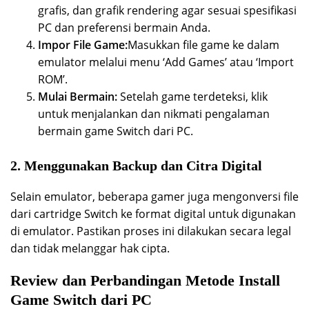
grafis, dan grafik rendering agar sesuai spesifikasi
PC dan preferensi bermain Anda.
Impor File Game:
Masukkan file game ke dalam
emulator melalui menu ‘Add Games’ atau ‘Import
ROM’.
Mulai Bermain:
Setelah game terdeteksi, klik
untuk menjalankan dan nikmati pengalaman
bermain game Switch dari PC.
2. Menggunakan Backup dan Citra Digital
Selain emulator, beberapa gamer juga mengonversi file
dari cartridge Switch ke format digital untuk digunakan
di emulator. Pastikan proses ini dilakukan secara legal
dan tidak melanggar hak cipta.
Review dan Perbandingan Metode Install
Game Switch dari PC