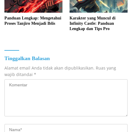
Panduan Lengkap: Mengetahui
Karakter yang Muncul di
Proses Tanjiro Menjadi Iblis
Infinity Castle: Panduan
Lengkap dan Tips Pro
Tinggalkan Balasan
Alamat email Anda tidak akan dipublikasikan.
Ruas yang
wajib ditandai
*