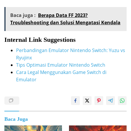
Baca juga :
Berapa Data FF 2023?
Troubleshooting dan Solusi Mengatasi Kendala
Internal Link Suggestions
Perbandingan Emulator Nintendo Switch: Yuzu vs
Ryujinx
Tips Optimasi Emulator Nintendo Switch
Cara Legal Menggunakan Game Switch di
Emulator
Baca Juga