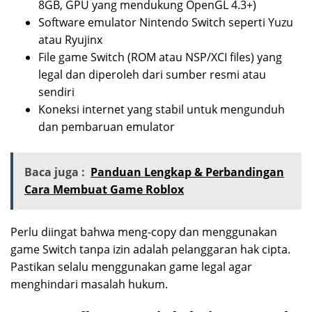
8GB, GPU yang mendukung OpenGL 4.3+)
Software emulator Nintendo Switch seperti Yuzu
atau Ryujinx
File game Switch (ROM atau NSP/XCI files) yang
legal dan diperoleh dari sumber resmi atau
sendiri
Koneksi internet yang stabil untuk mengunduh
dan pembaruan emulator
Baca juga :
Panduan Lengkap & Perbandingan
Cara Membuat Game Roblox
Perlu diingat bahwa meng-copy dan menggunakan
game Switch tanpa izin adalah pelanggaran hak cipta.
Pastikan selalu menggunakan game legal agar
menghindari masalah hukum.