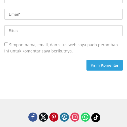
Simpan nama, email, dan situs web saya pada peramban
ini untuk komentar saya berikutnya.