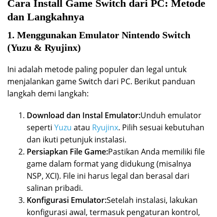
Cara Install Game Switch dari PC: Metode
dan Langkahnya
1. Menggunakan Emulator Nintendo Switch
(Yuzu & Ryujinx)
Ini adalah metode paling populer dan legal untuk
menjalankan game Switch dari PC. Berikut panduan
langkah demi langkah:
Download dan Instal Emulator:
Unduh emulator
seperti
Yuzu
atau
Ryujinx
. Pilih sesuai kebutuhan
dan ikuti petunjuk instalasi.
Persiapkan File Game:
Pastikan Anda memiliki file
game dalam format yang didukung (misalnya
NSP, XCI). File ini harus legal dan berasal dari
salinan pribadi.
Konfigurasi Emulator:
Setelah instalasi, lakukan
konfigurasi awal, termasuk pengaturan kontrol,