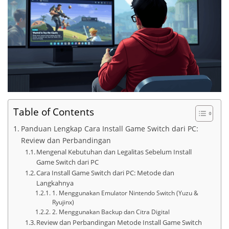
Table of Contents
Panduan Lengkap Cara Install Game Switch dari PC:
Review dan Perbandingan
Mengenal Kebutuhan dan Legalitas Sebelum Install
Game Switch dari PC
Cara Install Game Switch dari PC: Metode dan
Langkahnya
1. Menggunakan Emulator Nintendo Switch (Yuzu &
Ryujinx)
2. Menggunakan Backup dan Citra Digital
Review dan Perbandingan Metode Install Game Switch