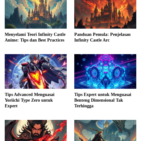
Menyelami Teori Infinity Castle
Panduan Pemula: Penjelasan
Anime: Tips dan Best Practices
Infinity Castle Arc
Tips Advanced Menguasai
Tips Expert untuk Menguasai
Yoriichi Type Zero untuk
Benteng Dimensional Tak
Expert
Terhingga