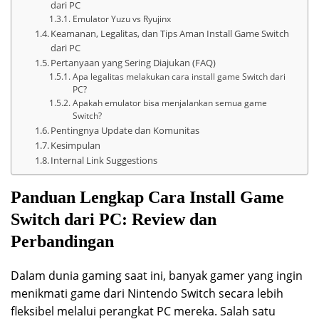
dari PC
Emulator Yuzu vs Ryujinx
Keamanan, Legalitas, dan Tips Aman Install Game Switch
dari PC
Pertanyaan yang Sering Diajukan (FAQ)
Apa legalitas melakukan cara install game Switch dari
PC?
Apakah emulator bisa menjalankan semua game
Switch?
Pentingnya Update dan Komunitas
Kesimpulan
Internal Link Suggestions
Panduan Lengkap Cara Install Game
Switch dari PC: Review dan
Perbandingan
Dalam dunia gaming saat ini, banyak gamer yang ingin
menikmati game dari Nintendo Switch secara lebih
fleksibel melalui perangkat PC mereka. Salah satu