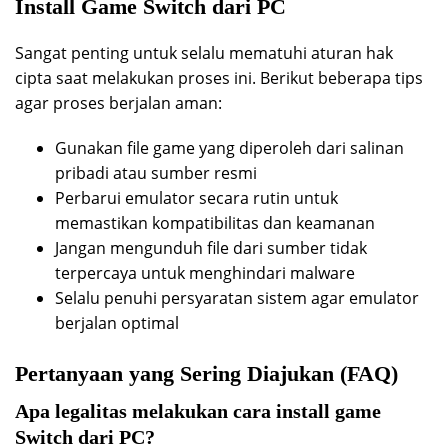
Install Game Switch dari PC
Sangat penting untuk selalu mematuhi aturan hak
cipta saat melakukan proses ini. Berikut beberapa tips
agar proses berjalan aman:
Gunakan file game yang diperoleh dari salinan
pribadi atau sumber resmi
Perbarui emulator secara rutin untuk
memastikan kompatibilitas dan keamanan
Jangan mengunduh file dari sumber tidak
terpercaya untuk menghindari malware
Selalu penuhi persyaratan sistem agar emulator
berjalan optimal
Pertanyaan yang Sering Diajukan (FAQ)
Apa legalitas melakukan cara install game
Switch dari PC?