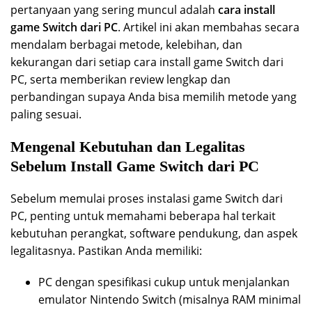
pertanyaan yang sering muncul adalah
cara install
game Switch dari PC
. Artikel ini akan membahas secara
mendalam berbagai metode, kelebihan, dan
kekurangan dari setiap cara install game Switch dari
PC, serta memberikan review lengkap dan
perbandingan supaya Anda bisa memilih metode yang
paling sesuai.
Mengenal Kebutuhan dan Legalitas
Sebelum Install Game Switch dari PC
Sebelum memulai proses instalasi game Switch dari
PC, penting untuk memahami beberapa hal terkait
kebutuhan perangkat, software pendukung, dan aspek
legalitasnya. Pastikan Anda memiliki:
PC dengan spesifikasi cukup untuk menjalankan
emulator Nintendo Switch (misalnya RAM minimal