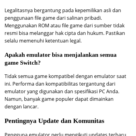
Legalitasnya bergantung pada kepemilikan asli dan
penggunaan file game dari salinan pribadi.
Menggunakan ROM atau file game dari sumber tidak
resmi bisa melanggar hak cipta dan hukum. Pastikan
selalu memenuhi ketentuan legal.
Apakah emulator bisa menjalankan semua
game Switch?
Tidak semua game kompatibel dengan emulator saat
ini. Performa dan kompatibilitas tergantung dari
emulator yang digunakan dan spesifikasi PC Anda.
Namun, banyak game populer dapat dimainkan
dengan lancar.
Pentingnya Update dan Komunitas
Pengguna emulator perlu mengikuti updates terbaru