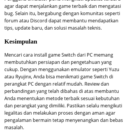
agar dapat menjalankan game terbaik dan mengatasi
bug. Selain itu, bergabung dengan komunitas seperti
forum atau Discord dapat membantu mendapatkan
tips, update baru, dan solusi masalah teknis.
Kesimpulan
Mencari cara install game Switch dari PC memang
membutuhkan persiapan dan pengetahuan yang
cukup. Dengan menggunakan emulator seperti Yuzu
atau Ryujinx, Anda bisa menikmati game Switch di
perangkat PC dengan relatif mudah. Review dan
perbandingan yang telah dibahas di atas membantu
Anda menentukan metode terbaik sesuai kebutuhan
dan perangkat yang dimiliki. Pastikan selalu mengikuti
legalitas dan melakukan proses dengan aman agar
pengalaman bermain tetap menyenangkan dan bebas
masalah.