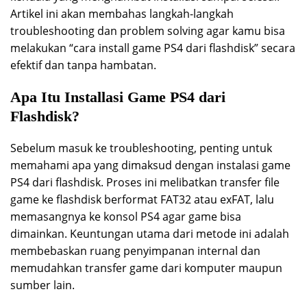
Artikel ini akan membahas langkah-langkah
troubleshooting dan problem solving agar kamu bisa
melakukan “cara install game PS4 dari flashdisk” secara
efektif dan tanpa hambatan.
Apa Itu Installasi Game PS4 dari
Flashdisk?
Sebelum masuk ke troubleshooting, penting untuk
memahami apa yang dimaksud dengan instalasi game
PS4 dari flashdisk. Proses ini melibatkan transfer file
game ke flashdisk berformat FAT32 atau exFAT, lalu
memasangnya ke konsol PS4 agar game bisa
dimainkan. Keuntungan utama dari metode ini adalah
membebaskan ruang penyimpanan internal dan
memudahkan transfer game dari komputer maupun
sumber lain.