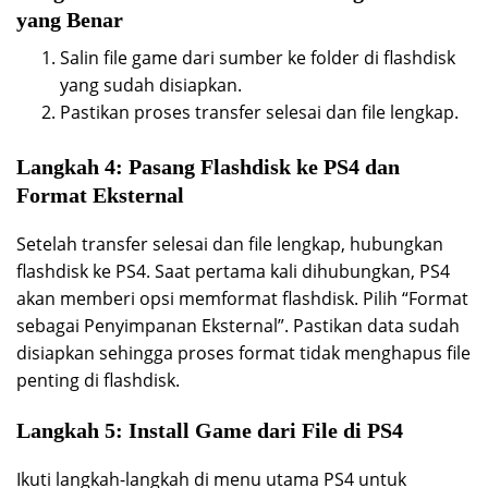
yang Benar
Salin file game dari sumber ke folder di flashdisk
yang sudah disiapkan.
Pastikan proses transfer selesai dan file lengkap.
Langkah 4: Pasang Flashdisk ke PS4 dan
Format Eksternal
Setelah transfer selesai dan file lengkap, hubungkan
flashdisk ke PS4. Saat pertama kali dihubungkan, PS4
akan memberi opsi memformat flashdisk. Pilih “Format
sebagai Penyimpanan Eksternal”. Pastikan data sudah
disiapkan sehingga proses format tidak menghapus file
penting di flashdisk.
Langkah 5: Install Game dari File di PS4
Ikuti langkah-langkah di menu utama PS4 untuk