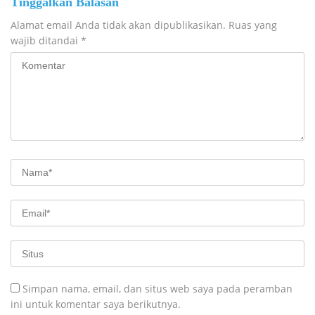
Tinggalkan Balasan
Alamat email Anda tidak akan dipublikasikan.
Ruas yang
wajib ditandai
*
Simpan nama, email, dan situs web saya pada peramban
ini untuk komentar saya berikutnya.