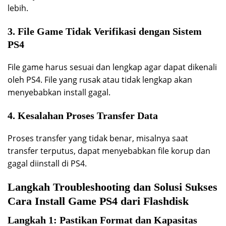
lebih.
3. File Game Tidak Verifikasi dengan Sistem
PS4
File game harus sesuai dan lengkap agar dapat dikenali
oleh PS4. File yang rusak atau tidak lengkap akan
menyebabkan install gagal.
4. Kesalahan Proses Transfer Data
Proses transfer yang tidak benar, misalnya saat
transfer terputus, dapat menyebabkan file korup dan
gagal diinstall di PS4.
Langkah Troubleshooting dan Solusi Sukses
Cara Install Game PS4 dari Flashdisk
Langkah 1: Pastikan Format dan Kapasitas