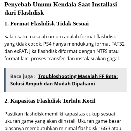
Penyebab Umum Kendala Saat Installasi
dari Flashdisk
1. Format Flashdisk Tidak Sesuai
Salah satu masalah umum adalah format flashdisk
yang tidak cocok. PS4 hanya mendukung format FAT32
dan exFAT. Jika flashdisk diformat dengan NTFS atau
format lain, proses transfer dan instalasi akan gagal.
Baca juga :
Troubleshooting Masalah FF Beta:
Solusi Ampuh dan Mudah Dipahami
2. Kapasitas Flashdisk Terlalu Kecil
Pastikan flashdisk memiliki kapasitas cukup sesuai
ukuran game yang akan diinstall. Ukuran game besar
biasanya membutuhkan minimal flashdisk 16GB atau