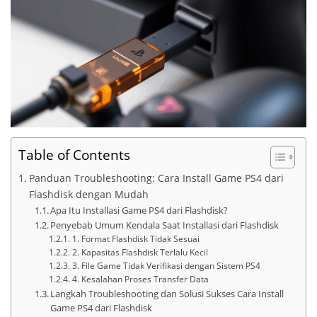
Table of Contents
Panduan Troubleshooting: Cara Install Game PS4 dari
Flashdisk dengan Mudah
Apa Itu Installasi Game PS4 dari Flashdisk?
Penyebab Umum Kendala Saat Installasi dari Flashdisk
1. Format Flashdisk Tidak Sesuai
2. Kapasitas Flashdisk Terlalu Kecil
3. File Game Tidak Verifikasi dengan Sistem PS4
4. Kesalahan Proses Transfer Data
Langkah Troubleshooting dan Solusi Sukses Cara Install
Game PS4 dari Flashdisk