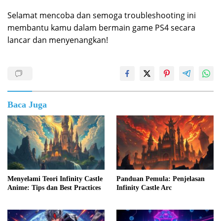
Selamat mencoba dan semoga troubleshooting ini
membantu kamu dalam bermain game PS4 secara
lancar dan menyenangkan!
Baca Juga
Menyelami Teori Infinity Castle
Panduan Pemula: Penjelasan
Anime: Tips dan Best Practices
Infinity Castle Arc