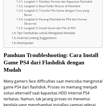
Langkah 1: Pastikan Format dan Kapasitas Flashdisk
Langkah 2: Buat Folder Khusus di Flashdisk
Langkah 3: Transfer File Game dengan Cara yang
Benar
Langkah 4: Pasang Flashdisk ke PS4 dan Format
Eksternal
Langkah 5: Install Game dari File di PS4
Tips Tambahan untuk Mengatasi Kendala
Internal Linking Suggestions
Kesimpulan
Panduan Troubleshooting: Cara Install
Game PS4 dari Flashdisk dengan
Mudah
Many gamers face difficulties saat mencoba menginstal
game PS4 dari flashdisk. Proses ini memang menjadi
solusi alternatif saat kapasitas HDD internal PS4
terbatas. Namun, tak jarang proses ini menemui
kendala yang menghambat installasi sampai selesai.