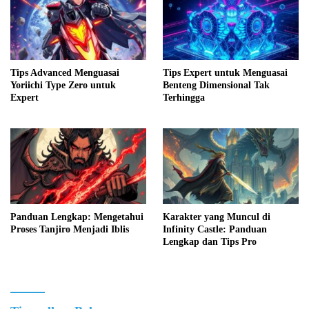
Tips Advanced Menguasai
Tips Expert untuk Menguasai
Yoriichi Type Zero untuk
Benteng Dimensional Tak
Expert
Terhingga
Panduan Lengkap: Mengetahui
Karakter yang Muncul di
Proses Tanjiro Menjadi Iblis
Infinity Castle: Panduan
Lengkap dan Tips Pro