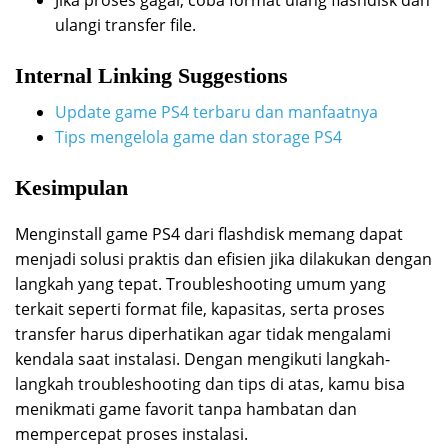
ulangi transfer file.
Internal Linking Suggestions
Update game PS4 terbaru dan manfaatnya
Tips mengelola game dan storage PS4
Kesimpulan
Menginstall game PS4 dari flashdisk memang dapat
menjadi solusi praktis dan efisien jika dilakukan dengan
langkah yang tepat. Troubleshooting umum yang
terkait seperti format file, kapasitas, serta proses
transfer harus diperhatikan agar tidak mengalami
kendala saat instalasi. Dengan mengikuti langkah-
langkah troubleshooting dan tips di atas, kamu bisa
menikmati game favorit tanpa hambatan dan
mempercepat proses instalasi.