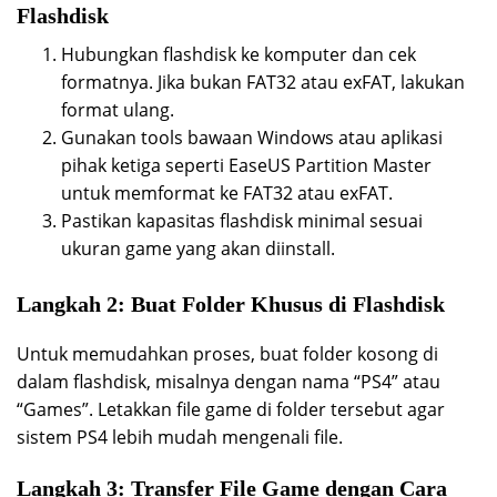
Flashdisk
Hubungkan flashdisk ke komputer dan cek
formatnya. Jika bukan FAT32 atau exFAT, lakukan
format ulang.
Gunakan tools bawaan Windows atau aplikasi
pihak ketiga seperti EaseUS Partition Master
untuk memformat ke FAT32 atau exFAT.
Pastikan kapasitas flashdisk minimal sesuai
ukuran game yang akan diinstall.
Langkah 2: Buat Folder Khusus di Flashdisk
Untuk memudahkan proses, buat folder kosong di
dalam flashdisk, misalnya dengan nama “PS4” atau
“Games”. Letakkan file game di folder tersebut agar
sistem PS4 lebih mudah mengenali file.
Langkah 3: Transfer File Game dengan Cara